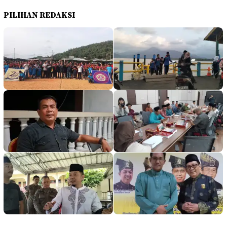
PILIHAN REDAKSI