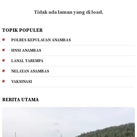
Tidak ada laman yang di load.
TOPIK POPULER
POLRES KEPULAUAN ANAMBAS
HNSI ANAMBAS
LANAL TAREMPA
NELAYAN ANAMBAS
VAKSINASI
BERITA UTAMA