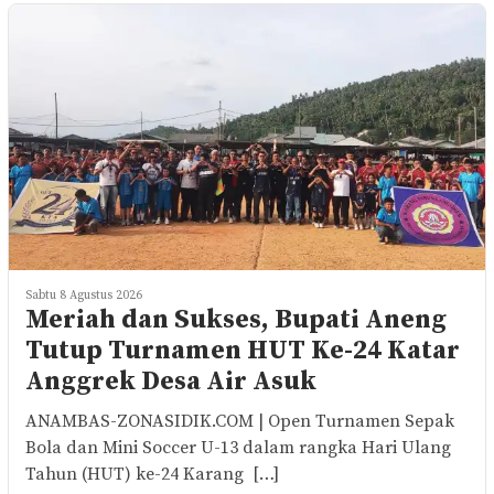
Sabtu 8 Agustus 2026
Meriah dan Sukses, Bupati Aneng
Tutup Turnamen HUT Ke-24 Katar
Anggrek Desa Air Asuk
ANAMBAS-ZONASIDIK.COM | Open Turnamen Sepak
Bola dan Mini Soccer U-13 dalam rangka Hari Ulang
Tahun (HUT) ke-24 Karang […]