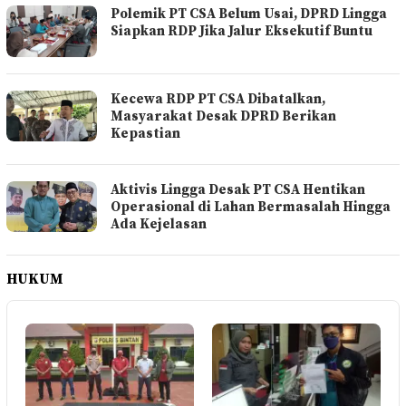
Polemik PT CSA Belum Usai, DPRD Lingga
Siapkan RDP Jika Jalur Eksekutif Buntu
Kecewa RDP PT CSA Dibatalkan,
Masyarakat Desak DPRD Berikan
Kepastian
Aktivis Lingga Desak PT CSA Hentikan
Operasional di Lahan Bermasalah Hingga
Ada Kejelasan
HUKUM