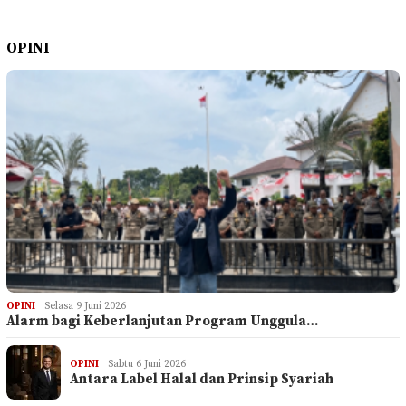
OPINI
OPINI
Selasa 9 Juni 2026
Alarm bagi Keberlanjutan Program Unggula…
OPINI
Sabtu 6 Juni 2026
Antara Label Halal dan Prinsip Syariah