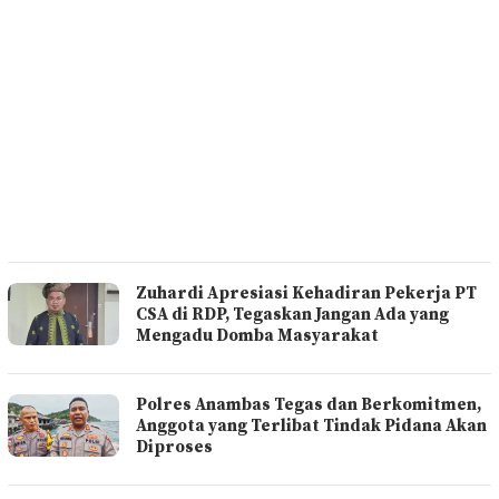
Zuhardi Apresiasi Kehadiran Pekerja PT
CSA di RDP, Tegaskan Jangan Ada yang
Mengadu Domba Masyarakat
Polres Anambas Tegas dan Berkomitmen,
Anggota yang Terlibat Tindak Pidana Akan
Diproses