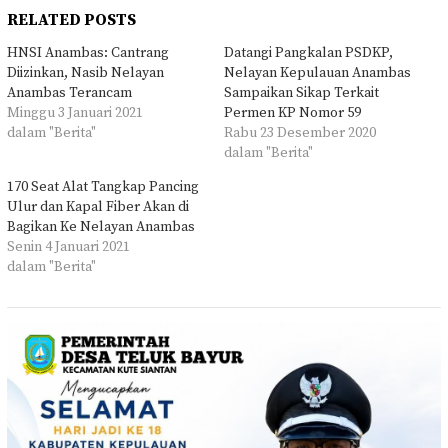
RELATED POSTS
HNSI Anambas: Cantrang
Datangi Pangkalan PSDKP,
Diizinkan, Nasib Nelayan
Nelayan Kepulauan Anambas
Anambas Terancam
Sampaikan Sikap Terkait
Minggu 3 Januari 2021
Permen KP Nomor 59
dalam "Berita"
Rabu 23 Desember 2020
dalam "Berita"
170 Seat Alat Tangkap Pancing
Ulur dan Kapal Fiber Akan di
Bagikan Ke Nelayan Anambas
Senin 4 Januari 2021
dalam "Berita"