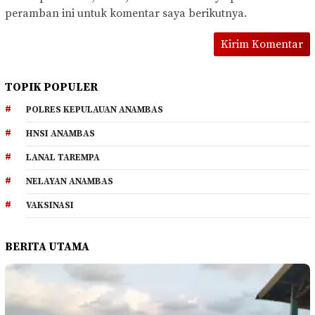
peramban ini untuk komentar saya berikutnya.
TOPIK POPULER
POLRES KEPULAUAN ANAMBAS
HNSI ANAMBAS
LANAL TAREMPA
NELAYAN ANAMBAS
VAKSINASI
BERITA UTAMA