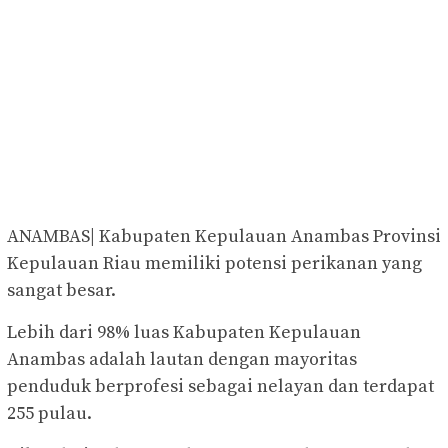
ANAMBAS| Kabupaten Kepulauan Anambas Provinsi
Kepulauan Riau memiliki potensi perikanan yang
sangat besar.
Lebih dari 98% luas Kabupaten Kepulauan
Anambas adalah lautan dengan mayoritas
penduduk berprofesi sebagai nelayan dan terdapat
255 pulau.