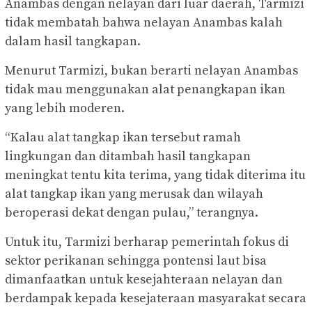
Anambas dengan nelayan dari luar daerah, Tarmizi
tidak membatah bahwa nelayan Anambas kalah
dalam hasil tangkapan.
Menurut Tarmizi, bukan berarti nelayan Anambas
tidak mau menggunakan alat penangkapan ikan
yang lebih moderen.
“Kalau alat tangkap ikan tersebut ramah
lingkungan dan ditambah hasil tangkapan
meningkat tentu kita terima, yang tidak diterima itu
alat tangkap ikan yang merusak dan wilayah
beroperasi dekat dengan pulau,” terangnya.
Untuk itu, Tarmizi berharap pemerintah fokus di
sektor perikanan sehingga pontensi laut bisa
dimanfaatkan untuk kesejahteraan nelayan dan
berdampak kepada kesejateraan masyarakat secara