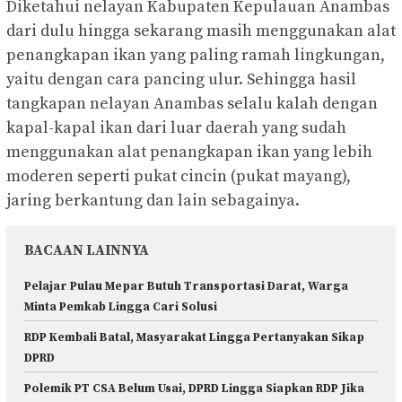
Diketahui nelayan Kabupaten Kepulauan Anambas
dari dulu hingga sekarang masih menggunakan alat
penangkapan ikan yang paling ramah lingkungan,
yaitu dengan cara pancing ulur. Sehingga hasil
tangkapan nelayan Anambas selalu kalah dengan
kapal-kapal ikan dari luar daerah yang sudah
menggunakan alat penangkapan ikan yang lebih
moderen seperti pukat cincin (pukat mayang),
jaring berkantung dan lain sebagainya.
BACAAN LAINNYA
Pelajar Pulau Mepar Butuh Transportasi Darat, Warga
Minta Pemkab Lingga Cari Solusi
RDP Kembali Batal, Masyarakat Lingga Pertanyakan Sikap
DPRD
Polemik PT CSA Belum Usai, DPRD Lingga Siapkan RDP Jika