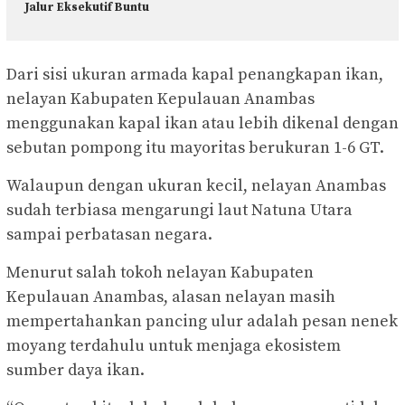
Jalur Eksekutif Buntu
Dari sisi ukuran armada kapal penangkapan ikan,
nelayan Kabupaten Kepulauan Anambas
menggunakan kapal ikan atau lebih dikenal dengan
sebutan pompong itu mayoritas berukuran 1-6 GT.
Walaupun dengan ukuran kecil, nelayan Anambas
sudah terbiasa mengarungi laut Natuna Utara
sampai perbatasan negara.
Menurut salah tokoh nelayan Kabupaten
Kepulauan Anambas, alasan nelayan masih
mempertahankan pancing ulur adalah pesan nenek
moyang terdahulu untuk menjaga ekosistem
sumber daya ikan.