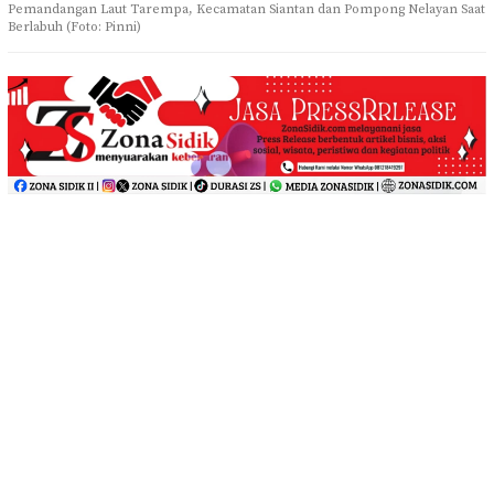
Pemandangan Laut Tarempa, Kecamatan Siantan dan Pompong Nelayan Saat
Berlabuh (Foto: Pinni)