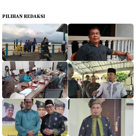
PILIHAN REDAKSI