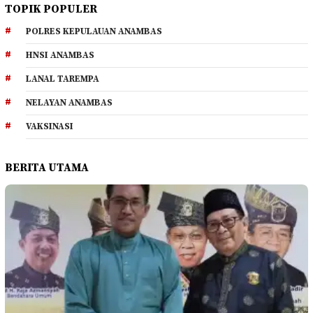
TOPIK POPULER
POLRES KEPULAUAN ANAMBAS
HNSI ANAMBAS
LANAL TAREMPA
NELAYAN ANAMBAS
VAKSINASI
BERITA UTAMA