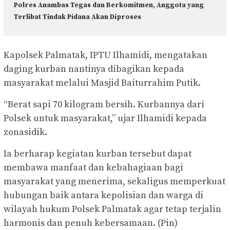
Polres Anambas Tegas dan Berkomitmen, Anggota yang
Terlibat Tindak Pidana Akan Diproses
Kapolsek Palmatak, IPTU Ilhamidi, mengatakan
daging kurban nantinya dibagikan kepada
masyarakat melalui Masjid Baiturrahim Putik.
“Berat sapi 70 kilogram bersih. Kurbannya dari
Polsek untuk masyarakat,” ujar Ilhamidi kepada
zonasidik.
Ia berharap kegiatan kurban tersebut dapat
membawa manfaat dan kebahagiaan bagi
masyarakat yang menerima, sekaligus memperkuat
hubungan baik antara kepolisian dan warga di
wilayah hukum Polsek Palmatak agar tetap terjalin
harmonis dan penuh kebersamaan. (Pin)