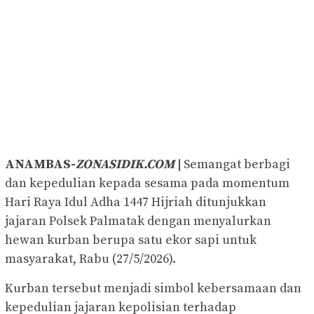
ANAMBAS-
ZONASIDIK.COM
|
Semangat berbagi
dan kepedulian kepada sesama pada momentum
Hari Raya Idul Adha 1447 Hijriah ditunjukkan
jajaran Polsek Palmatak dengan menyalurkan
hewan kurban berupa satu ekor sapi untuk
masyarakat, Rabu (27/5/2026).
Kurban tersebut menjadi simbol kebersamaan dan
kepedulian jajaran kepolisian terhadap