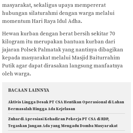
masyarakat, sekaligus upaya mempererat
hubungan silaturahmi dengan warga melalui
momentum Hari Raya Idul Adha.
Hewan kurban dengan berat bersih sekitar 70
kilogram itu merupakan bantuan kurban dari
jajaran Polsek Palmatak yang nantinya dibagikan
kepada masyarakat melalui Masjid Baiturrahim
Putik agar dapat dirasakan langsung manfaatnya
oleh warga.
BACAAN LAINNYA
Aktivis Lingga Desak PT CSA Hentikan Operasional di Lahan
Bermasalah Hingga Ada Kejelasan
Zuhardi Apresiasi Kehadiran Pekerja PT CSA di RDP,
Tegaskan Jangan Ada yang Mengadu Domba Masyarakat