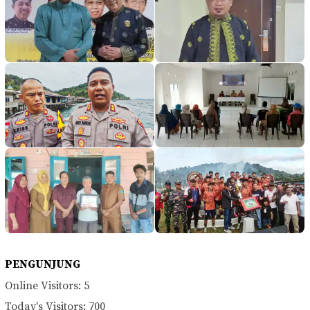
PENGUNJUNG
Online Visitors:
5
Today's Visitors:
700