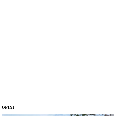
OPINI