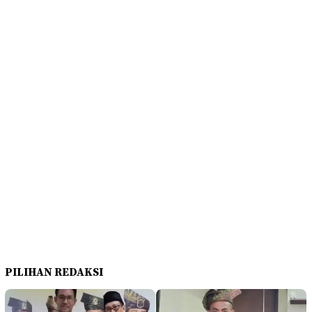
PILIHAN REDAKSI