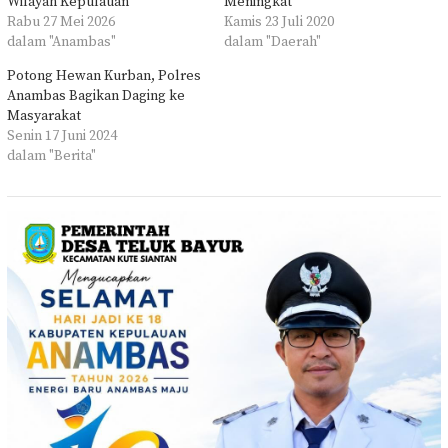
Wilayah Kepulauan
Meningkat
Rabu 27 Mei 2026
Kamis 23 Juli 2020
dalam "Anambas"
dalam "Daerah"
Potong Hewan Kurban, Polres
Anambas Bagikan Daging ke
Masyarakat
Senin 17 Juni 2024
dalam "Berita"