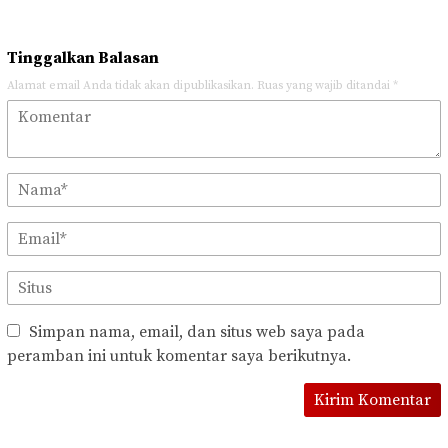
Tinggalkan Balasan
Alamat email Anda tidak akan dipublikasikan.
Ruas yang wajib ditandai
*
Simpan nama, email, dan situs web saya pada
peramban ini untuk komentar saya berikutnya.