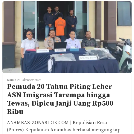
Kamis 23 Oktober 2025
Pemuda 20 Tahun Piting Leher
ASN Imigrasi Tarempa hingga
Tewas, Dipicu Janji Uang Rp500
Ribu
ANAMBAS-ZONASIDIK.COM | Kepolisian Resor
(Polres) Kepulauan Anambas berhasil mengungkap