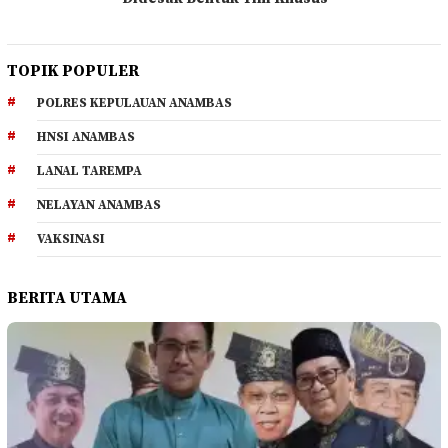
TOPIK POPULER
POLRES KEPULAUAN ANAMBAS
HNSI ANAMBAS
LANAL TAREMPA
NELAYAN ANAMBAS
VAKSINASI
BERITA UTAMA