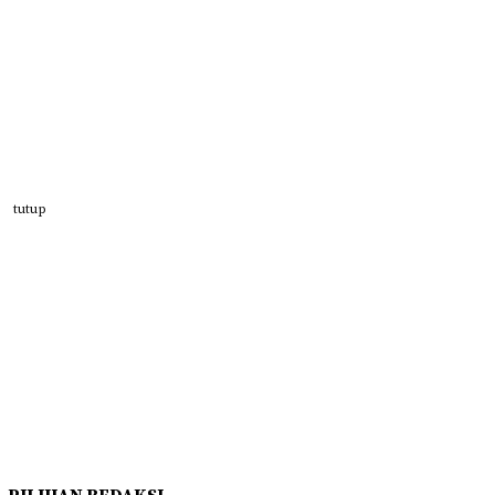
tutup