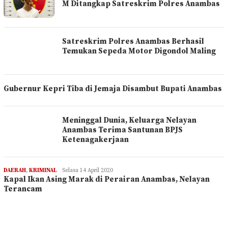
M Ditangkap Satreskrim Polres Anambas
Satreskrim Polres Anambas Berhasil
Temukan Sepeda Motor Digondol Maling
Gubernur Kepri Tiba di Jemaja Disambut Bupati Anambas
Meninggal Dunia, Keluarga Nelayan
Anambas Terima Santunan BPJS
Ketenagakerjaan
DAERAH
,
KRIMINAL
REDAKSI
Selasa 14 April 2020
Kapal Ikan Asing Marak di Perairan Anambas, Nelayan
Terancam