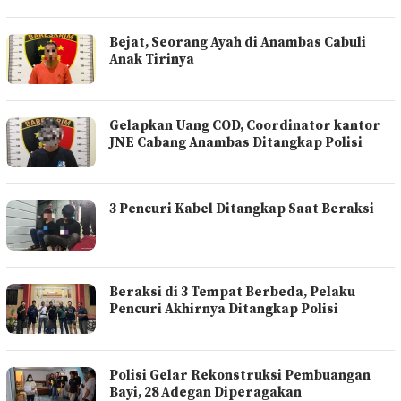
Bejat, Seorang Ayah di Anambas Cabuli
Anak Tirinya
Gelapkan Uang COD, Coordinator kantor
JNE Cabang Anambas Ditangkap Polisi
3 Pencuri Kabel Ditangkap Saat Beraksi
Beraksi di 3 Tempat Berbeda, Pelaku
Pencuri Akhirnya Ditangkap Polisi
Polisi Gelar Rekonstruksi Pembuangan
Bayi, 28 Adegan Diperagakan