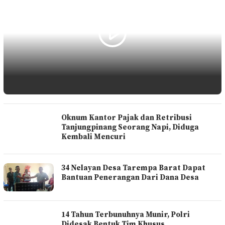
Oknum Kantor Pajak dan Retribusi
Tanjungpinang Seorang Napi, Diduga
Kembali Mencuri
34 Nelayan Desa Tarempa Barat Dapat
Bantuan Penerangan Dari Dana Desa
14 Tahun Terbunuhnya Munir, Polri
Didesak Bentuk Tim Khusus