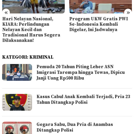
«
»
Hari Nelayan Nasional,
Program UKW Gratis PWI
KIARA: Perlindungan
Se-Indonesia Kembali
Nelayan Kecil dan
Digelar, Ini Jadwalnya
Tradisional Harus Segera
Dilaksanakan!
KATEGORI:
KRIMINAL
Pemuda 20 Tahun Piting Leher ASN
Imigrasi Tarempa hingga Tewas, Dipicu
Janji Uang Rp500 Ribu
Kasus Cabul Anak Kembali Terjadi, Pria 23
Tahun Ditangkap Polisi
Gegara Sabu, Dua Pria di Anambas
Ditangkap Polisi