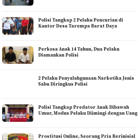
Polisi Tangkap 2 Pelaku Pencurian di
Kantor Desa Tarempa Barat Daya
Perkosa Anak 14 Tahun, Dua Pelaku
Diamankan Polisi
2 Pelaku Penyalahgunaan Narkotika Jenis
Sabu Diringkus Polisi
Polisi Tangkap Predator Anak Dibawah
Umur, Modus Pelaku Diimingi dengan Uang
Prostitusi Online, Seorang Pria Berinisial