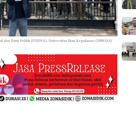
l dan Ilmu Politik (FISIPOL) Universitas Riau Kepulauan (UNRIKA)