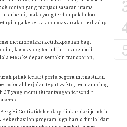
pok rentan yang menjadi sasaran utama
an terhenti, maka yang terdampak bukan
etapi juga kepercayaan masyarakat terhadap
ensi menimbulkan ketidakpastian bagi
 itu, kasus yang terjadi harus menjadi
elola MBG ke depan semakin transparan,
uruh pihak terkait perlu segera memastikan
rasional berjalan tepat waktu, terutama bagi
h 3T yang memiliki tantangan tersendiri
asional.
ergizi Gratis tidak cukup diukur dari jumlah
 Keberhasilan program juga harus dinilai dari