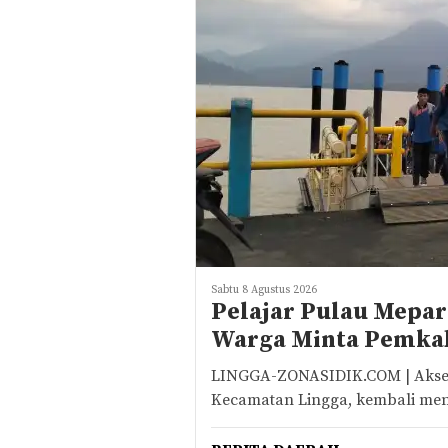
Sabtu 8 Agustus 2026
Pelajar Pulau Mepar
Warga Minta Pemkab 
LINGGA-ZONASIDIK.COM | Akses t
Kecamatan Lingga, kembali men