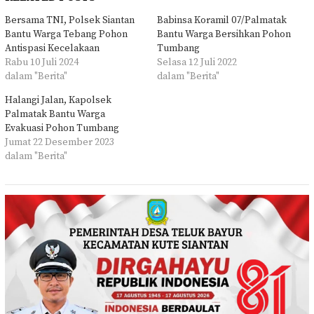
Bersama TNI, Polsek Siantan
Babinsa Koramil 07/Palmatak
Bantu Warga Tebang Pohon
Bantu Warga Bersihkan Pohon
Antispasi Kecelakaan
Tumbang
Rabu 10 Juli 2024
Selasa 12 Juli 2022
dalam "Berita"
dalam "Berita"
Halangi Jalan, Kapolsek
Palmatak Bantu Warga
Evakuasi Pohon Tumbang
Jumat 22 Desember 2023
dalam "Berita"