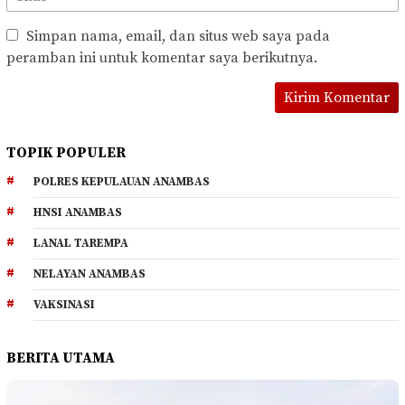
Simpan nama, email, dan situs web saya pada
peramban ini untuk komentar saya berikutnya.
TOPIK POPULER
POLRES KEPULAUAN ANAMBAS
HNSI ANAMBAS
LANAL TAREMPA
NELAYAN ANAMBAS
VAKSINASI
BERITA UTAMA