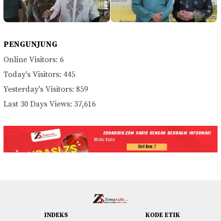
PENGUNJUNG
Online Visitors:
6
Today's Visitors:
445
Yesterday's Visitors:
859
Last 30 Days Views:
37,616
INDEKS
KODE ETIK