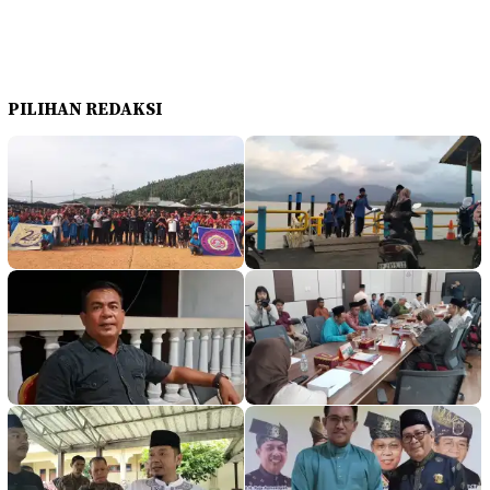
PILIHAN REDAKSI