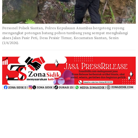
Personel Polsek Siantan, Polres Kepulauan Anambas bergotong royong
mengangkat potongan batang pohon tumbang yang sempat menghalangi
akses Jalan Pasir Peti, Desa Pesisir Timur, Kecamatan Siantan, Senin
(1/6/2026).