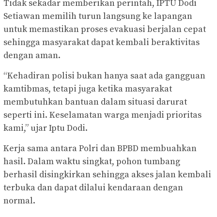
Tidak sekadar memberikan perintah, IPTU Dodi
Setiawan memilih turun langsung ke lapangan
untuk memastikan proses evakuasi berjalan cepat
sehingga masyarakat dapat kembali beraktivitas
dengan aman.
“Kehadiran polisi bukan hanya saat ada gangguan
kamtibmas, tetapi juga ketika masyarakat
membutuhkan bantuan dalam situasi darurat
seperti ini. Keselamatan warga menjadi prioritas
kami,” ujar Iptu Dodi.
Kerja sama antara Polri dan BPBD membuahkan
hasil. Dalam waktu singkat, pohon tumbang
berhasil disingkirkan sehingga akses jalan kembali
terbuka dan dapat dilalui kendaraan dengan
normal.