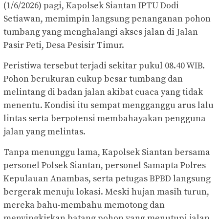
(1/6/2026) pagi, Kapolsek Siantan IPTU Dodi
Setiawan, memimpin langsung penanganan pohon
tumbang yang menghalangi akses jalan di Jalan
Pasir Peti, Desa Pesisir Timur.
Peristiwa tersebut terjadi sekitar pukul 08.40 WIB.
Pohon berukuran cukup besar tumbang dan
melintang di badan jalan akibat cuaca yang tidak
menentu. Kondisi itu sempat mengganggu arus lalu
lintas serta berpotensi membahayakan pengguna
jalan yang melintas.
Tanpa menunggu lama, Kapolsek Siantan bersama
personel Polsek Siantan, personel Samapta Polres
Kepulauan Anambas, serta petugas BPBD langsung
bergerak menuju lokasi. Meski hujan masih turun,
mereka bahu-membahu memotong dan
menyingkirkan batang pohon yang menutupi jalan.