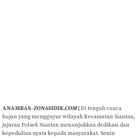
ANAMBAS-
ZONASIDIK.COM
|
Di tengah cuaca
hujan yang mengguyur wilayah Kecamatan Siantan,
jajaran Polsek Siantan menunjukkan dedikasi dan
kepedulian nyata kepada masyarakat. Senin