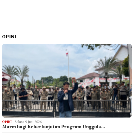
OPINI
OPINI
Selasa 9 Juni 2026
Alarm bagi Keberlanjutan Program Unggula…