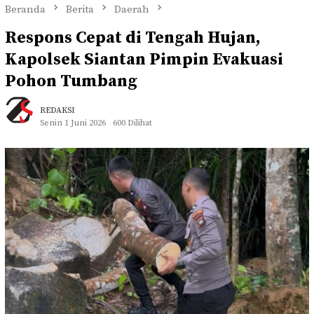
Beranda
Berita
Daerah
Respons Cepat di Tengah Hujan,
Kapolsek Siantan Pimpin Evakuasi
Pohon Tumbang
REDAKSI
Senin 1 Juni 2026
600 Dilihat