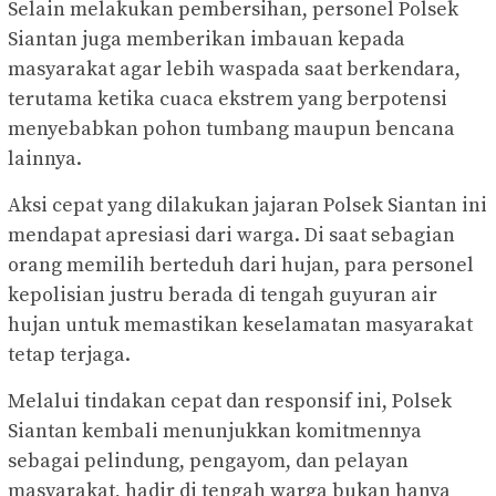
Selain melakukan pembersihan, personel Polsek
Siantan juga memberikan imbauan kepada
masyarakat agar lebih waspada saat berkendara,
terutama ketika cuaca ekstrem yang berpotensi
menyebabkan pohon tumbang maupun bencana
lainnya.
Aksi cepat yang dilakukan jajaran Polsek Siantan ini
mendapat apresiasi dari warga. Di saat sebagian
orang memilih berteduh dari hujan, para personel
kepolisian justru berada di tengah guyuran air
hujan untuk memastikan keselamatan masyarakat
tetap terjaga.
Melalui tindakan cepat dan responsif ini, Polsek
Siantan kembali menunjukkan komitmennya
sebagai pelindung, pengayom, dan pelayan
masyarakat, hadir di tengah warga bukan hanya