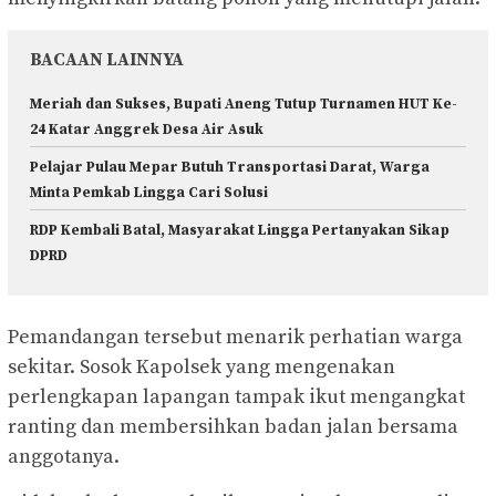
BACAAN LAINNYA
Meriah dan Sukses, Bupati Aneng Tutup Turnamen HUT Ke-
24 Katar Anggrek Desa Air Asuk
Pelajar Pulau Mepar Butuh Transportasi Darat, Warga
Minta Pemkab Lingga Cari Solusi
RDP Kembali Batal, Masyarakat Lingga Pertanyakan Sikap
DPRD
Pemandangan tersebut menarik perhatian warga
sekitar. Sosok Kapolsek yang mengenakan
perlengkapan lapangan tampak ikut mengangkat
ranting dan membersihkan badan jalan bersama
anggotanya.