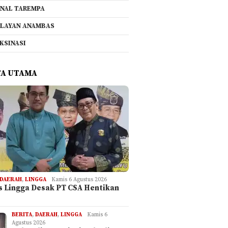
NAL TAREMPA
LAYAN ANAMBAS
KSINASI
TA UTAMA
DAERAH
,
LINGGA
Kamis 6 Agustus 2026
is Lingga Desak PT CSA Hentikan
BERITA
,
DAERAH
,
LINGGA
Kamis 6
Agustus 2026