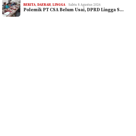
BERITA
,
DAERAH
,
LINGGA
Sabtu 8 Agustus 2026
Polemik PT CSA Belum Usai, DPRD Lingga S…