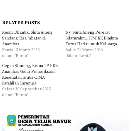
RELATED POSTS
Resmi Dilantik, Sinta Aneng
Ny. Sinta Aneng Pererat
Sandang Tiga Jabatan di
Silaturahmi, TP-PKK Diminta
Anambas
Terus Hadir untuk Keluarga
Kamis 13 Maret 2025
Sabtu 21 Maret 2026
dalam "Berita"
dalam "Berita"
Cegah Stunting, Ketua TP PKK
Anambas Gelar Pemeriksaan
Kesehatan Gratis di MA
Fatahilah Tarempa
Selasa 30 September 2025
dalam "Berita"