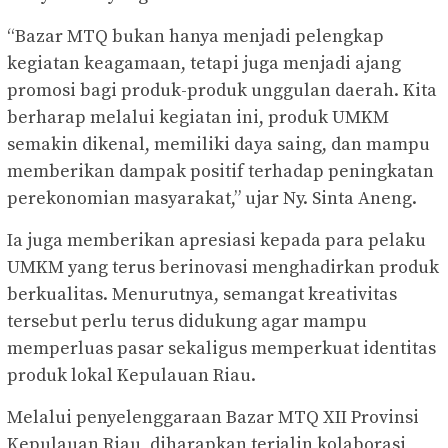
“Bazar MTQ bukan hanya menjadi pelengkap
kegiatan keagamaan, tetapi juga menjadi ajang
promosi bagi produk-produk unggulan daerah. Kita
berharap melalui kegiatan ini, produk UMKM
semakin dikenal, memiliki daya saing, dan mampu
memberikan dampak positif terhadap peningkatan
perekonomian masyarakat,” ujar Ny. Sinta Aneng.
Ia juga memberikan apresiasi kepada para pelaku
UMKM yang terus berinovasi menghadirkan produk
berkualitas. Menurutnya, semangat kreativitas
tersebut perlu terus didukung agar mampu
memperluas pasar sekaligus memperkuat identitas
produk lokal Kepulauan Riau.
Melalui penyelenggaraan Bazar MTQ XII Provinsi
Kepulauan Riau, diharapkan terjalin kolaborasi