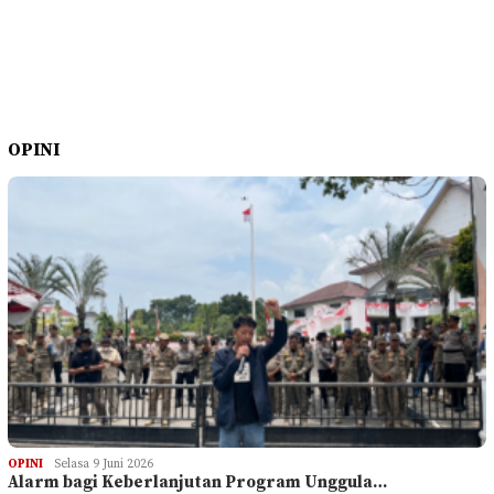
OPINI
OPINI
Selasa 9 Juni 2026
Alarm bagi Keberlanjutan Program Unggula…