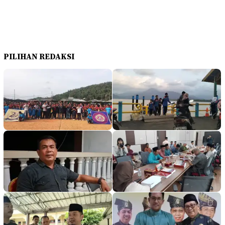
PILIHAN REDAKSI