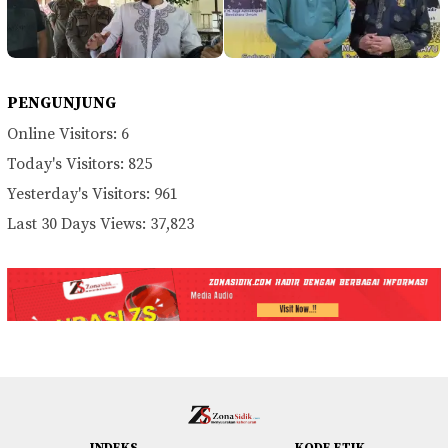
PENGUNJUNG
Online Visitors:
6
Today's Visitors:
825
Yesterday's Visitors:
961
Last 30 Days Views:
37,823