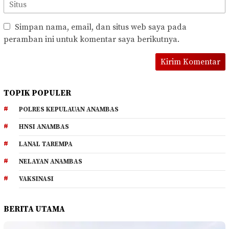
Simpan nama, email, dan situs web saya pada
peramban ini untuk komentar saya berikutnya.
TOPIK POPULER
POLRES KEPULAUAN ANAMBAS
HNSI ANAMBAS
LANAL TAREMPA
NELAYAN ANAMBAS
VAKSINASI
BERITA UTAMA