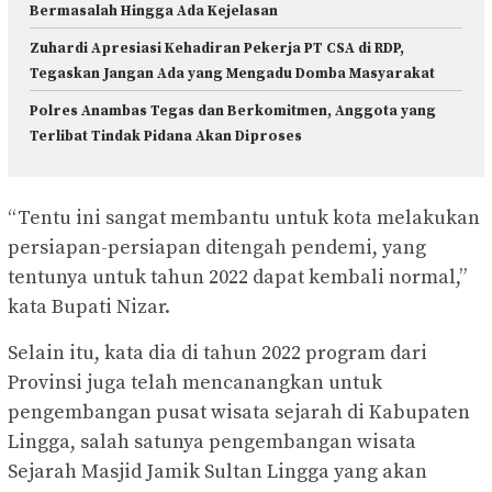
Bermasalah Hingga Ada Kejelasan
Zuhardi Apresiasi Kehadiran Pekerja PT CSA di RDP,
Tegaskan Jangan Ada yang Mengadu Domba Masyarakat
Polres Anambas Tegas dan Berkomitmen, Anggota yang
Terlibat Tindak Pidana Akan Diproses
“Tentu ini sangat membantu untuk kota melakukan
persiapan-persiapan ditengah pendemi, yang
tentunya untuk tahun 2022 dapat kembali normal,”
kata Bupati Nizar.
Selain itu, kata dia di tahun 2022 program dari
Provinsi juga telah mencanangkan untuk
pengembangan pusat wisata sejarah di Kabupaten
Lingga, salah satunya pengembangan wisata
Sejarah Masjid Jamik Sultan Lingga yang akan