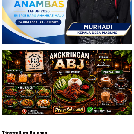
Tinggalkan Balasan