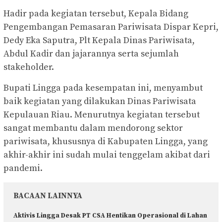
Hadir pada kegiatan tersebut, Kepala Bidang
Pengembangan Pemasaran Pariwisata Dispar Kepri,
Dedy Eka Saputra, Plt Kepala Dinas Pariwisata,
Abdul Kadir dan jajarannya serta sejumlah
stakeholder.
Bupati Lingga pada kesempatan ini, menyambut
baik kegiatan yang dilakukan Dinas Pariwisata
Kepulauan Riau. Menurutnya kegiatan tersebut
sangat membantu dalam mendorong sektor
pariwisata, khususnya di Kabupaten Lingga, yang
akhir-akhir ini sudah mulai tenggelam akibat dari
pandemi.
BACAAN LAINNYA
Aktivis Lingga Desak PT CSA Hentikan Operasional di Lahan