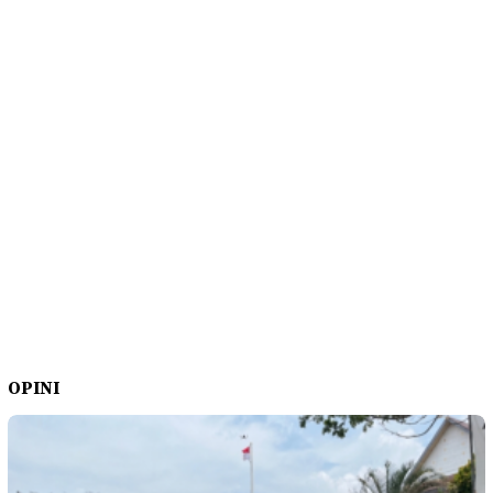
OPINI