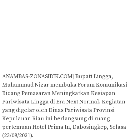
ANAMBAS-ZONASIDIK.COM| Bupati Lingga,
Muhammad Nizar membuka Forum Komunikasi
Bidang Pemasaran Meningkatkan Kesiapan
Pariwisata Lingga di Era Next Normal. Kegiatan
yang digelar oleh Dinas Pariwisata Provinsi
Kepulauan Riau ini berlangsung di ruang
pertemuan Hotel Prima In, Dabosingkep, Selasa
(23/08/2021).