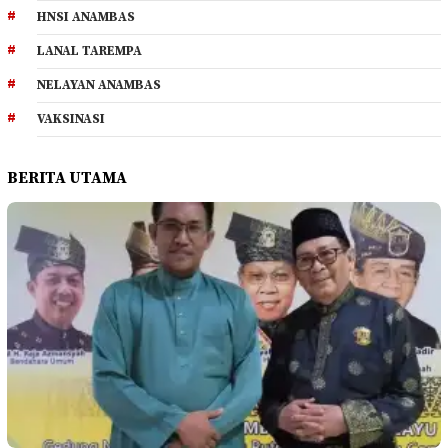
HNSI ANAMBAS
LANAL TAREMPA
NELAYAN ANAMBAS
VAKSINASI
BERITA UTAMA