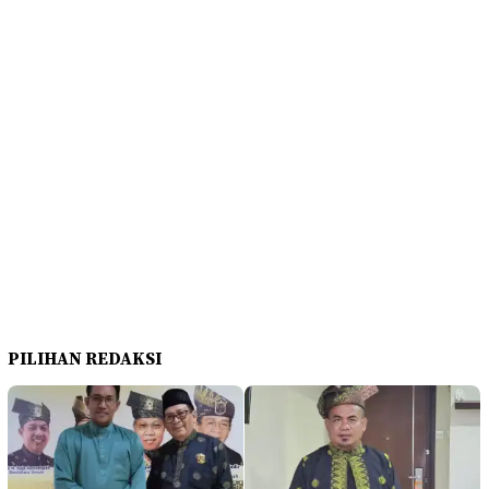
PILIHAN REDAKSI