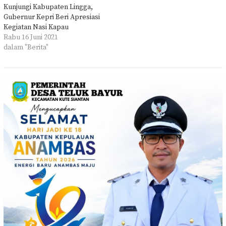
Kunjungi Kabupaten Lingga,
Gubernur Kepri Beri Apresiasi
Kegiatan Nasi Kapau
Rabu 16 Juni 2021
dalam "Berita"