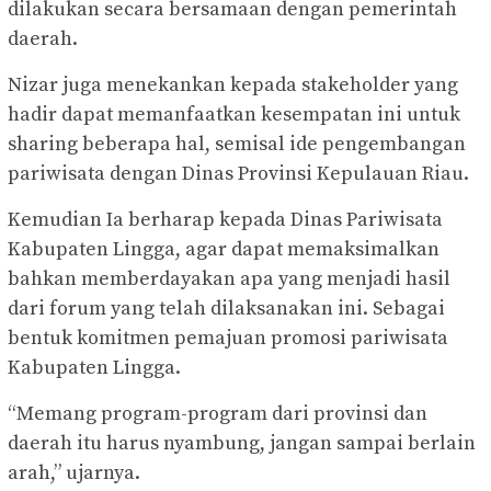
dilakukan secara bersamaan dengan pemerintah
daerah.
Nizar juga menekankan kepada stakeholder yang
hadir dapat memanfaatkan kesempatan ini untuk
sharing beberapa hal, semisal ide pengembangan
pariwisata dengan Dinas Provinsi Kepulauan Riau.
Kemudian Ia berharap kepada Dinas Pariwisata
Kabupaten Lingga, agar dapat memaksimalkan
bahkan memberdayakan apa yang menjadi hasil
dari forum yang telah dilaksanakan ini. Sebagai
bentuk komitmen pemajuan promosi pariwisata
Kabupaten Lingga.
“Memang program-program dari provinsi dan
daerah itu harus nyambung, jangan sampai berlain
arah,” ujarnya.