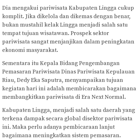
Dia mengakui pariwisata Kabupaten Lingga cukup
komplit. Jika dikelola dan dikemas dengan benar,
bukan mustahil kelak Lingga menjadi salah satu
tempat tujuan wisatawan. Prospek sektor
pariwisata sangat menjanjikan dalam peningkatan
ekonomi masyarakat.
Sementara itu Kepala Bidang Pengembangan
Pemasaran Pariwisata Dinas Pariwisata Kepulauan
Riau, Dedy Eka Saputra, menyampaikan tujuan
kegiatan hari ini adalah membicarakan bagaimana
membangkitkan pariwisata di Era Next Normal.
Kabupaten Lingga, menjadi salah satu daerah yang
terkena dampak secara global disektor pariwisata
ini. Maka perlu adanya pembicaraan lanjut
bagaimana meningkatkan sistem pemasaran.