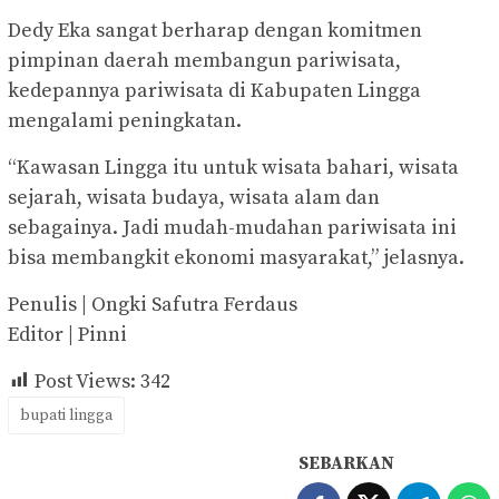
Dedy Eka sangat berharap dengan komitmen
pimpinan daerah membangun pariwisata,
kedepannya pariwisata di Kabupaten Lingga
mengalami peningkatan.
“Kawasan Lingga itu untuk wisata bahari, wisata
sejarah, wisata budaya, wisata alam dan
sebagainya. Jadi mudah-mudahan pariwisata ini
bisa membangkit ekonomi masyarakat,” jelasnya.
Penulis | Ongki Safutra Ferdaus
Editor | Pinni
Post Views:
342
bupati lingga
SEBARKAN