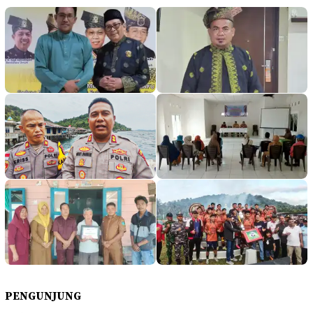
PENGUNJUNG