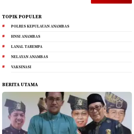
TOPIK POPULER
POLRES KEPULAUAN ANAMBAS
HNSI ANAMBAS
LANAL TAREMPA
NELAYAN ANAMBAS
VAKSINASI
BERITA UTAMA