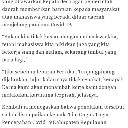
yang ditawarkan kepala desa agar pemerintah
daerah memberikan bantuan kepada masyarakat
atau mahasiswa yang berada diluar daerah
menjelang pandemi Covid-19.
“Bukan kita tidak kasian dengan mahasiswa kita,
tetapi mahasiswa kita pikirkan juga yang kita
bekerja siang dan malam, sekarang timbul yang
baru lagi,”
“Jika sebelum lebaran Feri dari Tanjungpinang
dijalankan, jujur kalau saya tidak sepakat, kenapa?
Karna kami akan menambah kerja kami dengan
melakukan karantina terpisah,”jelasnya.
Kembali ia menegaskan bahwa penolakan tersebut
sudah disampaikan kepada Tim Gugus Tugas
Pencegahan Covid 19 Kabupaten Kepulauan