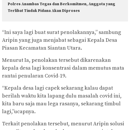
Polres Anambas Tegas dan Berkomitmen, Anggota yang
Terlibat Tindak Pidana Akan Diproses
“Ini saya lagi buat surat penolakannya,” sambung
Aripin yang juga menjabat sebagai Kepala Desa
Piasan Kecamatan Siantan Utara.
Menurut Ia, penolakan tersebut dikarenakan
kepala desa lagi konsentrasi dalam memutus mata
rantai penularan Covid-19.
“Kepala desa lagi capek sekarang kalau dapat
berilah waktu kita lapang dulu masalah covid ini,
kita baru saja mau lega rasanya, sekarang timbul
lagi,”ucapnya.
Terkait penolakan tersebut, menurut Aripin solusi