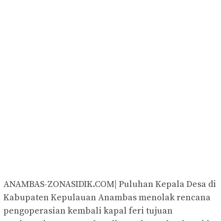
ANAMBAS-ZONASIDIK.COM| Puluhan Kepala Desa di
Kabupaten Kepulauan Anambas menolak rencana
pengoperasian kembali kapal feri tujuan