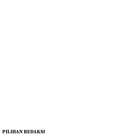
PILIHAN REDAKSI