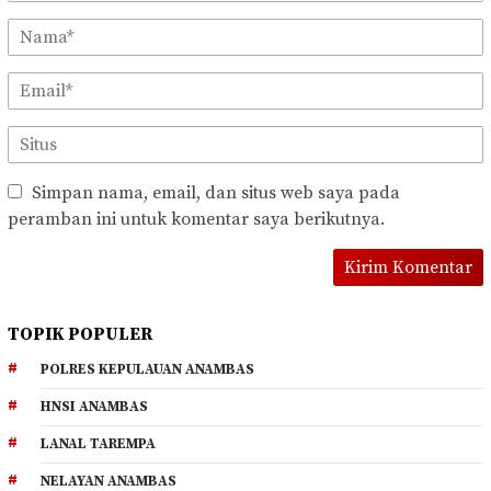
Simpan nama, email, dan situs web saya pada
peramban ini untuk komentar saya berikutnya.
TOPIK POPULER
POLRES KEPULAUAN ANAMBAS
HNSI ANAMBAS
LANAL TAREMPA
NELAYAN ANAMBAS