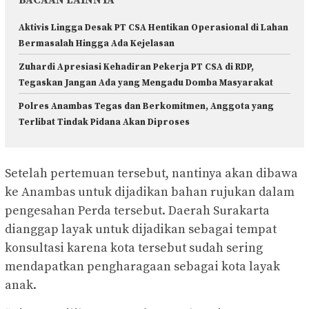
BACAAN LAINNYA
Aktivis Lingga Desak PT CSA Hentikan Operasional di Lahan
Bermasalah Hingga Ada Kejelasan
Zuhardi Apresiasi Kehadiran Pekerja PT CSA di RDP,
Tegaskan Jangan Ada yang Mengadu Domba Masyarakat
Polres Anambas Tegas dan Berkomitmen, Anggota yang
Terlibat Tindak Pidana Akan Diproses
Setelah pertemuan tersebut, nantinya akan dibawa
ke Anambas untuk dijadikan bahan rujukan dalam
pengesahan Perda tersebut. Daerah Surakarta
dianggap layak untuk dijadikan sebagai tempat
konsultasi karena kota tersebut sudah sering
mendapatkan pengharagaan sebagai kota layak
anak.