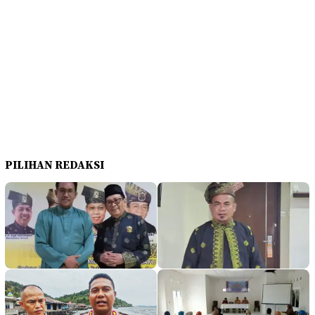
PILIHAN REDAKSI