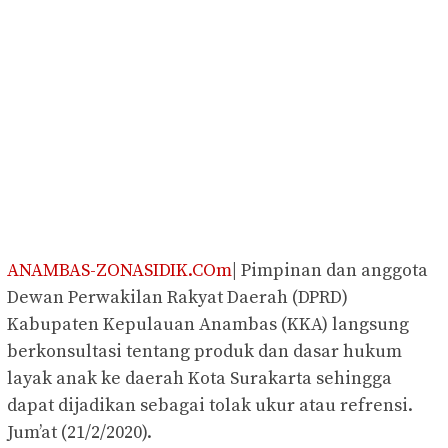
ANAMBAS-ZONASIDIK.COm
| Pimpinan dan anggota
Dewan Perwakilan Rakyat Daerah (DPRD)
Kabupaten Kepulauan Anambas (KKA) langsung
berkonsultasi tentang produk dan dasar hukum
layak anak ke daerah Kota Surakarta sehingga
dapat dijadikan sebagai tolak ukur atau refrensi.
Jum’at (21/2/2020).