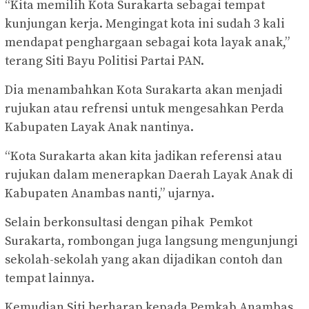
“Kita memilih Kota Surakarta sebagai tempat
kunjungan kerja. Mengingat kota ini sudah 3 kali
mendapat penghargaan sebagai kota layak anak,”
terang Siti Bayu Politisi Partai PAN.
Dia menambahkan Kota Surakarta akan menjadi
rujukan atau refrensi untuk mengesahkan Perda
Kabupaten Layak Anak nantinya.
“Kota Surakarta akan kita jadikan referensi atau
rujukan dalam menerapkan Daerah Layak Anak di
Kabupaten Anambas nanti,” ujarnya.
Selain berkonsultasi dengan pihak Pemkot
Surakarta, rombongan juga langsung mengunjungi
sekolah-sekolah yang akan dijadikan contoh dan
tempat lainnya.
Kemudian Siti berharap kepada Pemkab Anambas