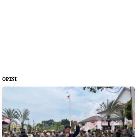
OPINI