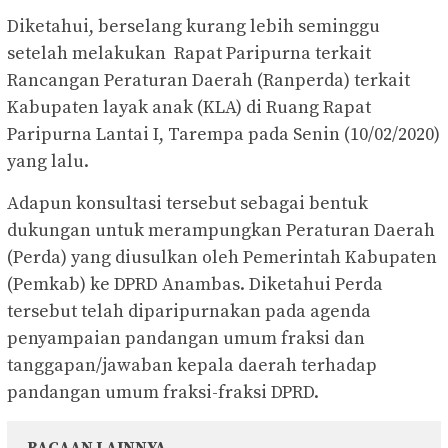
Diketahui, berselang kurang lebih seminggu
setelah melakukan Rapat Paripurna terkait
Rancangan Peraturan Daerah (Ranperda) terkait
Kabupaten layak anak (KLA) di Ruang Rapat
Paripurna Lantai I, Tarempa pada Senin (10/02/2020)
yang lalu.
Adapun konsultasi tersebut sebagai bentuk
dukungan untuk merampungkan Peraturan Daerah
(Perda) yang diusulkan oleh Pemerintah Kabupaten
(Pemkab) ke DPRD Anambas. Diketahui Perda
tersebut telah diparipurnakan pada agenda
penyampaian pandangan umum fraksi dan
tanggapan/jawaban kepala daerah terhadap
pandangan umum fraksi-fraksi DPRD.