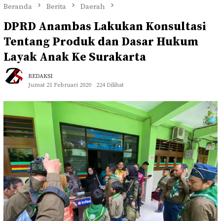
Beranda
Berita
Daerah
DPRD Anambas Lakukan Konsultasi
Tentang Produk dan Dasar Hukum
Layak Anak Ke Surakarta
REDAKSI
Jumat 21 Februari 2020
224 Dilihat