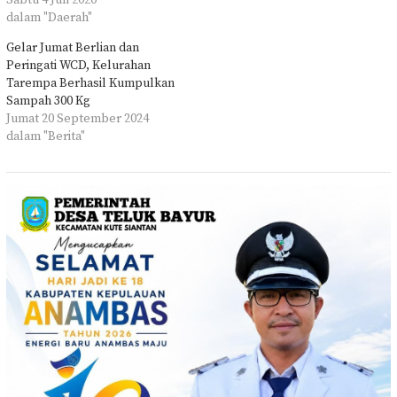
Sabtu 4 Juli 2020
dalam "Daerah"
Gelar Jumat Berlian dan
Peringati WCD, Kelurahan
Tarempa Berhasil Kumpulkan
Sampah 300 Kg
Jumat 20 September 2024
dalam "Berita"