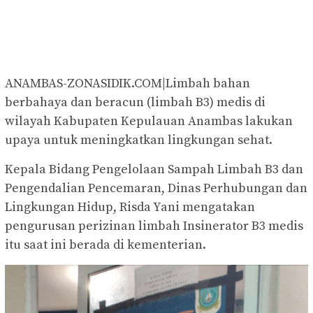
ANAMBAS-ZONASIDIK.COM|Limbah bahan
berbahaya dan beracun (limbah B3) medis di
wilayah Kabupaten Kepulauan Anambas lakukan
upaya untuk meningkatkan lingkungan sehat.
Kepala Bidang Pengelolaan Sampah Limbah B3 dan
Pengendalian Pencemaran, Dinas Perhubungan dan
Lingkungan Hidup, Risda Yani mengatakan
pengurusan perizinan limbah Insinerator B3 medis
itu saat ini berada di kementerian.