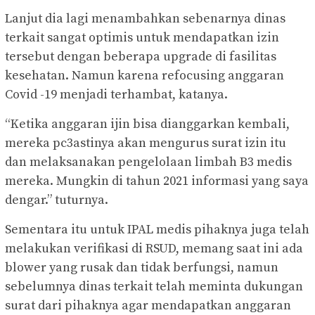
Lanjut dia lagi menambahkan sebenarnya dinas
terkait sangat optimis untuk mendapatkan izin
tersebut dengan beberapa upgrade di fasilitas
kesehatan. Namun karena refocusing anggaran
Covid -19 menjadi terhambat, katanya.
“Ketika anggaran ijin bisa dianggarkan kembali,
mereka pc3astinya akan mengurus surat izin itu
dan melaksanakan pengelolaan limbah B3 medis
mereka. Mungkin di tahun 2021 informasi yang saya
dengar.” tuturnya.
Sementara itu untuk IPAL medis pihaknya juga telah
melakukan verifikasi di RSUD, memang saat ini ada
blower yang rusak dan tidak berfungsi, namun
sebelumnya dinas terkait telah meminta dukungan
surat dari pihaknya agar mendapatkan anggaran