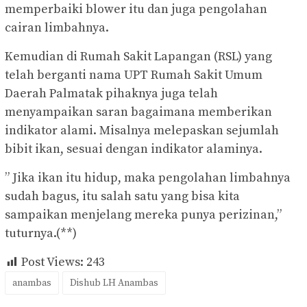
memperbaiki blower itu dan juga pengolahan
cairan limbahnya.
Kemudian di Rumah Sakit Lapangan (RSL) yang
telah berganti nama UPT Rumah Sakit Umum
Daerah Palmatak pihaknya juga telah
menyampaikan saran bagaimana memberikan
indikator alami. Misalnya melepaskan sejumlah
bibit ikan, sesuai dengan indikator alaminya.
” Jika ikan itu hidup, maka pengolahan limbahnya
sudah bagus, itu salah satu yang bisa kita
sampaikan menjelang mereka punya perizinan,”
tuturnya.(**)
Post Views:
243
anambas
Dishub LH Anambas