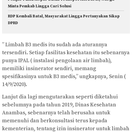
Minta Pemkab Lingga Cari Solusi
RDP Kembali Batal, Masyarakat Lingga Pertanyakan Sikap
DPRD
” Limbah B3 medis itu sudah ada aturannya
tersendiri. Setiap fasilitas kesehatan itu sebenarnya
punya IPAL ( instalasi pengolaan air limbah),
memiliki insinerator sendiri, memang
spesifikasinya untuk B3 medis,” ungkapnya, Senin (
14/9/2020).
Lanjut dia lagi mengutarakan seperti diketahui
sebelumnya pada tahun 2019, Dinas Kesehatan
Anambas, sebenarnya telah berusaha untuk
memenuhi dan berkonsultasi terus kepada
kementerian, tentang izin insinerator untuk limbah