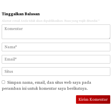
Tinggalkan Balasan
Alamat email Anda tidak akan dipublikasikan.
Ruas yang wajib ditandai
*
Simpan nama, email, dan situs web saya pada
peramban ini untuk komentar saya berikutnya.