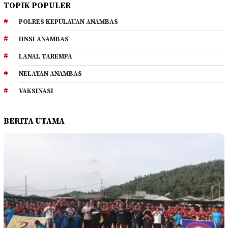
TOPIK POPULER
POLRES KEPULAUAN ANAMBAS
HNSI ANAMBAS
LANAL TAREMPA
NELAYAN ANAMBAS
VAKSINASI
BERITA UTAMA