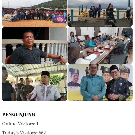
PENGUNJUNG
Online Visitors:
1
Today's Visitors:
562