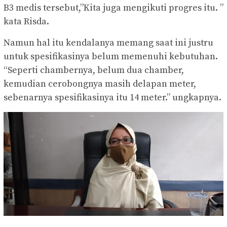
B3 medis tersebut,”Kita juga mengikuti progres itu. ”
kata Risda.
Namun hal itu kendalanya memang saat ini justru
untuk spesifikasinya belum memenuhi kebutuhan.
“Seperti chambernya, belum dua chamber,
kemudian cerobongnya masih delapan meter,
sebenarnya spesifikasinya itu 14 meter.” ungkapnya.