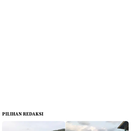
PILIHAN REDAKSI