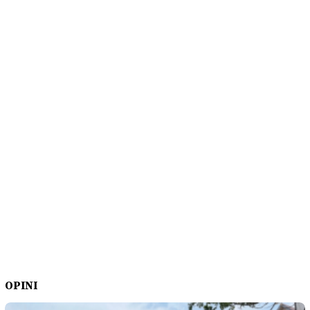
OPINI