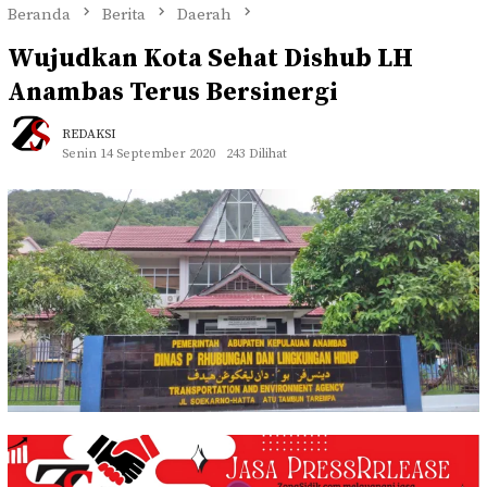
Beranda
Berita
Daerah
Wujudkan Kota Sehat Dishub LH
Anambas Terus Bersinergi
REDAKSI
Senin 14 September 2020
243 Dilihat