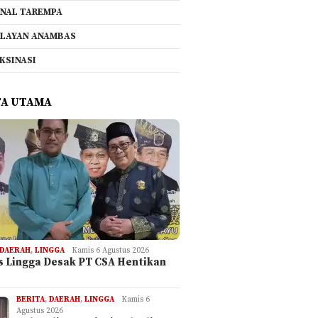
NAL TAREMPA
LAYAN ANAMBAS
KSINASI
TA UTAMA
DAERAH
,
LINGGA
Kamis 6 Agustus 2026
is Lingga Desak PT CSA Hentikan
BERITA
,
DAERAH
,
LINGGA
Kamis 6
Agustus 2026