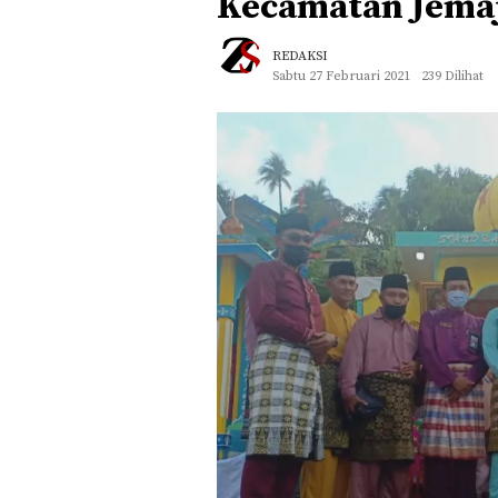
Kecamatan Jemaj
REDAKSI
Sabtu 27 Februari 2021
239 Dilihat