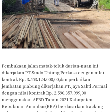
Pembukaan jalan matak-teluk durian-nuan ini
dikerjakan PT.Sindo Untung Perkasa dengan nilai
kontrak Rp. 3.553.124.000,00,dan perbaikan
jembatan piabung dikerjakan PT.Jaya Sakti Permai
dengan nilai kontrak Rp. 2.590.357.999,00
menggunakan APBD Tahun 2021 Kabupaten
Kepulauan Anambas(KKA) berdasarkan tracking