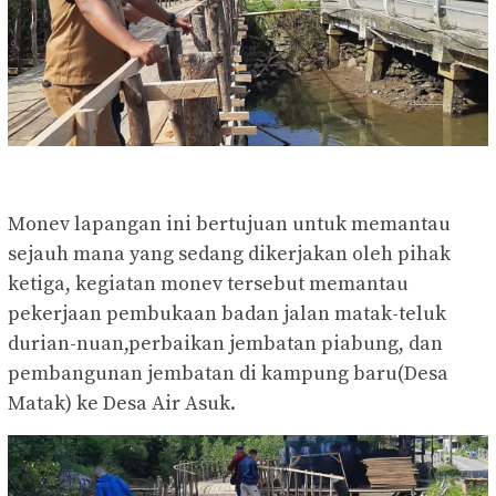
Monev lapangan ini bertujuan untuk memantau
sejauh mana yang sedang dikerjakan oleh pihak
ketiga, kegiatan monev tersebut memantau
pekerjaan pembukaan badan jalan matak-teluk
durian-nuan,perbaikan jembatan piabung, dan
pembangunan jembatan di kampung baru(Desa
Matak) ke Desa Air Asuk.