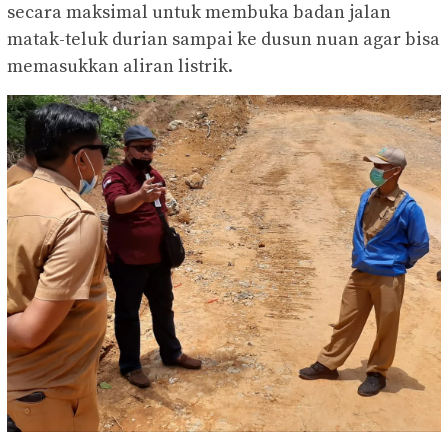
secara maksimal untuk membuka badan jalan
matak-teluk durian sampai ke dusun nuan agar bisa
memasukkan aliran listrik.