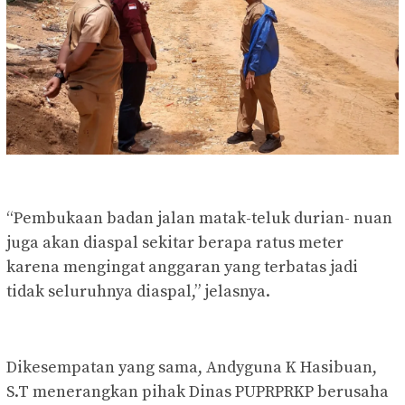
“Pembukaan badan jalan matak-teluk durian- nuan
juga akan diaspal sekitar berapa ratus meter
karena mengingat anggaran yang terbatas jadi
tidak seluruhnya diaspal,” jelasnya.
Dikesempatan yang sama, Andyguna K Hasibuan,
S.T menerangkan pihak Dinas PUPRPRKP berusaha