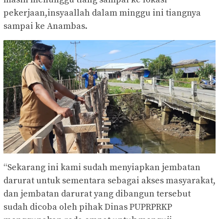
pekerjaan,insyaallah dalam minggu ini tiangnya
sampai ke Anambas.
“Sekarang ini kami sudah menyiapkan jembatan
darurat untuk sementara sebagai akses masyarakat,
dan jembatan darurat yang dibangun tersebut
sudah dicoba oleh pihak Dinas PUPRPRKP