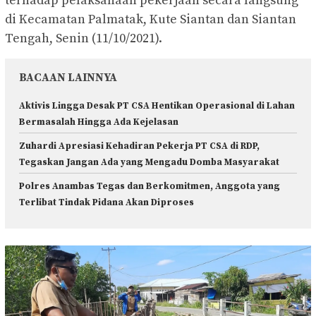
terhadap pelaksanaan pekerjaan secara langsung
di Kecamatan Palmatak, Kute Siantan dan Siantan
Tengah, Senin (11/10/2021).
BACAAN LAINNYA
Aktivis Lingga Desak PT CSA Hentikan Operasional di Lahan
Bermasalah Hingga Ada Kejelasan
Zuhardi Apresiasi Kehadiran Pekerja PT CSA di RDP,
Tegaskan Jangan Ada yang Mengadu Domba Masyarakat
Polres Anambas Tegas dan Berkomitmen, Anggota yang
Terlibat Tindak Pidana Akan Diproses