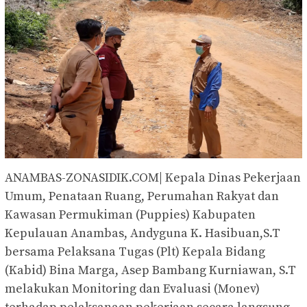
ANAMBAS-ZONASIDIK.COM| Kepala Dinas Pekerjaan
Umum, Penataan Ruang, Perumahan Rakyat dan
Kawasan Permukiman (Puppies) Kabupaten
Kepulauan Anambas, Andyguna K. Hasibuan,S.T
bersama Pelaksana Tugas (Plt) Kepala Bidang
(Kabid) Bina Marga, Asep Bambang Kurniawan, S.T
melakukan Monitoring dan Evaluasi (Monev)