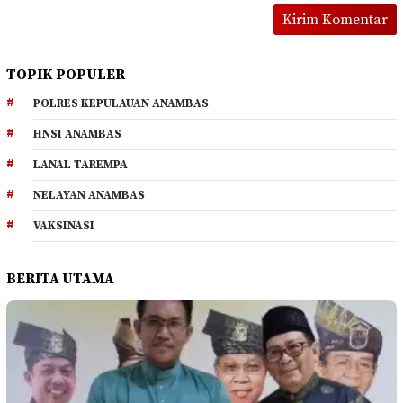
TOPIK POPULER
POLRES KEPULAUAN ANAMBAS
HNSI ANAMBAS
LANAL TAREMPA
NELAYAN ANAMBAS
VAKSINASI
BERITA UTAMA