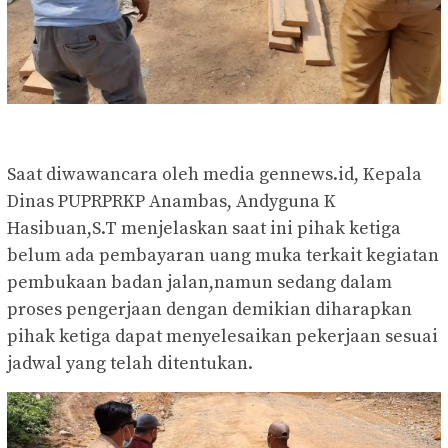
Saat diwawancara oleh media gennews.id, Kepala
Dinas PUPRPRKP Anambas, Andyguna K
Hasibuan,S.T menjelaskan saat ini pihak ketiga
belum ada pembayaran uang muka terkait kegiatan
pembukaan badan jalan,namun sedang dalam
proses pengerjaan dengan demikian diharapkan
pihak ketiga dapat menyelesaikan pekerjaan sesuai
jadwal yang telah ditentukan.