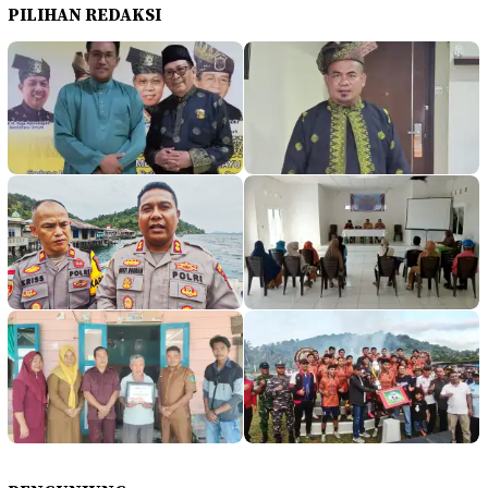
PILIHAN REDAKSI