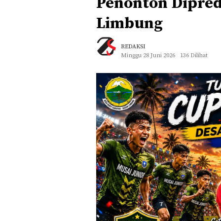
Penonton Dipred
Limbung
REDAKSI
Minggu 28 Juni 2026
136 Dilihat