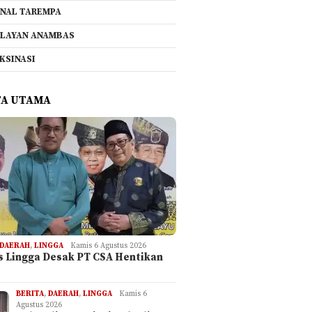
NAL TAREMPA
LAYAN ANAMBAS
KSINASI
TA UTAMA
DAERAH
,
LINGGA
Kamis 6 Agustus 2026
is Lingga Desak PT CSA Hentikan
BERITA
,
DAERAH
,
LINGGA
Kamis 6
Agustus 2026