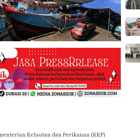
nterian Kelautan dan Perikanan (KKP)