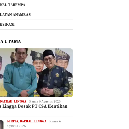
NAL TAREMPA
LAYAN ANAMBAS
KSINASI
TA UTAMA
DAERAH
,
LINGGA
Kamis 6 Agustus 2026
is Lingga Desak PT CSA Hentikan
BERITA
,
DAERAH
,
LINGGA
Kamis 6
Agustus 2026