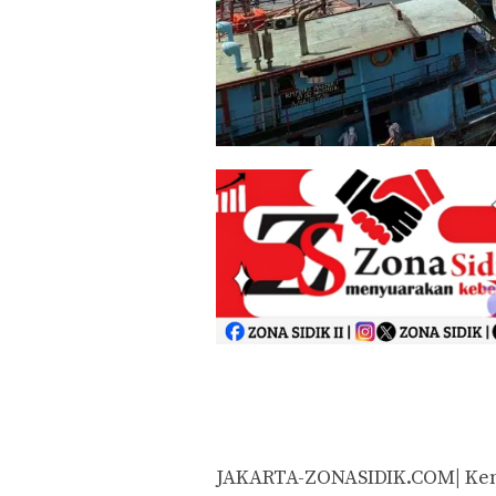
JAKARTA-ZONASIDIK.COM| Keme