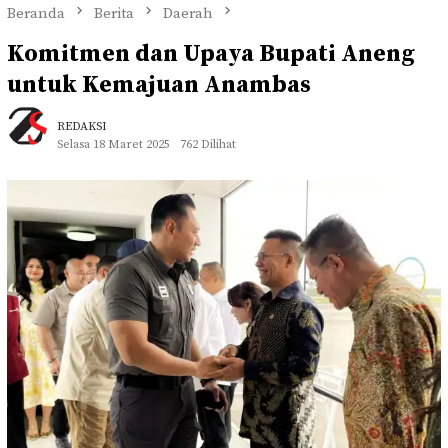
Beranda
Berita
Daerah
Komitmen dan Upaya Bupati Aneng
untuk Kemajuan Anambas
REDAKSI
Selasa 18 Maret 2025
762 Dilihat