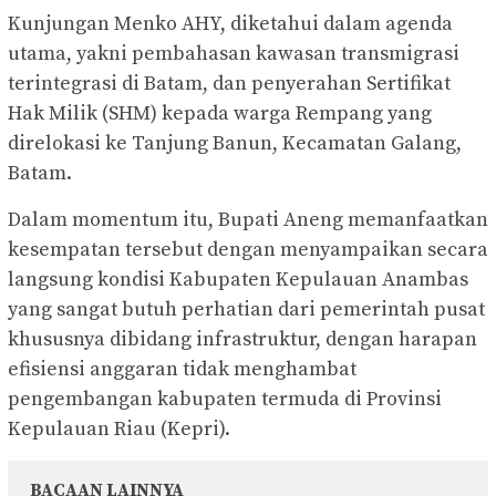
Kunjungan Menko AHY, diketahui dalam agenda
utama, yakni pembahasan kawasan transmigrasi
terintegrasi di Batam, dan penyerahan Sertifikat
Hak Milik (SHM) kepada warga Rempang yang
direlokasi ke Tanjung Banun, Kecamatan Galang,
Batam.
Dalam momentum itu, Bupati Aneng memanfaatkan
kesempatan tersebut dengan menyampaikan secara
langsung kondisi Kabupaten Kepulauan Anambas
yang sangat butuh perhatian dari pemerintah pusat
khususnya dibidang infrastruktur, dengan harapan
efisiensi anggaran tidak menghambat
pengembangan kabupaten termuda di Provinsi
Kepulauan Riau (Kepri).
BACAAN LAINNYA