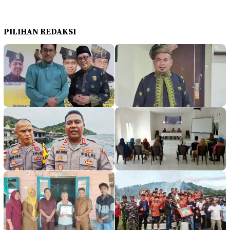
PILIHAN REDAKSI