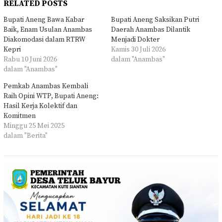
RELATED POSTS
Bupati Aneng Bawa Kabar
Bupati Aneng Saksikan Putri
Baik, Enam Usulan Anambas
Daerah Anambas Dilantik
Diakomodasi dalam RTRW
Menjadi Dokter
Kepri
Kamis 30 Juli 2026
Rabu 10 Juni 2026
dalam "Anambas"
dalam "Anambas"
Pemkab Anambas Kembali
Raih Opini WTP, Bupati Aneng:
Hasil Kerja Kolektif dan
Komitmen
Minggu 25 Mei 2025
dalam "Berita"