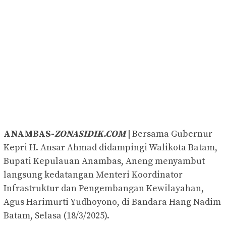
ANAMBAS-
ZONASIDIK.COM
|
Bersama Gubernur
Kepri H. Ansar Ahmad didampingi Walikota Batam,
Bupati Kepulauan Anambas, Aneng menyambut
langsung kedatangan Menteri Koordinator
Infrastruktur dan Pengembangan Kewilayahan,
Agus Harimurti Yudhoyono, di Bandara Hang Nadim
Batam, Selasa (18/3/2025).