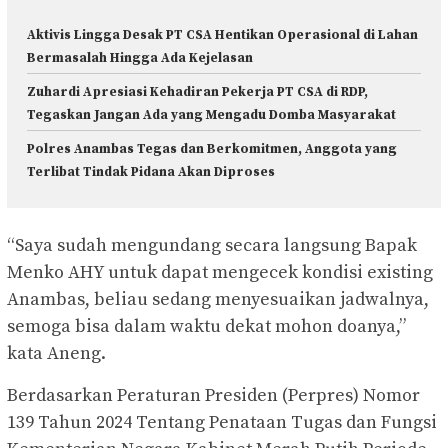
Aktivis Lingga Desak PT CSA Hentikan Operasional di Lahan
Bermasalah Hingga Ada Kejelasan
Zuhardi Apresiasi Kehadiran Pekerja PT CSA di RDP,
Tegaskan Jangan Ada yang Mengadu Domba Masyarakat
Polres Anambas Tegas dan Berkomitmen, Anggota yang
Terlibat Tindak Pidana Akan Diproses
“Saya sudah mengundang secara langsung Bapak
Menko AHY untuk dapat mengecek kondisi existing
Anambas, beliau sedang menyesuaikan jadwalnya,
semoga bisa dalam waktu dekat mohon doanya,”
kata Aneng.
Berdasarkan Peraturan Presiden (Perpres) Nomor
139 Tahun 2024 Tentang Penataan Tugas dan Fungsi