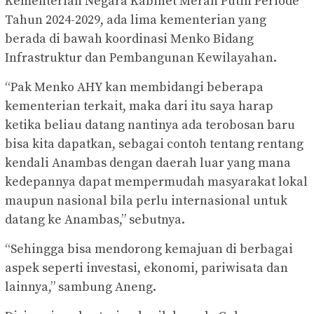
Kementerian Negara Kabinet Merah Putih Periode
Tahun 2024-2029, ada lima kementerian yang
berada di bawah koordinasi Menko Bidang
Infrastruktur dan Pembangunan Kewilayahan.
“Pak Menko AHY kan membidangi beberapa
kementerian terkait, maka dari itu saya harap
ketika beliau datang nantinya ada terobosan baru
bisa kita dapatkan, sebagai contoh tentang rentang
kendali Anambas dengan daerah luar yang mana
kedepannya dapat mempermudah masyarakat lokal
maupun nasional bila perlu internasional untuk
datang ke Anambas,” sebutnya.
“Sehingga bisa mendorong kemajuan di berbagai
aspek seperti investasi, ekonomi, pariwisata dan
lainnya,” sambung Aneng.