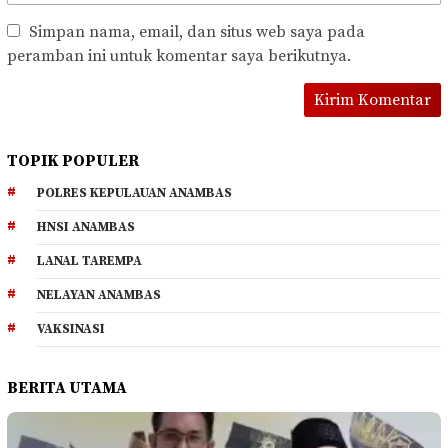
Simpan nama, email, dan situs web saya pada
peramban ini untuk komentar saya berikutnya.
TOPIK POPULER
POLRES KEPULAUAN ANAMBAS
HNSI ANAMBAS
LANAL TAREMPA
NELAYAN ANAMBAS
VAKSINASI
BERITA UTAMA