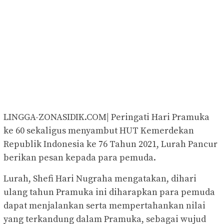
LINGGA-ZONASIDIK.COM| Peringati Hari Pramuka
ke 60 sekaligus menyambut HUT Kemerdekan
Republik Indonesia ke 76 Tahun 2021, Lurah Pancur
berikan pesan kepada para pemuda.
Lurah, Shefi Hari Nugraha mengatakan, dihari
ulang tahun Pramuka ini diharapkan para pemuda
dapat menjalankan serta mempertahankan nilai
yang terkandung dalam Pramuka, sebagai wujud