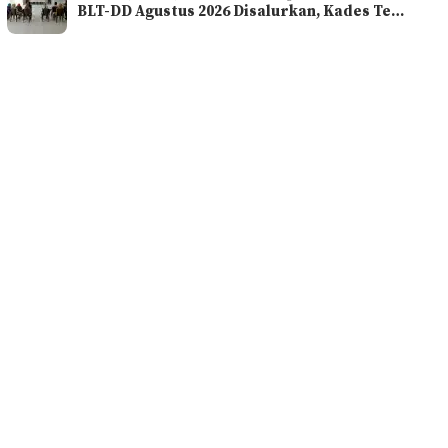
BLT-DD Agustus 2026 Disalurkan, Kades Te…