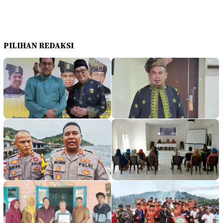
PILIHAN REDAKSI