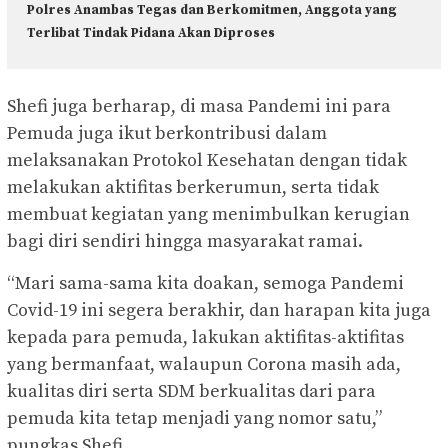
Polres Anambas Tegas dan Berkomitmen, Anggota yang
Terlibat Tindak Pidana Akan Diproses
Shefi juga berharap, di masa Pandemi ini para
Pemuda juga ikut berkontribusi dalam
melaksanakan Protokol Kesehatan dengan tidak
melakukan aktifitas berkerumun, serta tidak
membuat kegiatan yang menimbulkan kerugian
bagi diri sendiri hingga masyarakat ramai.
“Mari sama-sama kita doakan, semoga Pandemi
Covid-19 ini segera berakhir, dan harapan kita juga
kepada para pemuda, lakukan aktifitas-aktifitas
yang bermanfaat, walaupun Corona masih ada,
kualitas diri serta SDM berkualitas dari para
pemuda kita tetap menjadi yang nomor satu,”
pungkas Shefi.