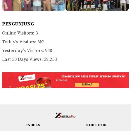
PENGUNJUNG
Online Visitors:
3
Today's Visitors:
652
Yesterday's Visitors:
948
Last 30 Days Views:
38,253
INDEKS
KODE ETIK