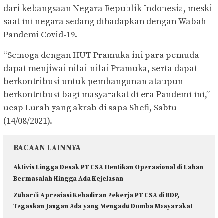
dari kebangsaan Negara Republik Indonesia, meski
saat ini negara sedang dihadapkan dengan Wabah
Pandemi Covid-19.
“Semoga dengan HUT Pramuka ini para pemuda
dapat menjiwai nilai-nilai Pramuka, serta dapat
berkontribusi untuk pembangunan ataupun
berkontribusi bagi masyarakat di era Pandemi ini,”
ucap Lurah yang akrab di sapa Shefi, Sabtu
(14/08/2021).
BACAAN LAINNYA
Aktivis Lingga Desak PT CSA Hentikan Operasional di Lahan
Bermasalah Hingga Ada Kejelasan
Zuhardi Apresiasi Kehadiran Pekerja PT CSA di RDP,
Tegaskan Jangan Ada yang Mengadu Domba Masyarakat