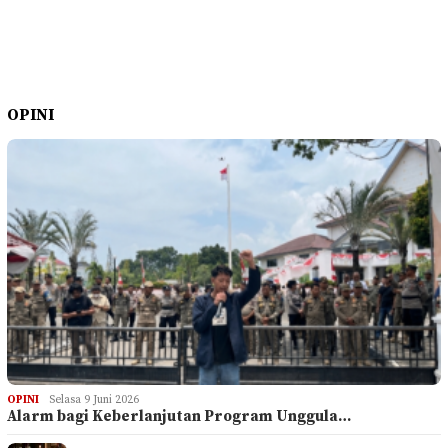
OPINI
OPINI
Selasa 9 Juni 2026
Alarm bagi Keberlanjutan Program Unggula…