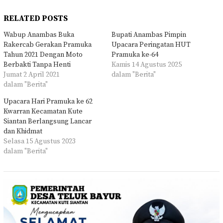
RELATED POSTS
Wabup Anambas Buka
Bupati Anambas Pimpin
Rakercab Gerakan Pramuka
Upacara Peringatan HUT
Tahun 2021 Dengan Moto
Pramuka ke-64
Berbakti Tanpa Henti
Kamis 14 Agustus 2025
Jumat 2 April 2021
dalam "Berita"
dalam "Berita"
Upacara Hari Pramuka ke 62
Kwarran Kecamatan Kute
Siantan Berlangsung Lancar
dan Khidmat
Selasa 15 Agustus 2023
dalam "Berita"