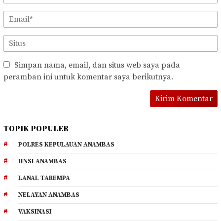
Simpan nama, email, dan situs web saya pada
peramban ini untuk komentar saya berikutnya.
TOPIK POPULER
POLRES KEPULAUAN ANAMBAS
HNSI ANAMBAS
LANAL TAREMPA
NELAYAN ANAMBAS
VAKSINASI