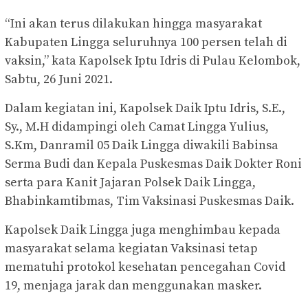
“Ini akan terus dilakukan hingga masyarakat
Kabupaten Lingga seluruhnya 100 persen telah di
vaksin,” kata Kapolsek Iptu Idris di Pulau Kelombok,
Sabtu, 26 Juni 2021.
Dalam kegiatan ini, Kapolsek Daik Iptu Idris, S.E.,
Sy., M.H didampingi oleh Camat Lingga Yulius,
S.Km, Danramil 05 Daik Lingga diwakili Babinsa
Serma Budi dan Kepala Puskesmas Daik Dokter Roni
serta para Kanit Jajaran Polsek Daik Lingga,
Bhabinkamtibmas, Tim Vaksinasi Puskesmas Daik.
Kapolsek Daik Lingga juga menghimbau kepada
masyarakat selama kegiatan Vaksinasi tetap
mematuhi protokol kesehatan pencegahan Covid
19, menjaga jarak dan menggunakan masker.