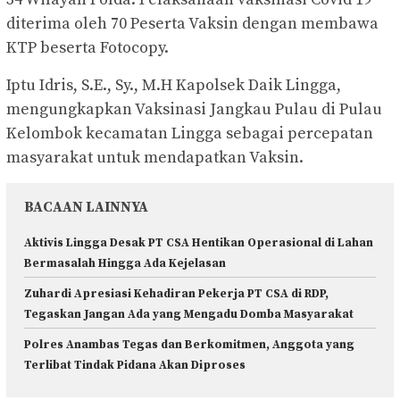
diterima oleh 70 Peserta Vaksin dengan membawa
KTP beserta Fotocopy.
Iptu Idris, S.E., Sy., M.H Kapolsek Daik Lingga,
mengungkapkan Vaksinasi Jangkau Pulau di Pulau
Kelombok kecamatan Lingga sebagai percepatan
masyarakat untuk mendapatkan Vaksin.
BACAAN LAINNYA
Aktivis Lingga Desak PT CSA Hentikan Operasional di Lahan
Bermasalah Hingga Ada Kejelasan
Zuhardi Apresiasi Kehadiran Pekerja PT CSA di RDP,
Tegaskan Jangan Ada yang Mengadu Domba Masyarakat
Polres Anambas Tegas dan Berkomitmen, Anggota yang
Terlibat Tindak Pidana Akan Diproses