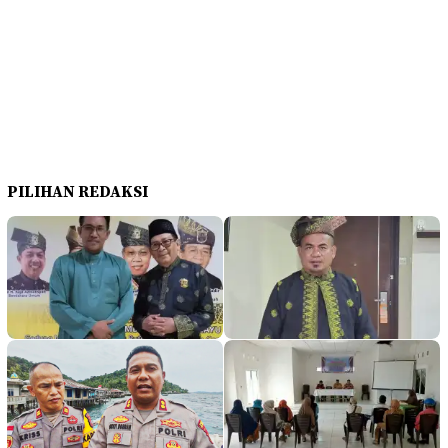
PILIHAN REDAKSI