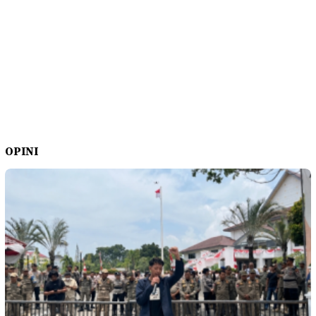
OPINI