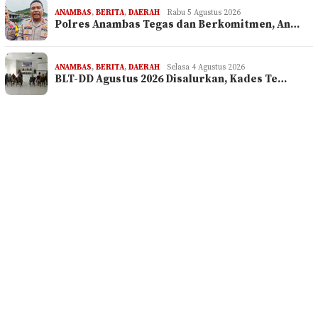
ANAMBAS
,
BERITA
,
DAERAH
Rabu 5 Agustus 2026
Polres Anambas Tegas dan Berkomitmen, An…
ANAMBAS
,
BERITA
,
DAERAH
Selasa 4 Agustus 2026
BLT-DD Agustus 2026 Disalurkan, Kades Te…