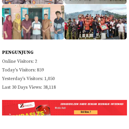
PENGUNJUNG
Online Visitors:
2
Today's Visitors:
859
Yesterday's Visitors:
1,050
Last 30 Days Views:
38,118