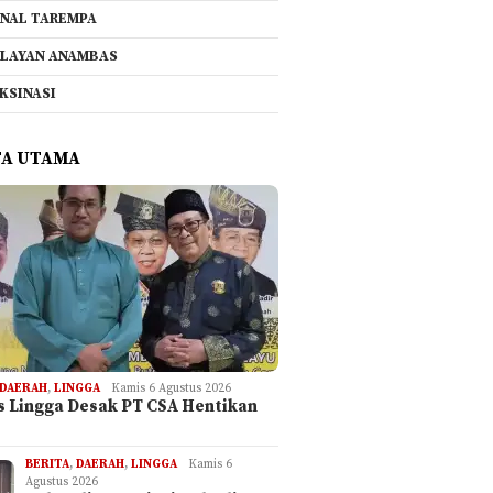
NAL TAREMPA
LAYAN ANAMBAS
KSINASI
TA UTAMA
DAERAH
,
LINGGA
Kamis 6 Agustus 2026
is Lingga Desak PT CSA Hentikan
BERITA
,
DAERAH
,
LINGGA
Kamis 6
Agustus 2026