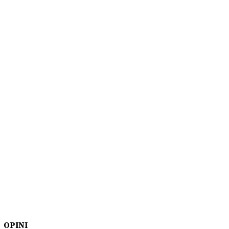
OPINI