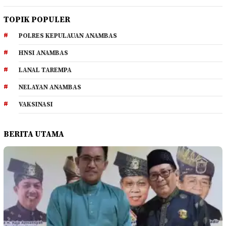
TOPIK POPULER
POLRES KEPULAUAN ANAMBAS
HNSI ANAMBAS
LANAL TAREMPA
NELAYAN ANAMBAS
VAKSINASI
BERITA UTAMA