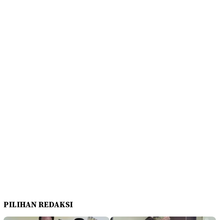
PILIHAN REDAKSI