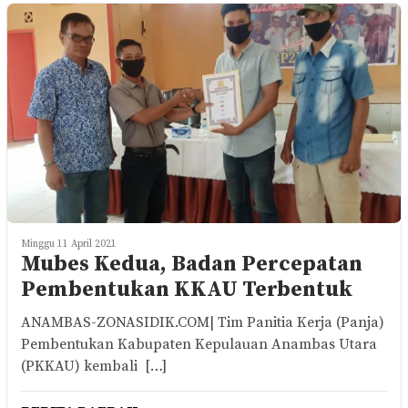
Minggu 11 April 2021
Mubes Kedua, Badan Percepatan
Pembentukan KKAU Terbentuk
ANAMBAS-ZONASIDIK.COM| Tim Panitia Kerja (Panja)
Pembentukan Kabupaten Kepulauan Anambas Utara
(PKKAU) kembali […]