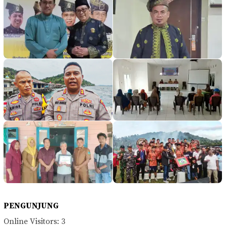
PENGUNJUNG
Online Visitors:
3