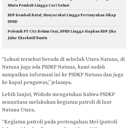
Minta Pemkab Lingga Cari Solusi
RDP Kembali Batal, Masyarakat Lingga Pertanyakan Sikap
DPRD
Polemik PT CSA Belum Usai, DPRD Lingga Siapkan RDP Jika
Jalur Eksekutif Buntu
“Lokasi tersebut berada di sebelah Utara Natuna, di
Natuna juga ada PSDKP Natuna, kami sudah
sampaikan informasi ini ke PSDKP Natuna dan juga
ke kapal pengawas,” jelasnya.
Lebih lanjut, Widodo mengatakan bahwa PSDKP
senantiasa melakukan kegiatan patroli di laut
Natuna Utara.
“Kegiatan patroli pada pertengahan Mei (patroli