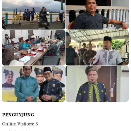
PENGUNJUNG
Online Visitors:
5