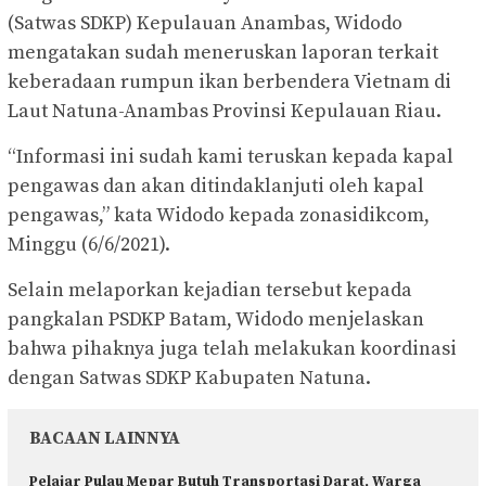
(Satwas SDKP) Kepulauan Anambas, Widodo
mengatakan sudah meneruskan laporan terkait
keberadaan rumpun ikan berbendera Vietnam di
Laut Natuna-Anambas Provinsi Kepulauan Riau.
“Informasi ini sudah kami teruskan kepada kapal
pengawas dan akan ditindaklanjuti oleh kapal
pengawas,” kata Widodo kepada zonasidikcom,
Minggu (6/6/2021).
Selain melaporkan kejadian tersebut kepada
pangkalan PSDKP Batam, Widodo menjelaskan
bahwa pihaknya juga telah melakukan koordinasi
dengan Satwas SDKP Kabupaten Natuna.
BACAAN LAINNYA
Pelajar Pulau Mepar Butuh Transportasi Darat, Warga