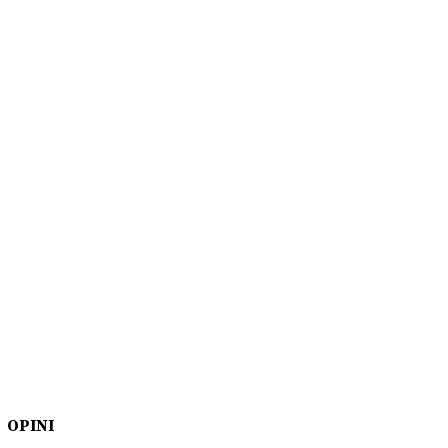
OPINI