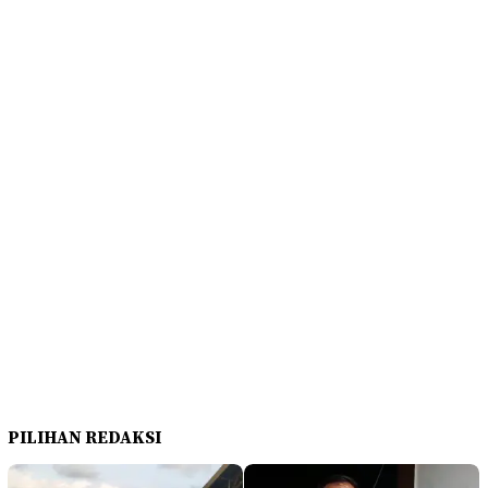
PILIHAN REDAKSI