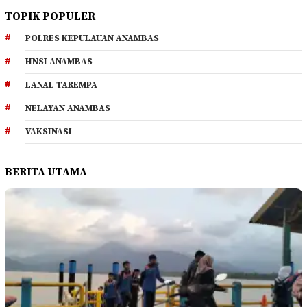
TOPIK POPULER
POLRES KEPULAUAN ANAMBAS
HNSI ANAMBAS
LANAL TAREMPA
NELAYAN ANAMBAS
VAKSINASI
BERITA UTAMA