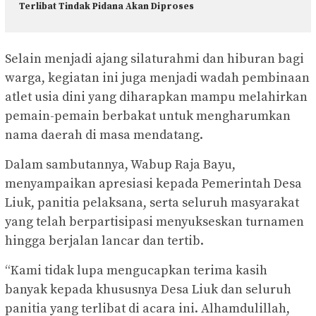
Terlibat Tindak Pidana Akan Diproses
Selain menjadi ajang silaturahmi dan hiburan bagi
warga, kegiatan ini juga menjadi wadah pembinaan
atlet usia dini yang diharapkan mampu melahirkan
pemain-pemain berbakat untuk mengharumkan
nama daerah di masa mendatang.
Dalam sambutannya, Wabup Raja Bayu,
menyampaikan apresiasi kepada Pemerintah Desa
Liuk, panitia pelaksana, serta seluruh masyarakat
yang telah berpartisipasi menyukseskan turnamen
hingga berjalan lancar dan tertib.
“Kami tidak lupa mengucapkan terima kasih
banyak kepada khususnya Desa Liuk dan seluruh
panitia yang terlibat di acara ini. Alhamdulillah,