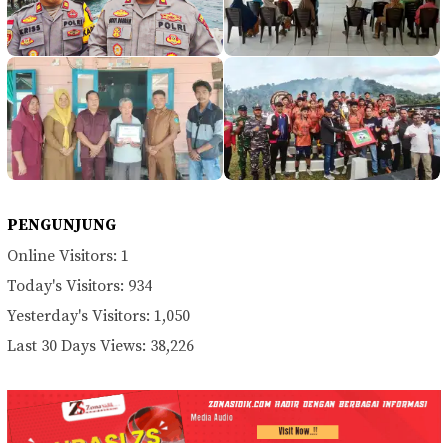
PENGUNJUNG
Online Visitors:
1
Today's Visitors:
934
Yesterday's Visitors:
1,050
Last 30 Days Views:
38,226