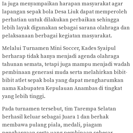
Ia juga menyampaikan harapan masyarakat agar
lapangan sepak bola Desa Liuk dapat memperoleh
perhatian untuk dilakukan perbaikan sehingga
lebih layak digunakan sebagai sarana olahraga dan
pelaksanaan berbagai kegiatan masyarakat.
Melalui Turnamen Mini Soccer, Kades Syaipul
berharap tidak hanya menjadi agenda olahraga
tahunan semata, tetapi juga mampu menjadi wadah
pembinaan generasi muda serta melahirkan bibit-
bibit atlet sepak bola yang dapat mengharumkan
nama Kabupaten Kepulauan Anambas di tingkat
yang lebih tinggi.
Pada turnamen tersebut, tim Tarempa Selatan
berhasil keluar sebagai Juara 1 dan berhak
membawa pulang piala, medali, piagam
penghargaan serta uang pembinaan sebesar