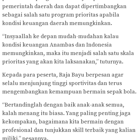
pemerintah daerah dan dapat dipertimbangkan
sebagai salah satu program prioritas apabila
kondisi keuangan daerah memungkinkan.
“Insyaallah ke depan mudah-mudahan kalau
kondisi keuangan Anambas dan Indonesia
memungkinkan, maka itu menjadi salah satu skala
prioritas yang akan kita laksanakan,” tuturnya.
Kepada para peserta, Raja Bayu berpesan agar
selalu menjunjung tinggi sportivitas dan terus
mengembangkan kemampuan bermain sepak bola.
“Bertandinglah dengan baik anak-anak semua,
kalah menang itu biasa. Yang paling penting jaga
kekompakan, bagaimana kita bermain dengan
profesional dan tunjukkan skill terbaik yang kalian
miliki,” pesannya.