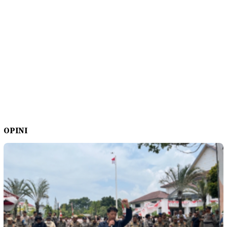
OPINI