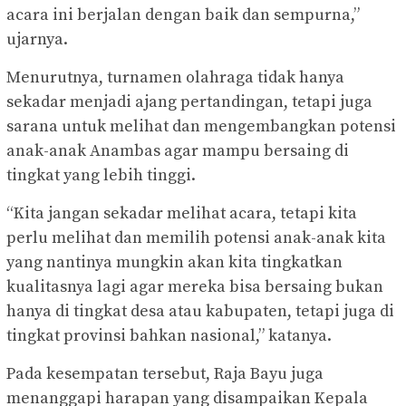
acara ini berjalan dengan baik dan sempurna,”
ujarnya.
Menurutnya, turnamen olahraga tidak hanya
sekadar menjadi ajang pertandingan, tetapi juga
sarana untuk melihat dan mengembangkan potensi
anak-anak Anambas agar mampu bersaing di
tingkat yang lebih tinggi.
“Kita jangan sekadar melihat acara, tetapi kita
perlu melihat dan memilih potensi anak-anak kita
yang nantinya mungkin akan kita tingkatkan
kualitasnya lagi agar mereka bisa bersaing bukan
hanya di tingkat desa atau kabupaten, tetapi juga di
tingkat provinsi bahkan nasional,” katanya.
Pada kesempatan tersebut, Raja Bayu juga
menanggapi harapan yang disampaikan Kepala