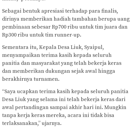
Sebagai bentuk apresiasi terhadap para finalis,
dirinya memberikan hadiah tambahan berupa uang
pembinaan sebesar Rp700 ribu untuk tim juara dan
Rp300 ribu untuk tim runner-up.
Sementara itu, Kepala Desa Liuk, Syaipul,
menyampaikan terima kasih kepada seluruh
panitia dan masyarakat yang telah bekerja keras
dan memberikan dukungan sejak awal hingga
berakhirnya turnamen.
“Saya ucapkan terima kasih kepada seluruh panitia
Desa Liuk yang selama ini telah bekerja keras dari
awal pertandingan sampai akhir hari ini. Mungkin
tanpa kerja keras mereka, acara ini tidak bisa
terlaksanakan,” ujarnya.