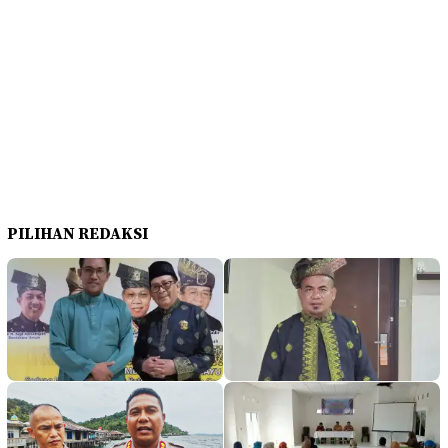
PILIHAN REDAKSI