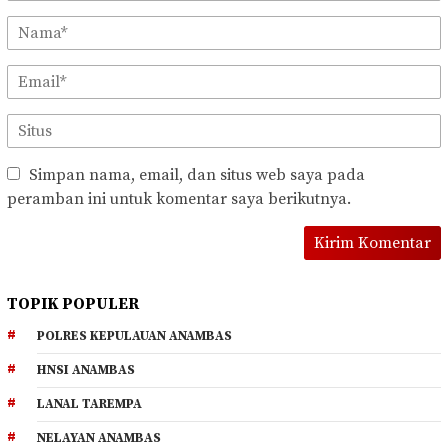
Simpan nama, email, dan situs web saya pada
peramban ini untuk komentar saya berikutnya.
TOPIK POPULER
POLRES KEPULAUAN ANAMBAS
HNSI ANAMBAS
LANAL TAREMPA
NELAYAN ANAMBAS