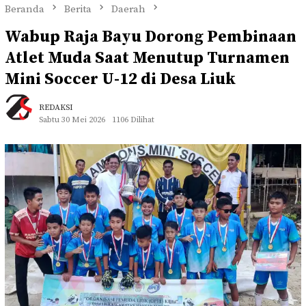
Beranda
Berita
Daerah
Wabup Raja Bayu Dorong Pembinaan
Atlet Muda Saat Menutup Turnamen
Mini Soccer U-12 di Desa Liuk
REDAKSI
Sabtu 30 Mei 2026
1106 Dilihat