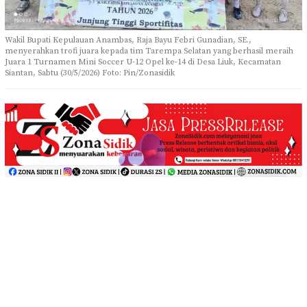
Wakil Bupati Kepulauan Anambas, Raja Bayu Febri Gunadian, SE.,
menyerahkan trofi juara kepada tim Tarempa Selatan yang berhasil meraih
Juara 1 Turnamen Mini Soccer U-12 Opel ke-14 di Desa Liuk, Kecamatan
Siantan, Sabtu (30/5/2026) Foto: Pin/Zonasidik