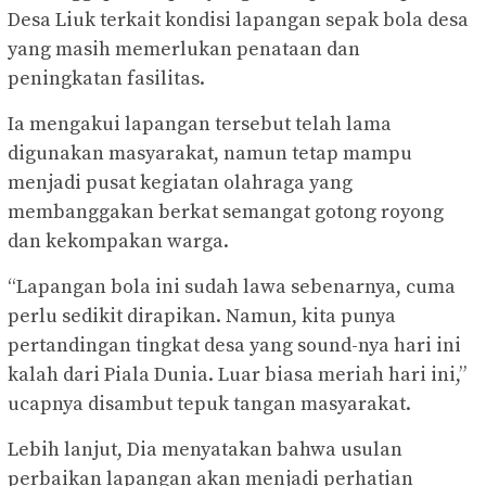
Desa Liuk terkait kondisi lapangan sepak bola desa
yang masih memerlukan penataan dan
peningkatan fasilitas.
Ia mengakui lapangan tersebut telah lama
digunakan masyarakat, namun tetap mampu
menjadi pusat kegiatan olahraga yang
membanggakan berkat semangat gotong royong
dan kekompakan warga.
“Lapangan bola ini sudah lawa sebenarnya, cuma
perlu sedikit dirapikan. Namun, kita punya
pertandingan tingkat desa yang sound-nya hari ini
kalah dari Piala Dunia. Luar biasa meriah hari ini,”
ucapnya disambut tepuk tangan masyarakat.
Lebih lanjut, Dia menyatakan bahwa usulan
perbaikan lapangan akan menjadi perhatian