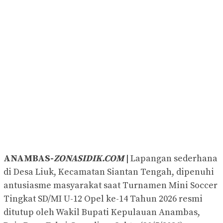
ANAMBAS-
ZONASIDIK.COM
|
Lapangan sederhana
di Desa Liuk, Kecamatan Siantan Tengah, dipenuhi
antusiasme masyarakat saat Turnamen Mini Soccer
Tingkat SD/MI U-12 Opel ke-14 Tahun 2026 resmi
ditutup oleh Wakil Bupati Kepulauan Anambas,