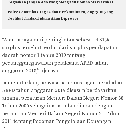
Tegaskan Jangan Ada yang Mengadu Domba Masyarakat
Polres Anambas Tegas dan Berkomitmen, Anggota yang
Terlibat Tindak Pidana Akan Diproses
“Atau mengalami peningkatan sebesar 4.31%
surplus tersebut terdiri dari surplus pendapatan
daerah nomor 1 tahun 2019 tentang
pertanggungjawaban pelaksana APBD tahun
anggaran 2018,” ujarnya.
Ia menuturkan, penyusunan rancangan perubahan
ABPD tahun anggaran 2019 disusun berdasarkan
amanat peraturan Menteri Dalam Negeri Nomor 38
Tahun 2006 sebagaimana telah diubah dengan
peraturan Menteri Dalam Negeri Nomor 21 Tahun
2011 tentang Pedoman Pengelolaan Keuangan