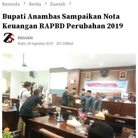
Beranda
Berita
Daerah
Bupati Anambas Sampaikan Nota
Keuangan RAPBD Perubahan 2019
REDAKSI
Rabu 28 Agustus 2019
233 Dilihat