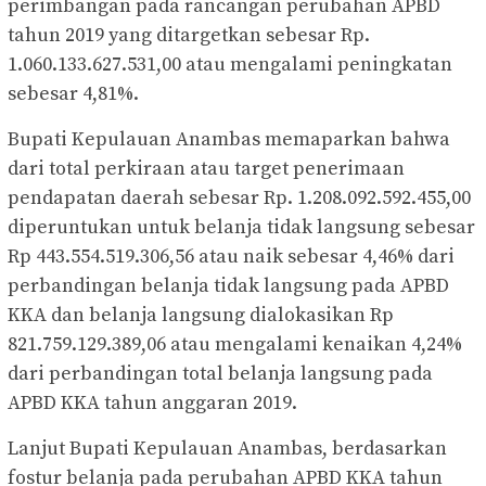
perimbangan pada rancangan perubahan APBD
tahun 2019 yang ditargetkan sebesar Rp.
1.060.133.627.531,00 atau mengalami peningkatan
sebesar 4,81%.
Bupati Kepulauan Anambas memaparkan bahwa
dari total perkiraan atau target penerimaan
pendapatan daerah sebesar Rp. 1.208.092.592.455,00
diperuntukan untuk belanja tidak langsung sebesar
Rp 443.554.519.306,56 atau naik sebesar 4,46% dari
perbandingan belanja tidak langsung pada APBD
KKA dan belanja langsung dialokasikan Rp
821.759.129.389,06 atau mengalami kenaikan 4,24%
dari perbandingan total belanja langsung pada
APBD KKA tahun anggaran 2019.
Lanjut Bupati Kepulauan Anambas, berdasarkan
fostur belanja pada perubahan APBD KKA tahun