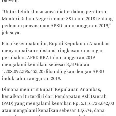
Daerah.
“Untuk lebih khususunya diatur dalam peraturan
Menteri Dalam Negeri nomor 38 tahun 2018 tentang
pedoman penyusunan APBD tahun anggaran 2019,”
jelasnya.
Pada kesempatan itu, Bupati Kepulauan Anambas
menyampaikan substansi ringkasan rancangan
perubahan APBD KKA tahun anggaran 2019
mengalami kenaikan sebesar 3,51% atau
1.208.092.596.455,20 dibandingkan dengan APBD
induk tahun anggaran 2019.
Dimana menurut Bupati Kepulauan Anambas,
kenaikan itu terdiri dari Pendapatan Asli Daerah
(PAD) yang mengalami kenaikan Rp. 5.116.738.642,00
atau mengalami kenaikan sebesar 13,67%, dana