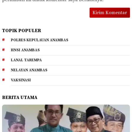
TOPIK POPULER
POLRES KEPULAUAN ANAMBAS
HNSI ANAMBAS
LANAL TAREMPA
NELAYAN ANAMBAS
VAKSINASI
BERITA UTAMA