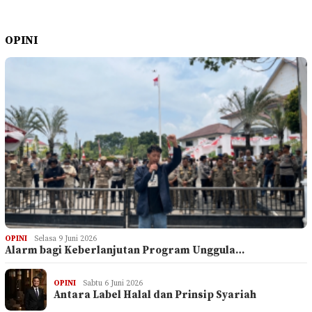
OPINI
OPINI
Selasa 9 Juni 2026
Alarm bagi Keberlanjutan Program Unggula…
OPINI
Sabtu 6 Juni 2026
Antara Label Halal dan Prinsip Syariah