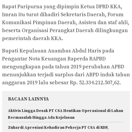
Rapat Paripurna yang dipimpin Ketua DPRD KKA,
Imran itu turut dihadiri Sekretaris Daerah, Forum
Komunikasi Pimpinan Daerah, Asisten dan staf ahli,
beserta Organisasi Perangkat Daerah dilingkungan
pemerintah daerah KKA.
Bupati Kepulauan Anambas Abdul Haris pada
Pengantar Nota Keuangan Raperda RAPBD
mengungkapan pada tahun 2019 perubahan APBD
menunjukkan terjadi surplus dari ABPD induk tahun
anggaran 2019 lalu sebesar Rp. 52.334.212.507,62.
BACAAN LAINNYA
Aktivis Lingga Desak PT CSA Hentikan Operasional di Lahan
Bermasalah Hingga Ada Kejelasan
Zuhardi Apresiasi Kehadiran Pekerja PT CSA di RDP,