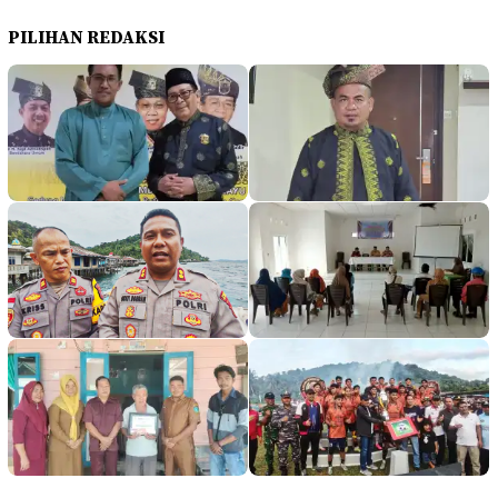
PILIHAN REDAKSI