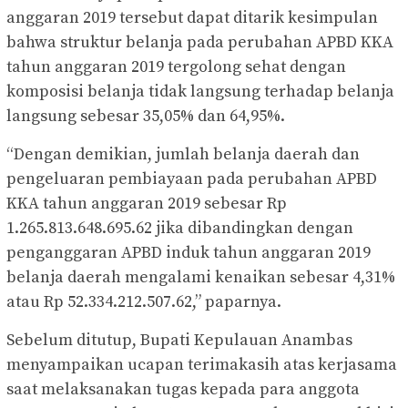
anggaran 2019 tersebut dapat ditarik kesimpulan
bahwa struktur belanja pada perubahan APBD KKA
tahun anggaran 2019 tergolong sehat dengan
komposisi belanja tidak langsung terhadap belanja
langsung sebesar 35,05% dan 64,95%.
“Dengan demikian, jumlah belanja daerah dan
pengeluaran pembiayaan pada perubahan APBD
KKA tahun anggaran 2019 sebesar Rp
1.265.813.648.695.62 jika dibandingkan dengan
penganggaran APBD induk tahun anggaran 2019
belanja daerah mengalami kenaikan sebesar 4,31%
atau Rp 52.334.212.507.62,” paparnya.
Sebelum ditutup, Bupati Kepulauan Anambas
menyampaikan ucapan terimakasih atas kerjasama
saat melaksanakan tugas kepada para anggota