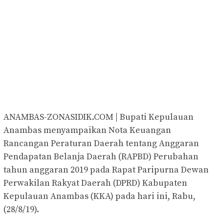
ANAMBAS-ZONASIDIK.COM | Bupati Kepulauan
Anambas menyampaikan Nota Keuangan
Rancangan Peraturan Daerah tentang Anggaran
Pendapatan Belanja Daerah (RAPBD) Perubahan
tahun anggaran 2019 pada Rapat Paripurna Dewan
Perwakilan Rakyat Daerah (DPRD) Kabupaten
Kepulauan Anambas (KKA) pada hari ini, Rabu,
(28/8/19).