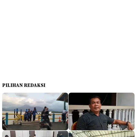
PILIHAN REDAKSI