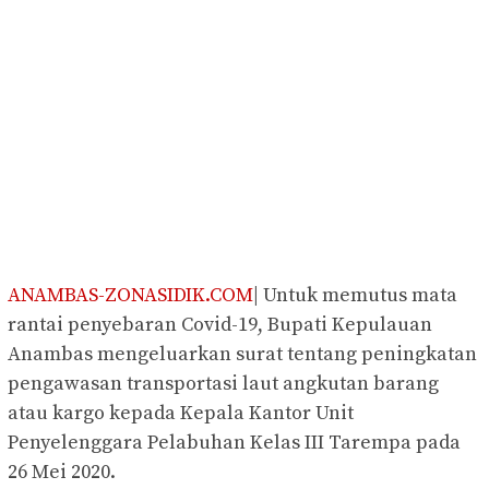
ANAMBAS-ZONASIDIK.COM
| Untuk memutus mata
rantai penyebaran Covid-19, Bupati Kepulauan
Anambas mengeluarkan surat tentang peningkatan
pengawasan transportasi laut angkutan barang
atau kargo kepada Kepala Kantor Unit
Penyelenggara Pelabuhan Kelas III Tarempa pada
26 Mei 2020.