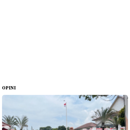
OPINI