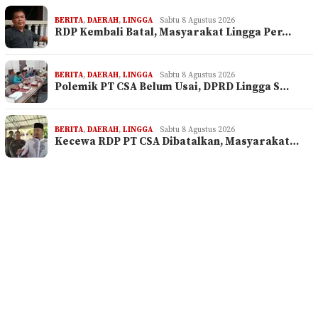
BERITA
,
DAERAH
,
LINGGA
Sabtu 8 Agustus 2026
RDP Kembali Batal, Masyarakat Lingga Per…
BERITA
,
DAERAH
,
LINGGA
Sabtu 8 Agustus 2026
Polemik PT CSA Belum Usai, DPRD Lingga S…
BERITA
,
DAERAH
,
LINGGA
Sabtu 8 Agustus 2026
Kecewa RDP PT CSA Dibatalkan, Masyarakat…