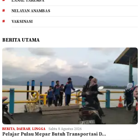
LANAL TAREMPA
NELAYAN ANAMBAS
VAKSINASI
BERITA UTAMA
BERITA
,
DAERAH
,
LINGGA
Sabtu 8 Agustus 2026
Pelajar Pulau Mepar Butuh Transportasi D…