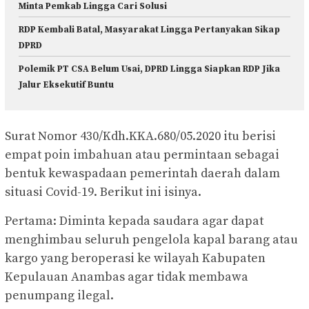
Minta Pemkab Lingga Cari Solusi
RDP Kembali Batal, Masyarakat Lingga Pertanyakan Sikap
DPRD
Polemik PT CSA Belum Usai, DPRD Lingga Siapkan RDP Jika
Jalur Eksekutif Buntu
Surat Nomor 430/Kdh.KKA.680/05.2020 itu berisi
empat poin imbahuan atau permintaan sebagai
bentuk kewaspadaan pemerintah daerah dalam
situasi Covid-19. Berikut ini isinya.
Pertama: Diminta kepada saudara agar dapat
menghimbau seluruh pengelola kapal barang atau
kargo yang beroperasi ke wilayah Kabupaten
Kepulauan Anambas agar tidak membawa
penumpang ilegal.