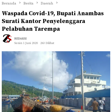
Beranda
Berita
Daerah
Waspada Covid-19, Bupati Anambas
Surati Kantor Penyelenggara
Pelabuhan Tarempa
REDAKSI
Senin 1 Juni 2020
263 Dilihat