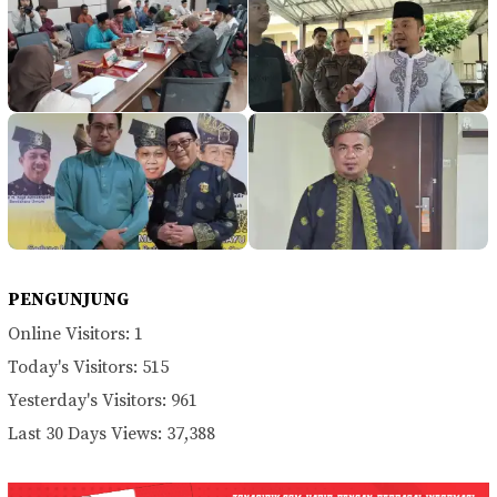
PENGUNJUNG
Online Visitors:
1
Today's Visitors:
515
Yesterday's Visitors:
961
Last 30 Days Views:
37,388