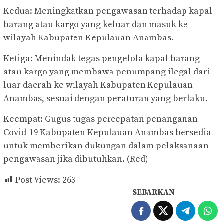
Kedua: Meningkatkan pengawasan terhadap kapal
barang atau kargo yang keluar dan masuk ke
wilayah Kabupaten Kepulauan Anambas.
Ketiga: Menindak tegas pengelola kapal barang
atau kargo yang membawa penumpang ilegal dari
luar daerah ke wilayah Kabupaten Kepulauan
Anambas, sesuai dengan peraturan yang berlaku.
Keempat: Gugus tugas percepatan penanganan
Covid-19 Kabupaten Kepulauan Anambas bersedia
untuk memberikan dukungan dalam pelaksanaan
pengawasan jika dibutuhkan. (Red)
Post Views:
263
SEBARKAN