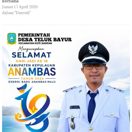
Bersama
Jumat 17 April 2020
dalam "Daerah"