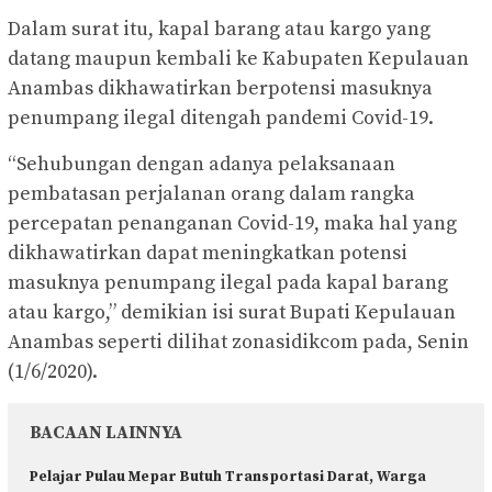
Dalam surat itu, kapal barang atau kargo yang
datang maupun kembali ke Kabupaten Kepulauan
Anambas dikhawatirkan berpotensi masuknya
penumpang ilegal ditengah pandemi Covid-19.
“Sehubungan dengan adanya pelaksanaan
pembatasan perjalanan orang dalam rangka
percepatan penanganan Covid-19, maka hal yang
dikhawatirkan dapat meningkatkan potensi
masuknya penumpang ilegal pada kapal barang
atau kargo,” demikian isi surat Bupati Kepulauan
Anambas seperti dilihat zonasidikcom pada, Senin
(1/6/2020).
BACAAN LAINNYA
Pelajar Pulau Mepar Butuh Transportasi Darat, Warga