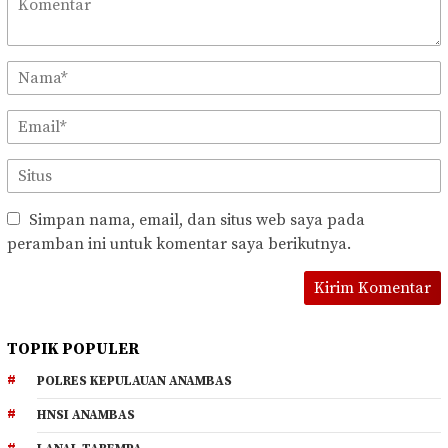
Simpan nama, email, dan situs web saya pada
peramban ini untuk komentar saya berikutnya.
TOPIK POPULER
POLRES KEPULAUAN ANAMBAS
HNSI ANAMBAS