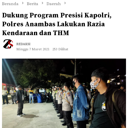
Beranda
Berita
Daerah
Dukung Program Presisi Kapolri,
Polres Anambas Lakukan Razia
Kendaraan dan THM
REDAKSI
Minggu 7 Maret 2021
253 Dilihat