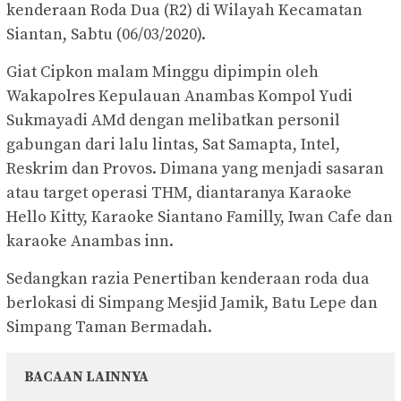
kenderaan Roda Dua (R2) di Wilayah Kecamatan
Siantan, Sabtu (06/03/2020).
Giat Cipkon malam Minggu dipimpin oleh
Wakapolres Kepulauan Anambas Kompol Yudi
Sukmayadi AMd dengan melibatkan personil
gabungan dari lalu lintas, Sat Samapta, Intel,
Reskrim dan Provos. Dimana yang menjadi sasaran
atau target operasi THM, diantaranya Karaoke
Hello Kitty, Karaoke Siantano Familly, Iwan Cafe dan
karaoke Anambas inn.
Sedangkan razia Penertiban kenderaan roda dua
berlokasi di Simpang Mesjid Jamik, Batu Lepe dan
Simpang Taman Bermadah.
BACAAN LAINNYA