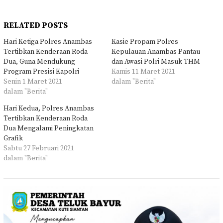
RELATED POSTS
Hari Ketiga Polres Anambas
Kasie Propam Polres
Tertibkan Kenderaan Roda
Kepulauan Anambas Pantau
Dua, Guna Mendukung
dan Awasi Polri Masuk THM
Program Presisi Kapolri
Kamis 11 Maret 2021
Senin 1 Maret 2021
dalam "Berita"
dalam "Berita"
Hari Kedua, Polres Anambas
Tertibkan Kenderaan Roda
Dua Mengalami Peningkatan
Grafik
Sabtu 27 Februari 2021
dalam "Berita"