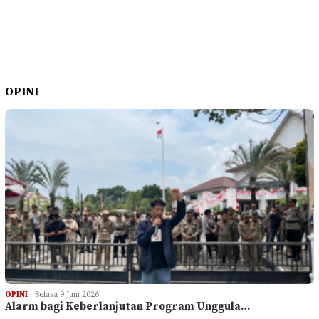
OPINI
OPINI
Selasa 9 Juni 2026
Alarm bagi Keberlanjutan Program Unggula…