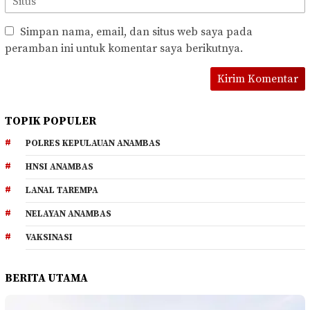
Simpan nama, email, dan situs web saya pada
peramban ini untuk komentar saya berikutnya.
TOPIK POPULER
POLRES KEPULAUAN ANAMBAS
HNSI ANAMBAS
LANAL TAREMPA
NELAYAN ANAMBAS
VAKSINASI
BERITA UTAMA