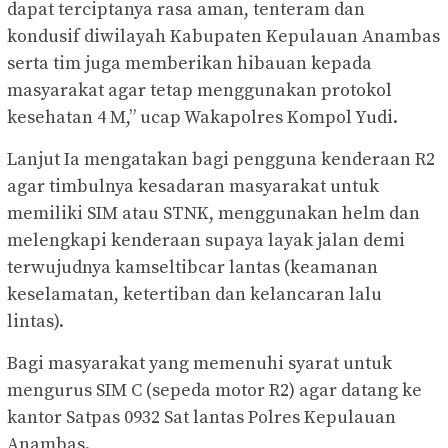
dapat terciptanya rasa aman, tenteram dan
kondusif diwilayah Kabupaten Kepulauan Anambas
serta tim juga memberikan hibauan kepada
masyarakat agar tetap menggunakan protokol
kesehatan 4 M,” ucap Wakapolres Kompol Yudi.
Lanjut Ia mengatakan bagi pengguna kenderaan R2
agar timbulnya kesadaran masyarakat untuk
memiliki SIM atau STNK, menggunakan helm dan
melengkapi kenderaan supaya layak jalan demi
terwujudnya kamseltibcar lantas (keamanan
keselamatan, ketertiban dan kelancaran lalu
lintas).
Bagi masyarakat yang memenuhi syarat untuk
mengurus SIM C (sepeda motor R2) agar datang ke
kantor Satpas 0932 Sat lantas Polres Kepulauan
Anambas.