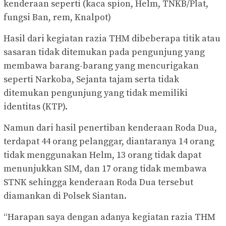
kenderaan seperti (kaca spion, Helm, TNKB/Plat,
fungsi Ban, rem, Knalpot)
Hasil dari kegiatan razia THM dibeberapa titik atau
sasaran tidak ditemukan pada pengunjung yang
membawa barang-barang yang mencurigakan
seperti Narkoba, Sejanta tajam serta tidak
ditemukan pengunjung yang tidak memiliki
identitas (KTP).
Namun dari hasil penertiban kenderaan Roda Dua,
terdapat 44 orang pelanggar, diantaranya 14 orang
tidak menggunakan Helm, 13 orang tidak dapat
menunjukkan SIM, dan 17 orang tidak membawa
STNK sehingga kenderaan Roda Dua tersebut
diamankan di Polsek Siantan.
“Harapan saya dengan adanya kegiatan razia THM