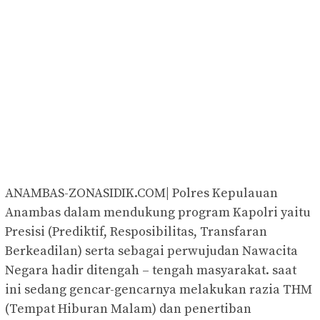
ANAMBAS-ZONASIDIK.COM| Polres Kepulauan
Anambas dalam mendukung program Kapolri yaitu
Presisi (Prediktif, Resposibilitas, Transfaran
Berkeadilan) serta sebagai perwujudan Nawacita
Negara hadir ditengah – tengah masyarakat. saat
ini sedang gencar-gencarnya melakukan razia THM
(Tempat Hiburan Malam) dan penertiban