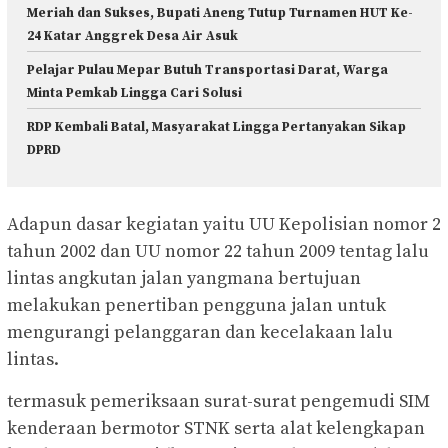
Meriah dan Sukses, Bupati Aneng Tutup Turnamen HUT Ke-
24 Katar Anggrek Desa Air Asuk
Pelajar Pulau Mepar Butuh Transportasi Darat, Warga
Minta Pemkab Lingga Cari Solusi
RDP Kembali Batal, Masyarakat Lingga Pertanyakan Sikap
DPRD
Adapun dasar kegiatan yaitu UU Kepolisian nomor 2
tahun 2002 dan UU nomor 22 tahun 2009 tentag lalu
lintas angkutan jalan yangmana bertujuan
melakukan penertiban pengguna jalan untuk
mengurangi pelanggaran dan kecelakaan lalu
lintas.
termasuk pemeriksaan surat-surat pengemudi SIM
kenderaan bermotor STNK serta alat kelengkapan