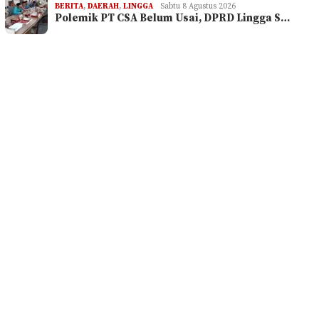
BERITA
,
DAERAH
,
LINGGA
Sabtu 8 Agustus 2026
Polemik PT CSA Belum Usai, DPRD Lingga S…