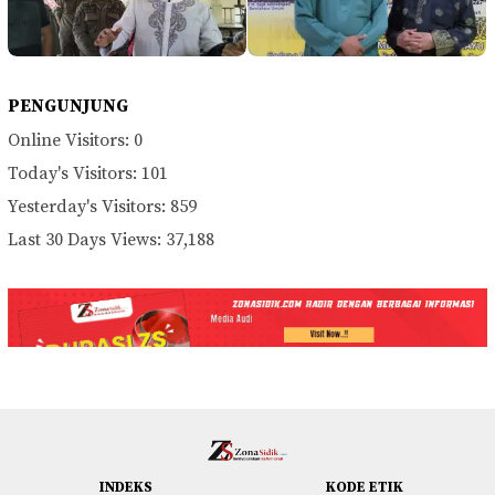
PENGUNJUNG
Online Visitors:
0
Today's Visitors:
101
Yesterday's Visitors:
859
Last 30 Days Views:
37,188
INDEKS
KODE ETIK