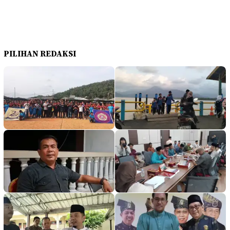
PILIHAN REDAKSI