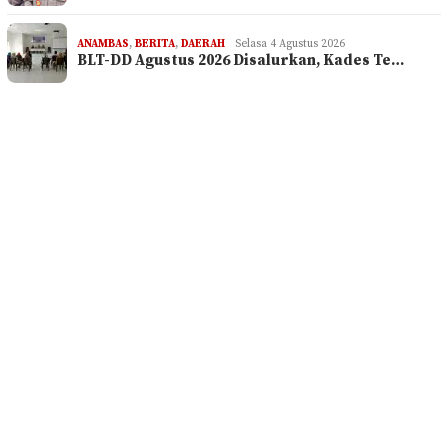
ANAMBAS
,
BERITA
,
DAERAH
Selasa 4 Agustus 2026
BLT-DD Agustus 2026 Disalurkan, Kades Te…