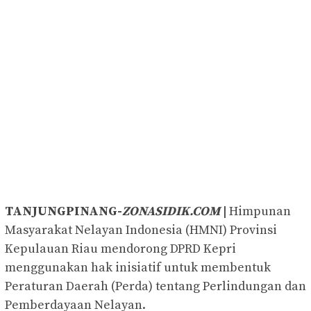
TANJUNGPINANG-
ZONASIDIK.COM
|
Himpunan
Masyarakat Nelayan Indonesia (HMNI) Provinsi
Kepulauan Riau mendorong DPRD Kepri
menggunakan hak inisiatif untuk membentuk
Peraturan Daerah (Perda) tentang Perlindungan dan
Pemberdayaan Nelayan.