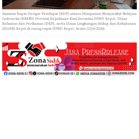
Suasana Rapat Dengar Pendapat (RDP) antara Himpunan Masyarakat Nelayan
Indonesia (HMNI) Provinsi Kepulauan Riau bersama DPRD Kepri, Dinas
Kelautan dan Perikanan (DKP), serta Dinas Lingkungan Hidup dan Kehutanan
(DLHK) Kepri di ruang rapat DPRD Kepri, Senin (22/6/2026).