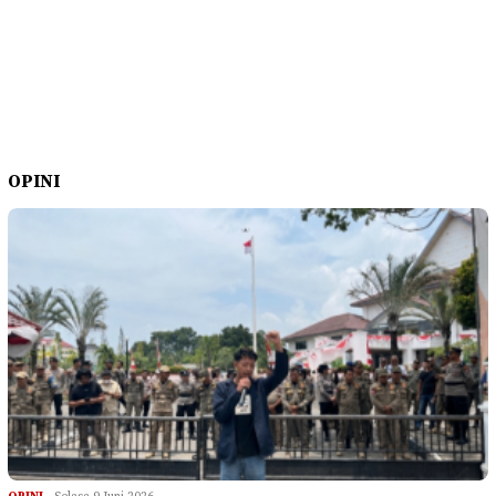
OPINI