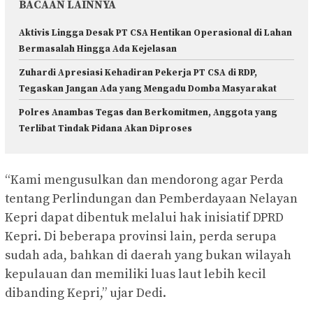
BACAAN LAINNYA
Aktivis Lingga Desak PT CSA Hentikan Operasional di Lahan
Bermasalah Hingga Ada Kejelasan
Zuhardi Apresiasi Kehadiran Pekerja PT CSA di RDP,
Tegaskan Jangan Ada yang Mengadu Domba Masyarakat
Polres Anambas Tegas dan Berkomitmen, Anggota yang
Terlibat Tindak Pidana Akan Diproses
“Kami mengusulkan dan mendorong agar Perda
tentang Perlindungan dan Pemberdayaan Nelayan
Kepri dapat dibentuk melalui hak inisiatif DPRD
Kepri. Di beberapa provinsi lain, perda serupa
sudah ada, bahkan di daerah yang bukan wilayah
kepulauan dan memiliki luas laut lebih kecil
dibanding Kepri,” ujar Dedi.