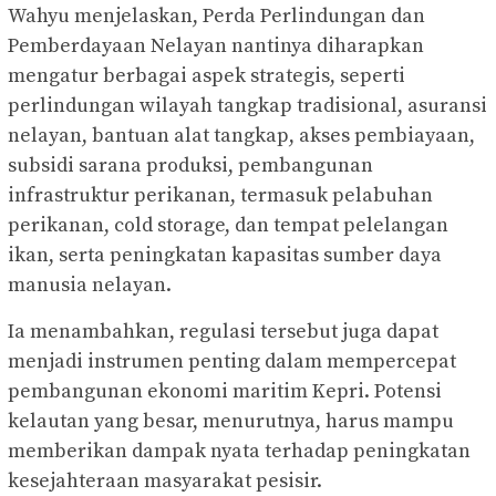
Wahyu menjelaskan, Perda Perlindungan dan
Pemberdayaan Nelayan nantinya diharapkan
mengatur berbagai aspek strategis, seperti
perlindungan wilayah tangkap tradisional, asuransi
nelayan, bantuan alat tangkap, akses pembiayaan,
subsidi sarana produksi, pembangunan
infrastruktur perikanan, termasuk pelabuhan
perikanan, cold storage, dan tempat pelelangan
ikan, serta peningkatan kapasitas sumber daya
manusia nelayan.
Ia menambahkan, regulasi tersebut juga dapat
menjadi instrumen penting dalam mempercepat
pembangunan ekonomi maritim Kepri. Potensi
kelautan yang besar, menurutnya, harus mampu
memberikan dampak nyata terhadap peningkatan
kesejahteraan masyarakat pesisir.