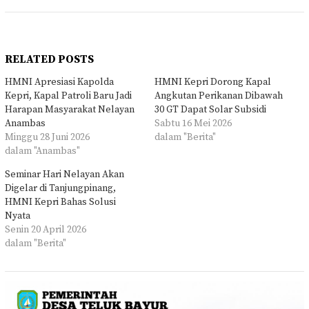
RELATED POSTS
HMNI Apresiasi Kapolda
HMNI Kepri Dorong Kapal
Kepri, Kapal Patroli Baru Jadi
Angkutan Perikanan Dibawah
Harapan Masyarakat Nelayan
30 GT Dapat Solar Subsidi
Anambas
Sabtu 16 Mei 2026
Minggu 28 Juni 2026
dalam "Berita"
dalam "Anambas"
Seminar Hari Nelayan Akan
Digelar di Tanjungpinang,
HMNI Kepri Bahas Solusi
Nyata
Senin 20 April 2026
dalam "Berita"