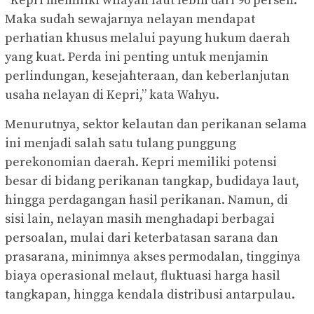
“Kepri memiliki wilayah laut lebih dari 96 persen.
Maka sudah sewajarnya nelayan mendapat
perhatian khusus melalui payung hukum daerah
yang kuat. Perda ini penting untuk menjamin
perlindungan, kesejahteraan, dan keberlanjutan
usaha nelayan di Kepri,” kata Wahyu.
Menurutnya, sektor kelautan dan perikanan selama
ini menjadi salah satu tulang punggung
perekonomian daerah. Kepri memiliki potensi
besar di bidang perikanan tangkap, budidaya laut,
hingga perdagangan hasil perikanan. Namun, di
sisi lain, nelayan masih menghadapi berbagai
persoalan, mulai dari keterbatasan sarana dan
prasarana, minimnya akses permodalan, tingginya
biaya operasional melaut, fluktuasi harga hasil
tangkapan, hingga kendala distribusi antarpulau.