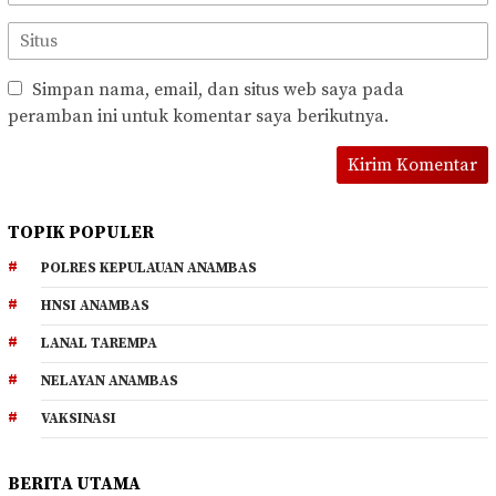
Simpan nama, email, dan situs web saya pada
peramban ini untuk komentar saya berikutnya.
TOPIK POPULER
POLRES KEPULAUAN ANAMBAS
HNSI ANAMBAS
LANAL TAREMPA
NELAYAN ANAMBAS
VAKSINASI
BERITA UTAMA