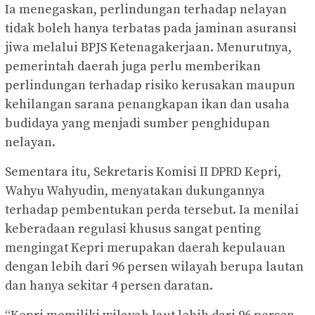
Ia menegaskan, perlindungan terhadap nelayan
tidak boleh hanya terbatas pada jaminan asuransi
jiwa melalui BPJS Ketenagakerjaan. Menurutnya,
pemerintah daerah juga perlu memberikan
perlindungan terhadap risiko kerusakan maupun
kehilangan sarana penangkapan ikan dan usaha
budidaya yang menjadi sumber penghidupan
nelayan.
Sementara itu, Sekretaris Komisi II DPRD Kepri,
Wahyu Wahyudin, menyatakan dukungannya
terhadap pembentukan perda tersebut. Ia menilai
keberadaan regulasi khusus sangat penting
mengingat Kepri merupakan daerah kepulauan
dengan lebih dari 96 persen wilayah berupa lautan
dan hanya sekitar 4 persen daratan.