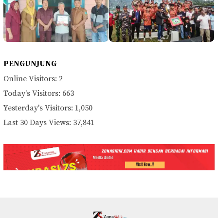
PENGUNJUNG
Online Visitors:
2
Today's Visitors:
663
Yesterday's Visitors:
1,050
Last 30 Days Views:
37,841