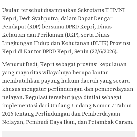
Usulan tersebut disampaikan Sekretaris II HMNI
Kepri, Dedi Syahputra, dalam Rapat Dengar
Pendapat (RDP) bersama DPRD Kepri, Dinas
Kelautan dan Perikanan (DKP), serta Dinas
Lingkungan Hidup dan Kehutanan (DLHK) Provinsi
Kepri di Kantor DPRD Kepri, Senin (22/6/2026).
Menurut Dedi, Kepri sebagai provinsi kepulauan
yang mayoritas wilayahnya berupa lautan
membutuhkan payung hukum daerah yang secara
khusus mengatur perlindungan dan pemberdayaan
nelayan. Regulasi tersebut juga dinilai sebagai
implementasi dari Undang-Undang Nomor 7 Tahun
2016 tentang Perlindungan dan Pemberdayaan
Nelayan, Pembudi Daya Ikan, dan Petambak Garam.