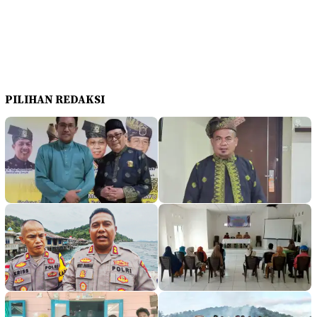
PILIHAN REDAKSI