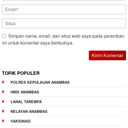
Simpan nama, email, dan situs web saya pada peramban
ini untuk komentar saya berikutnya.
TOPIK POPULER
POLRES KEPULAUAN ANAMBAS
HNSI ANAMBAS
LANAL TAREMPA
NELAYAN ANAMBAS
VAKSINASI