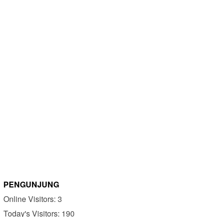
PENGUNJUNG
Online Visitors:
3
Today's Visitors:
190