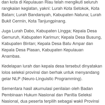
dan kota di Kepulauan Riau telah mengikuti seluruh
rangkaian kegiatan, yakni: Lurah Kota Setokok, Kota
Batam; Lurah Bandarsyah, Kabupaten Natuna; Lurah
Bukit Cermin, Kota Tanjungpinang.
Juga Lurah Dabo, Kabupaten Lingga; Kepala Desa
Gemuruh, Kabupaten Karimun; Kepala Desa Busung,
Kabupaten Bintan; Kepala Desa Batu Ampar dan
Kepala Desa Piasan, Kabupaten Kepulauan
Anambas.
Kedelapan lurah dan kepala desa tersebut dinyatakan
lolos seleksi provinsi dan berhak untuk menyandang
gelar NLP (Neuro-Linguistic Programming).
Sementara hasil akumulasi penilaian oleh Badan
Pembinaan Hukum Nasional dan Panitia Seleksi
Nasional, dua peserta terpilih sebagai wakil Provinsi