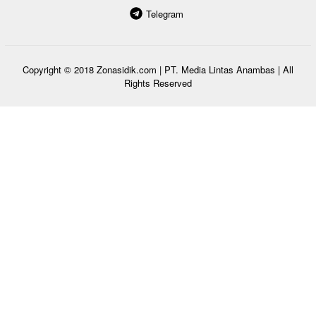
Telegram
Copyright © 2018
Zonasidik.com
| PT. Media Lintas Anambas | All
Rights Reserved