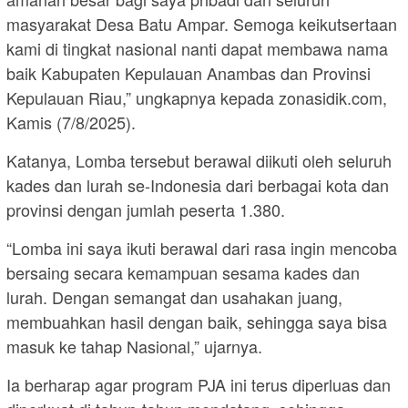
masyarakat Desa Batu Ampar. Semoga keikutsertaan
kami di tingkat nasional nanti dapat membawa nama
baik Kabupaten Kepulauan Anambas dan Provinsi
Kepulauan Riau,” ungkapnya kepada zonasidik.com,
Kamis (7/8/2025).
Katanya, Lomba tersebut berawal diikuti oleh seluruh
kades dan lurah se-Indonesia dari berbagai kota dan
provinsi dengan jumlah peserta 1.380.
“Lomba ini saya ikuti berawal dari rasa ingin mencoba
bersaing secara kemampuan sesama kades dan
lurah. Dengan semangat dan usahakan juang,
membuahkan hasil dengan baik, sehingga saya bisa
masuk ke tahap Nasional,” ujarnya.
Ia berharap agar program PJA ini terus diperluas dan