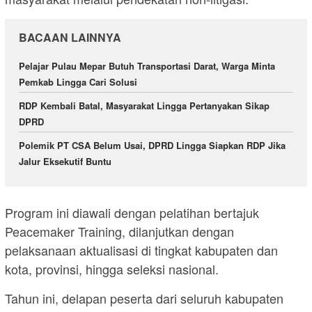
BACAAN LAINNYA
Pelajar Pulau Mepar Butuh Transportasi Darat, Warga Minta
Pemkab Lingga Cari Solusi
RDP Kembali Batal, Masyarakat Lingga Pertanyakan Sikap
DPRD
Polemik PT CSA Belum Usai, DPRD Lingga Siapkan RDP Jika
Jalur Eksekutif Buntu
Program ini diawali dengan pelatihan bertajuk
Peacemaker Training, dilanjutkan dengan
pelaksanaan aktualisasi di tingkat kabupaten dan
kota, provinsi, hingga seleksi nasional.
Tahun ini, delapan peserta dari seluruh kabupaten