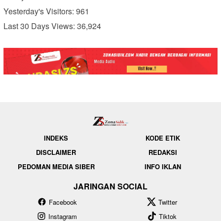
Yesterday's Visitors:
961
Last 30 Days Views:
36,924
INDEKS
KODE ETIK
DISCLAIMER
REDAKSI
PEDOMAN MEDIA SIBER
INFO IKLAN
JARINGAN SOCIAL
Facebook
Twitter
Instagram
Tiktok