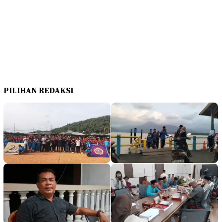
PILIHAN REDAKSI