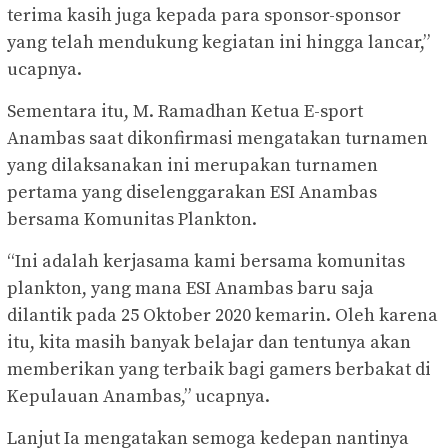
terima kasih juga kepada para sponsor-sponsor
yang telah mendukung kegiatan ini hingga lancar,”
ucapnya.
Sementara itu, M. Ramadhan Ketua E-sport
Anambas saat dikonfirmasi mengatakan turnamen
yang dilaksanakan ini merupakan turnamen
pertama yang diselenggarakan ESI Anambas
bersama Komunitas Plankton.
“Ini adalah kerjasama kami bersama komunitas
plankton, yang mana ESI Anambas baru saja
dilantik pada 25 Oktober 2020 kemarin. Oleh karena
itu, kita masih banyak belajar dan tentunya akan
memberikan yang terbaik bagi gamers berbakat di
Kepulauan Anambas,” ucapnya.
Lanjut Ia mengatakan semoga kedepan nantinya