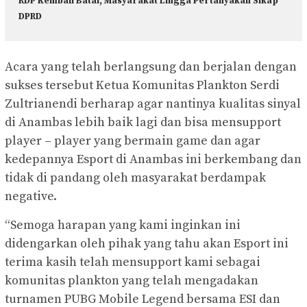
RDP Kembali Batal, Masyarakat Lingga Pertanyakan Sikap
DPRD
Acara yang telah berlangsung dan berjalan dengan
sukses tersebut Ketua Komunitas Plankton Serdi
Zultrianendi berharap agar nantinya kualitas sinyal
di Anambas lebih baik lagi dan bisa mensupport
player – player yang bermain game dan agar
kedepannya Esport di Anambas ini berkembang dan
tidak di pandang oleh masyarakat berdampak
negative.
“Semoga harapan yang kami inginkan ini
didengarkan oleh pihak yang tahu akan Esport ini
terima kasih telah mensupport kami sebagai
komunitas plankton yang telah mengadakan
turnamen PUBG Mobile Legend bersama ESI dan