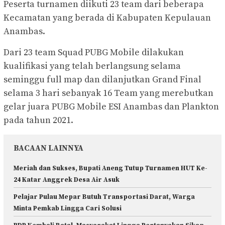
Peserta turnamen diikuti 23 team dari beberapa
Kecamatan yang berada di Kabupaten Kepulauan
Anambas.
Dari 23 team Squad PUBG Mobile dilakukan
kualifikasi yang telah berlangsung selama
seminggu full map dan dilanjutkan Grand Final
selama 3 hari sebanyak 16 Team yang merebutkan
gelar juara PUBG Mobile ESI Anambas dan Plankton
pada tahun 2021.
BACAAN LAINNYA
Meriah dan Sukses, Bupati Aneng Tutup Turnamen HUT Ke-
24 Katar Anggrek Desa Air Asuk
Pelajar Pulau Mepar Butuh Transportasi Darat, Warga
Minta Pemkab Lingga Cari Solusi