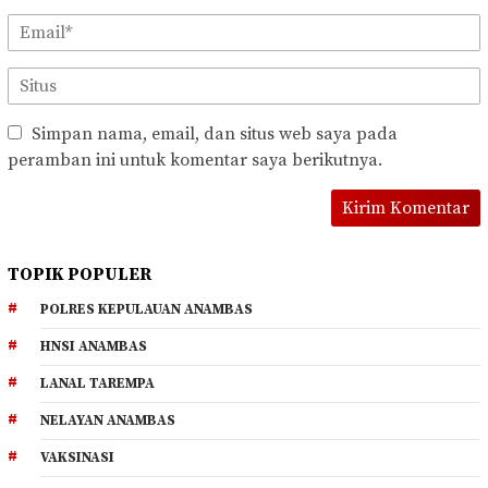
Simpan nama, email, dan situs web saya pada
peramban ini untuk komentar saya berikutnya.
TOPIK POPULER
POLRES KEPULAUAN ANAMBAS
HNSI ANAMBAS
LANAL TAREMPA
NELAYAN ANAMBAS
VAKSINASI