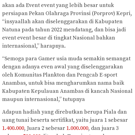
akan ada Event event yang lebih besar untuk
persiapan Pekan Olahraga Provinsi (Porprov) Kepri,
“insyaallah akan diselenggarakan di Kabupaten
Natuna pada tahun 2022 mendatang, dan bisa jadi
event event besar di tingkat Nasional bahkan
internasional,” harapnya.
“Semoga para Gamer usia muda semakin semangat
dengan adanya even awal yang diselenggarakan
oleh Komunitas Plankton dan Pengcab E-sport
Anambas, untuk bisa mengharumkan nama baik
Kabupaten Kepulauan Anambas di kancah Nasional
maupun internasional,” tutupnya
Adapun hadiah yang direbutkan berupa Piala dan
uang tunai beserta sertifikat, yaitu juara 1 sebesar
1.400.000
, Juara 2 sebesar
1.000.000
, dan juara 3