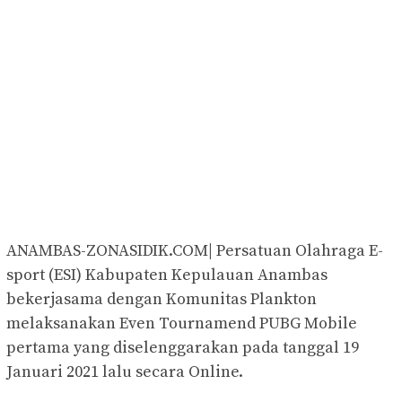
ANAMBAS-ZONASIDIK.COM| Persatuan Olahraga E-
sport (ESI) Kabupaten Kepulauan Anambas
bekerjasama dengan Komunitas Plankton
melaksanakan Even Tournamend PUBG Mobile
pertama yang diselenggarakan pada tanggal 19
Januari 2021 lalu secara Online.