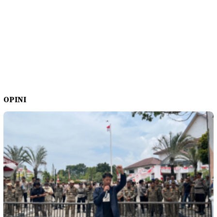
OPINI