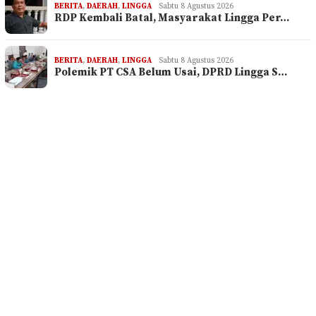
BERITA
,
DAERAH
,
LINGGA
Sabtu 8 Agustus 2026
RDP Kembali Batal, Masyarakat Lingga Per…
BERITA
,
DAERAH
,
LINGGA
Sabtu 8 Agustus 2026
Polemik PT CSA Belum Usai, DPRD Lingga S…