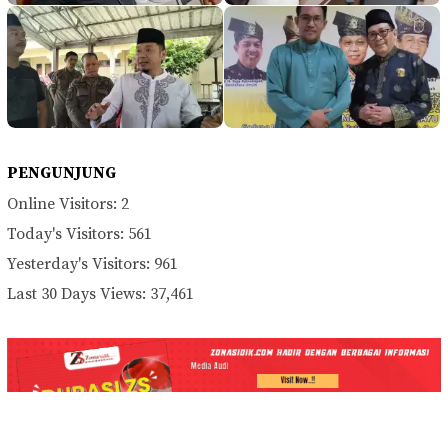
PENGUNJUNG
Online Visitors:
2
Today's Visitors:
561
Yesterday's Visitors:
961
Last 30 Days Views:
37,461