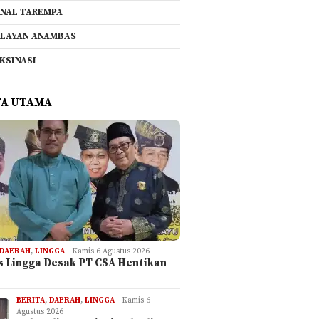
NAL TAREMPA
LAYAN ANAMBAS
KSINASI
TA UTAMA
DAERAH
,
LINGGA
Kamis 6 Agustus 2026
is Lingga Desak PT CSA Hentikan
BERITA
,
DAERAH
,
LINGGA
Kamis 6
Agustus 2026