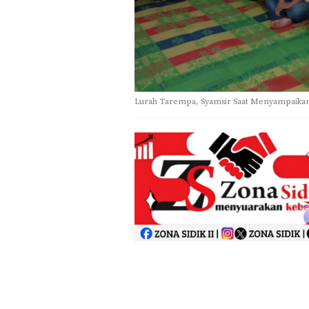
Lurah Tarempa, Syamsir Saat Menyampaikan