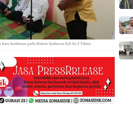
 Kata Sambutan pada Malam Syukuran KJK Ke 5 Tahun