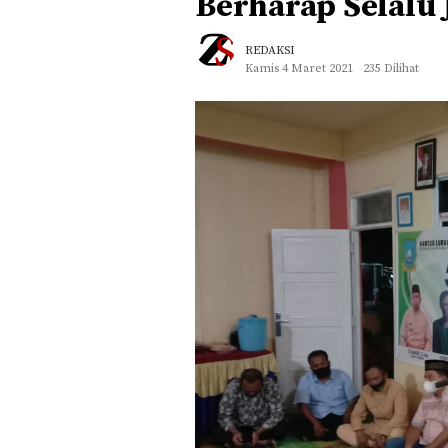
Berharap Selalu
REDAKSI
Kamis 4 Maret 2021
235 Dilihat