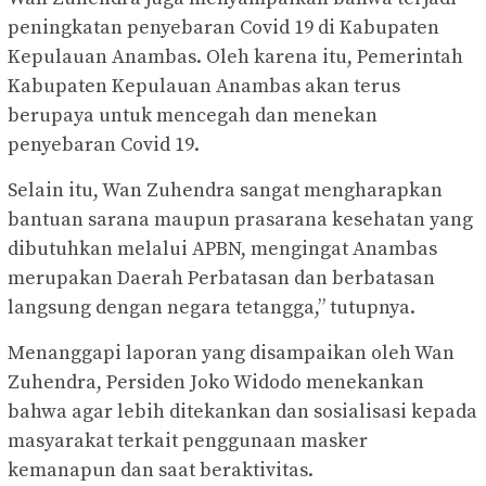
peningkatan penyebaran Covid 19 di Kabupaten
Kepulauan Anambas. Oleh karena itu, Pemerintah
Kabupaten Kepulauan Anambas akan terus
berupaya untuk mencegah dan menekan
penyebaran Covid 19.
Selain itu, Wan Zuhendra sangat mengharapkan
bantuan sarana maupun prasarana kesehatan yang
dibutuhkan melalui APBN, mengingat Anambas
merupakan Daerah Perbatasan dan berbatasan
langsung dengan negara tetangga,” tutupnya.
Menanggapi laporan yang disampaikan oleh Wan
Zuhendra, Persiden Joko Widodo menekankan
bahwa agar lebih ditekankan dan sosialisasi kepada
masyarakat terkait penggunaan masker
kemanapun dan saat beraktivitas.