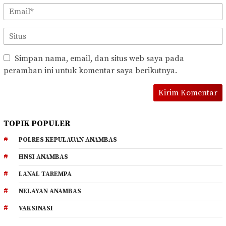
Simpan nama, email, dan situs web saya pada
peramban ini untuk komentar saya berikutnya.
TOPIK POPULER
POLRES KEPULAUAN ANAMBAS
HNSI ANAMBAS
LANAL TAREMPA
NELAYAN ANAMBAS
VAKSINASI