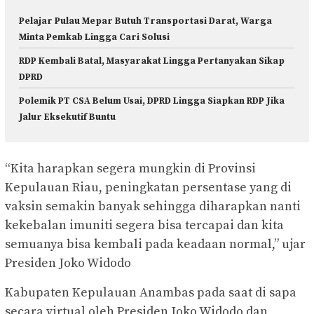
Pelajar Pulau Mepar Butuh Transportasi Darat, Warga
Minta Pemkab Lingga Cari Solusi
RDP Kembali Batal, Masyarakat Lingga Pertanyakan Sikap
DPRD
Polemik PT CSA Belum Usai, DPRD Lingga Siapkan RDP Jika
Jalur Eksekutif Buntu
“Kita harapkan segera mungkin di Provinsi
Kepulauan Riau, peningkatan persentase yang di
vaksin semakin banyak sehingga diharapkan nanti
kekebalan imuniti segera bisa tercapai dan kita
semuanya bisa kembali pada keadaan normal,” ujar
Presiden Joko Widodo
Kabupaten Kepulauan Anambas pada saat di sapa
secara virtual oleh Presiden Joko Widodo dan