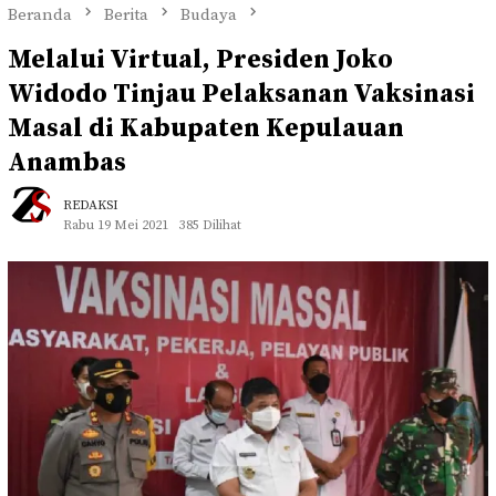
Beranda
Berita
Budaya
Melalui Virtual, Presiden Joko
Widodo Tinjau Pelaksanan Vaksinasi
Masal di Kabupaten Kepulauan
Anambas
REDAKSI
Rabu 19 Mei 2021
385 Dilihat