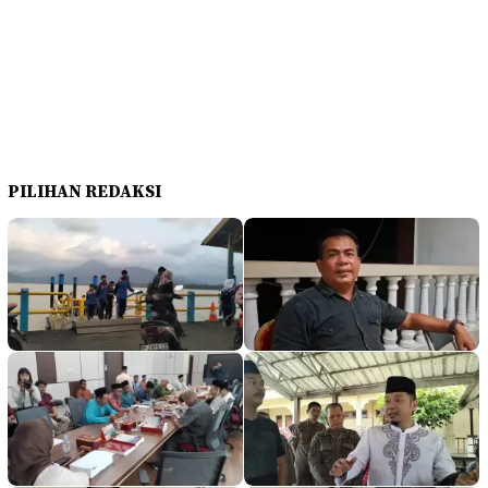
PILIHAN REDAKSI