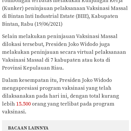
rombongan terbatas melakukan Kunjungan Kerja
(Kunker) peninjauan pelaksanaan Vaksinasi Massal
di Bintan Inti Industrial Estate (BIIE), Kabupaten
Bintan, Rabu (19/06/2021)
Selain melakukan peninjauan Vaksinasi Massal
dilokasi tersebut, Presiden Joko Widodo juga
melakukan peninjauan secara virtual pelaksanaan
Vaksinasi Massal di 7 kabupaten atau kota di
Provinsi Kepulauan Riau.
Dalam kesempatan itu, Presiden Joko Widodo
mengapresiasi program vaksinasi yang telah
dilaksanakan pada hari ini, dengan total kurang
lebih
15.500
orang yang terlibat pada program
vaksinasi.
BACAAN LAINNYA