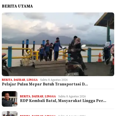
BERITA UTAMA
BERITA
,
DAERAH
,
LINGGA
Sabtu 8 Agustus 2026
Pelajar Pulau Mepar Butuh Transportasi D…
BERITA
,
DAERAH
,
LINGGA
Sabtu 8 Agustus 2026
RDP Kembali Batal, Masyarakat Lingga Per…