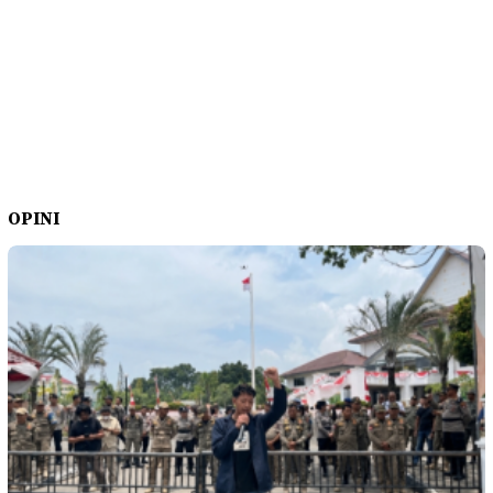
OPINI