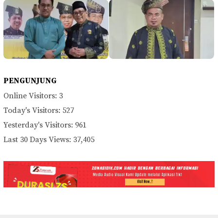
PENGUNJUNG
Online Visitors:
3
Today's Visitors:
527
Yesterday's Visitors:
961
Last 30 Days Views:
37,405