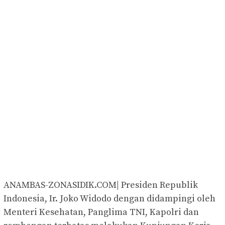
ANAMBAS-ZONASIDIK.COM| Presiden Republik
Indonesia, Ir. Joko Widodo dengan didampingi oleh
Menteri Kesehatan, Panglima TNI, Kapolri dan