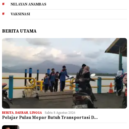
NELAYAN ANAMBAS
VAKSINASI
BERITA UTAMA
BERITA
,
DAERAH
,
LINGGA
Sabtu 8 Agustus 2026
Pelajar Pulau Mepar Butuh Transportasi D…