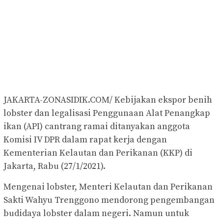
JAKARTA-ZONASIDIK.COM/ Kebijakan ekspor benih
lobster dan legalisasi Penggunaan Alat Penangkap
ikan (API) cantrang ramai ditanyakan anggota
Komisi IV DPR dalam rapat kerja dengan
Kementerian Kelautan dan Perikanan (KKP) di
Jakarta, Rabu (27/1/2021).
Mengenai lobster, Menteri Kelautan dan Perikanan
Sakti Wahyu Trenggono mendorong pengembangan
budidaya lobster dalam negeri. Namun untuk