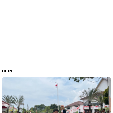
OPINI