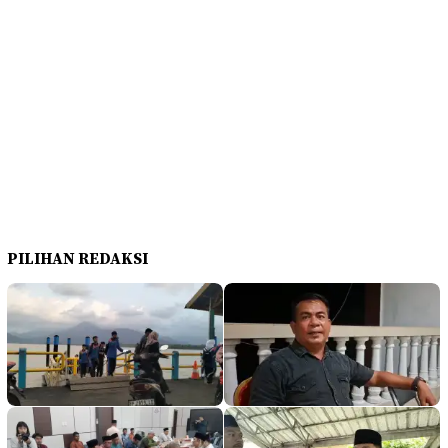
PILIHAN REDAKSI