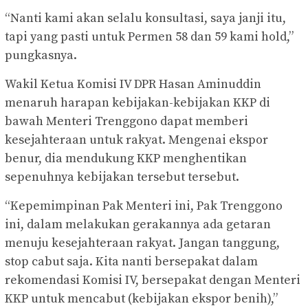
“Nanti kami akan selalu konsultasi, saya janji itu,
tapi yang pasti untuk Permen 58 dan 59 kami hold,”
pungkasnya.
Wakil Ketua Komisi IV DPR Hasan Aminuddin
menaruh harapan kebijakan-kebijakan KKP di
bawah Menteri Trenggono dapat memberi
kesejahteraan untuk rakyat. Mengenai ekspor
benur, dia mendukung KKP menghentikan
sepenuhnya kebijakan tersebut tersebut.
“Kepemimpinan Pak Menteri ini, Pak Trenggono
ini, dalam melakukan gerakannya ada getaran
menuju kesejahteraan rakyat. Jangan tanggung,
stop cabut saja. Kita nanti bersepakat dalam
rekomendasi Komisi IV, bersepakat dengan Menteri
KKP untuk mencabut (kebijakan ekspor benih),”