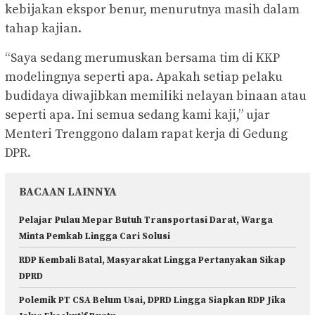
kebijakan ekspor benur, menurutnya masih dalam
tahap kajian.
“Saya sedang merumuskan bersama tim di KKP
modelingnya seperti apa. Apakah setiap pelaku
budidaya diwajibkan memiliki nelayan binaan atau
seperti apa. Ini semua sedang kami kaji,” ujar
Menteri Trenggono dalam rapat kerja di Gedung
DPR.
BACAAN LAINNYA
Pelajar Pulau Mepar Butuh Transportasi Darat, Warga
Minta Pemkab Lingga Cari Solusi
RDP Kembali Batal, Masyarakat Lingga Pertanyakan Sikap
DPRD
Polemik PT CSA Belum Usai, DPRD Lingga Siapkan RDP Jika