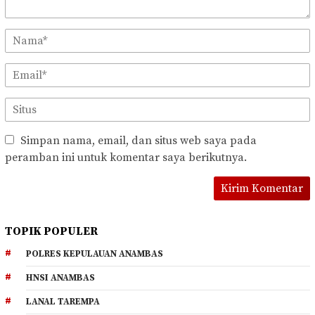
Simpan nama, email, dan situs web saya pada
peramban ini untuk komentar saya berikutnya.
TOPIK POPULER
POLRES KEPULAUAN ANAMBAS
HNSI ANAMBAS
LANAL TAREMPA