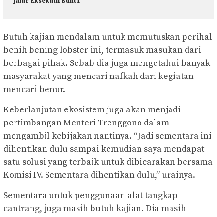
Jalur Eksekutif Buntu
Butuh kajian mendalam untuk memutuskan perihal
benih bening lobster ini, termasuk masukan dari
berbagai pihak. Sebab dia juga mengetahui banyak
masyarakat yang mencari nafkah dari kegiatan
mencari benur.
Keberlanjutan ekosistem juga akan menjadi
pertimbangan Menteri Trenggono dalam
mengambil kebijakan nantinya. “Jadi sementara ini
dihentikan dulu sampai kemudian saya mendapat
satu solusi yang terbaik untuk dibicarakan bersama
Komisi IV. Sementara dihentikan dulu,” urainya.
Sementara untuk penggunaan alat tangkap
cantrang, juga masih butuh kajian. Dia masih