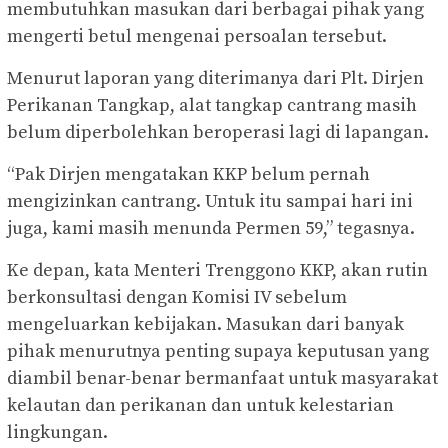
membutuhkan masukan dari berbagai pihak yang
mengerti betul mengenai persoalan tersebut.
Menurut laporan yang diterimanya dari Plt. Dirjen
Perikanan Tangkap, alat tangkap cantrang masih
belum diperbolehkan beroperasi lagi di lapangan.
“Pak Dirjen mengatakan KKP belum pernah
mengizinkan cantrang. Untuk itu sampai hari ini
juga, kami masih menunda Permen 59,” tegasnya.
Ke depan, kata Menteri Trenggono KKP, akan rutin
berkonsultasi dengan Komisi IV sebelum
mengeluarkan kebijakan. Masukan dari banyak
pihak menurutnya penting supaya keputusan yang
diambil benar-benar bermanfaat untuk masyarakat
kelautan dan perikanan dan untuk kelestarian
lingkungan.