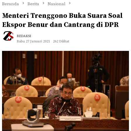
Beranda
Berita
Nasional
Menteri Trenggono Buka Suara Soal
Ekspor Benur dan Cantrang di DPR
REDAKSI
Rabu 27 Januari 2021
262 Dilihat