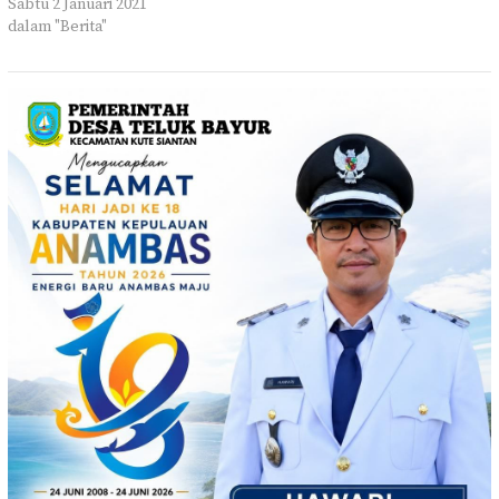
Sabtu 2 Januari 2021
dalam "Berita"