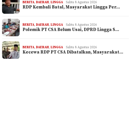
BERITA
,
DAERAH
,
LINGGA
Sabtu 8 Agustus 2026
RDP Kembali Batal, Masyarakat Lingga Per…
BERITA
,
DAERAH
,
LINGGA
Sabtu 8 Agustus 2026
Polemik PT CSA Belum Usai, DPRD Lingga S…
BERITA
,
DAERAH
,
LINGGA
Sabtu 8 Agustus 2026
Kecewa RDP PT CSA Dibatalkan, Masyarakat…