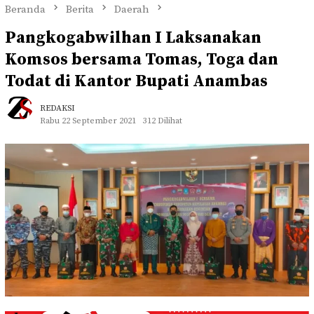
Beranda
Berita
Daerah
Pangkogabwilhan I Laksanakan
Komsos bersama Tomas, Toga dan
Todat di Kantor Bupati Anambas
REDAKSI
Rabu 22 September 2021
312 Dilihat