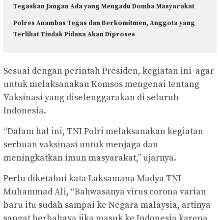
Tegaskan Jangan Ada yang Mengadu Domba Masyarakat
Polres Anambas Tegas dan Berkomitmen, Anggota yang
Terlibat Tindak Pidana Akan Diproses
Sesuai dengan perintah Presiden, kegiatan ini agar
untuk melaksanakan Komsos mengenai tentang
Vaksinasi yang diselenggarakan di seluruh
Indonesia.
“Dalam hal ini, TNI Polri melaksanakan kegiatan
serbuan vaksinasi untuk menjaga dan
meningkatkan imun masyarakat,” ujarnya.
Perlu diketahui kata Laksamana Madya TNI
Muhammad Ali, “Bahwasanya virus corona varian
baru itu sudah sampai ke Negara malaysia, artinya
sangat berbahaya jika masuk ke Indonesia karena