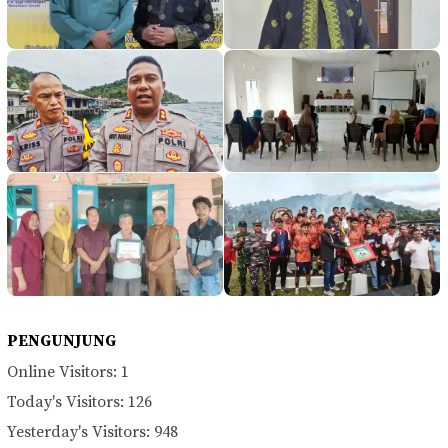
PENGUNJUNG
Online Visitors:
1
Today's Visitors:
126
Yesterday's Visitors:
948