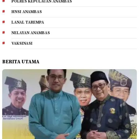
POLRES KEPULAUAN ANAMBAS
HNSI ANAMBAS
LANAL TAREMPA
NELAYAN ANAMBAS
VAKSINASI
BERITA UTAMA