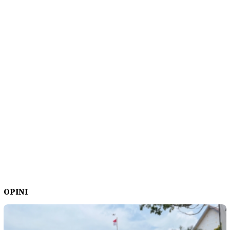
OPINI