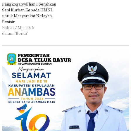
Pangkogabwilhan I Serahkan
Sapi Kurban Kepada HMNI
untuk Masyarakat Nelayan
Pesisir
Rabu 27 Mei 2026
dalam "Berita"