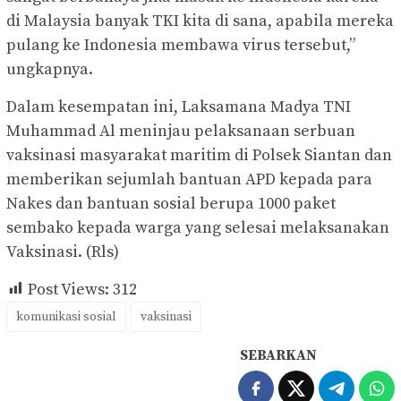
di Malaysia banyak TKI kita di sana, apabila mereka
pulang ke Indonesia membawa virus tersebut,”
ungkapnya.
Dalam kesempatan ini, Laksamana Madya TNI
Muhammad Al meninjau pelaksanaan serbuan
vaksinasi masyarakat maritim di Polsek Siantan dan
memberikan sejumlah bantuan APD kepada para
Nakes dan bantuan sosial berupa 1000 paket
sembako kepada warga yang selesai melaksanakan
Vaksinasi. (Rls)
Post Views:
312
komunikasi sosial
vaksinasi
SEBARKAN