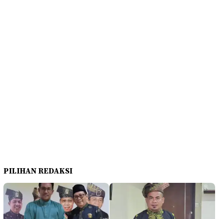
PILIHAN REDAKSI