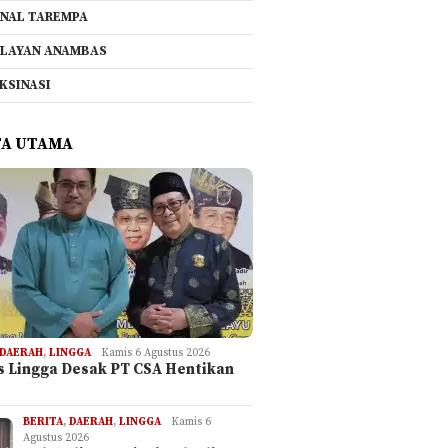
NAL TAREMPA
LAYAN ANAMBAS
KSINASI
TA UTAMA
DAERAH
,
LINGGA
Kamis 6 Agustus 2026
is Lingga Desak PT CSA Hentikan
BERITA
,
DAERAH
,
LINGGA
Kamis 6
Agustus 2026