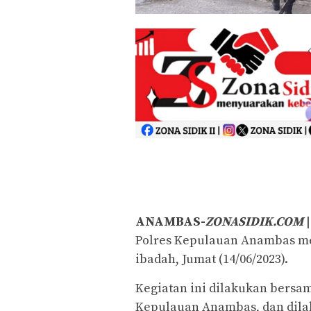
ANAMBAS-
ZONASIDIK.COM
|
Polres Kepulauan Anambas mel
ibadah, Jumat (14/06/2023).
Kegiatan ini dilakukan bersa
Kepulauan Anambas, dan dila