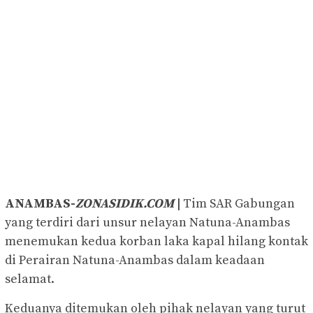
ANAMBAS-
ZONASIDIK.COM
|
Tim SAR Gabungan
yang terdiri dari unsur nelayan Natuna-Anambas
menemukan kedua korban laka kapal hilang kontak
di Perairan Natuna-Anambas dalam keadaan
selamat.
Keduanya ditemukan oleh pihak nelayan yang turut