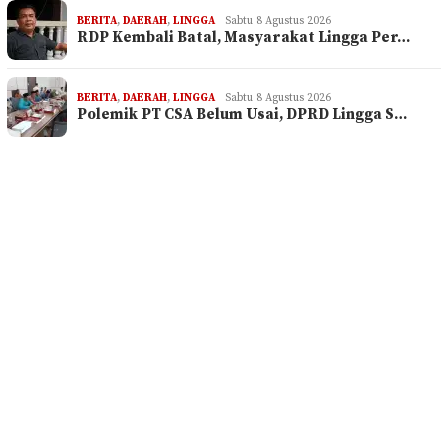
BERITA
,
DAERAH
,
LINGGA
Sabtu 8 Agustus 2026
RDP Kembali Batal, Masyarakat Lingga Per…
BERITA
,
DAERAH
,
LINGGA
Sabtu 8 Agustus 2026
Polemik PT CSA Belum Usai, DPRD Lingga S…