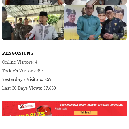
PENGUNJUNG
Online Visitors:
4
Today's Visitors:
494
Yesterday's Visitors:
859
Last 30 Days Views:
37,680