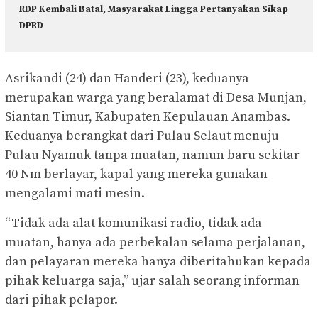
RDP Kembali Batal, Masyarakat Lingga Pertanyakan Sikap
DPRD
Asrikandi (24) dan Handeri (23), keduanya
merupakan warga yang beralamat di Desa Munjan,
Siantan Timur, Kabupaten Kepulauan Anambas.
Keduanya berangkat dari Pulau Selaut menuju
Pulau Nyamuk tanpa muatan, namun baru sekitar
40 Nm berlayar, kapal yang mereka gunakan
mengalami mati mesin.
“Tidak ada alat komunikasi radio, tidak ada
muatan, hanya ada perbekalan selama perjalanan,
dan pelayaran mereka hanya diberitahukan kepada
pihak keluarga saja,” ujar salah seorang informan
dari pihak pelapor.