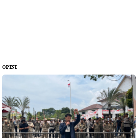
OPINI