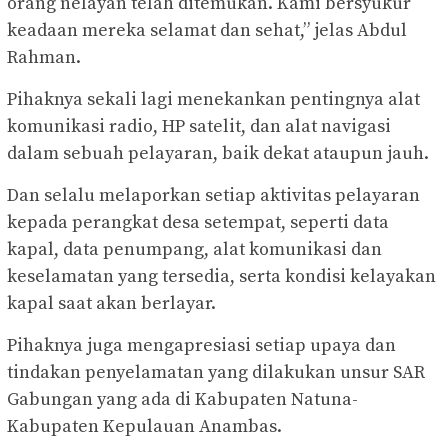
orang nelayan telah ditemukan. Kami bersyukur
keadaan mereka selamat dan sehat,” jelas Abdul
Rahman.
Pihaknya sekali lagi menekankan pentingnya alat
komunikasi radio, HP satelit, dan alat navigasi
dalam sebuah pelayaran, baik dekat ataupun jauh.
Dan selalu melaporkan setiap aktivitas pelayaran
kepada perangkat desa setempat, seperti data
kapal, data penumpang, alat komunikasi dan
keselamatan yang tersedia, serta kondisi kelayakan
kapal saat akan berlayar.
Pihaknya juga mengapresiasi setiap upaya dan
tindakan penyelamatan yang dilakukan unsur SAR
Gabungan yang ada di Kabupaten Natuna-
Kabupaten Kepulauan Anambas.