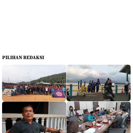
PILIHAN REDAKSI