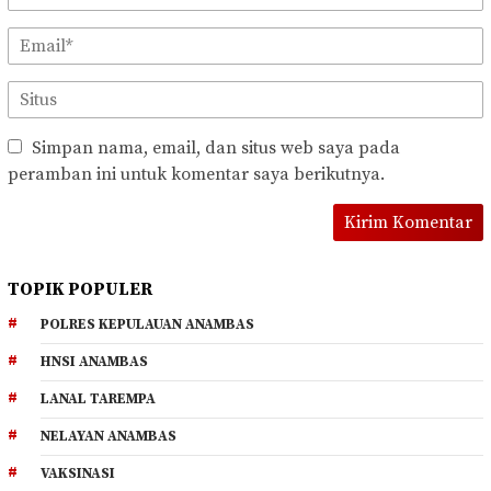
Simpan nama, email, dan situs web saya pada
peramban ini untuk komentar saya berikutnya.
TOPIK POPULER
POLRES KEPULAUAN ANAMBAS
HNSI ANAMBAS
LANAL TAREMPA
NELAYAN ANAMBAS
VAKSINASI