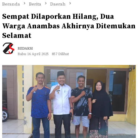
Beranda
Berita
Daerah
Sempat Dilaporkan Hilang, Dua
Warga Anambas Akhirnya Ditemukan
Selamat
REDAKSI
Rabu 16 April 2025
857 Dilihat