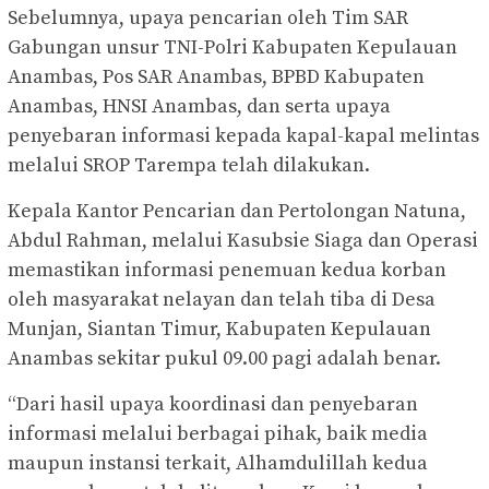
Sebelumnya, upaya pencarian oleh Tim SAR
Gabungan unsur TNI-Polri Kabupaten Kepulauan
Anambas, Pos SAR Anambas, BPBD Kabupaten
Anambas, HNSI Anambas, dan serta upaya
penyebaran informasi kepada kapal-kapal melintas
melalui SROP Tarempa telah dilakukan.
Kepala Kantor Pencarian dan Pertolongan Natuna,
Abdul Rahman, melalui Kasubsie Siaga dan Operasi
memastikan informasi penemuan kedua korban
oleh masyarakat nelayan dan telah tiba di Desa
Munjan, Siantan Timur, Kabupaten Kepulauan
Anambas sekitar pukul 09.00 pagi adalah benar.
“Dari hasil upaya koordinasi dan penyebaran
informasi melalui berbagai pihak, baik media
maupun instansi terkait, Alhamdulillah kedua