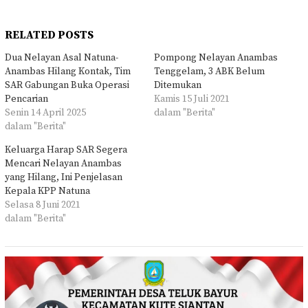
RELATED POSTS
Dua Nelayan Asal Natuna-
Pompong Nelayan Anambas
Anambas Hilang Kontak, Tim
Tenggelam, 3 ABK Belum
SAR Gabungan Buka Operasi
Ditemukan
Pencarian
Kamis 15 Juli 2021
Senin 14 April 2025
dalam "Berita"
dalam "Berita"
Keluarga Harap SAR Segera
Mencari Nelayan Anambas
yang Hilang, Ini Penjelasan
Kepala KPP Natuna
Selasa 8 Juni 2021
dalam "Berita"