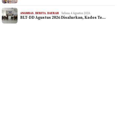
ANAMBAS
,
BERITA
,
DAERAH
Selasa 4 Agustus 2026
BLT-DD Agustus 2026 Disalurkan, Kades Te…