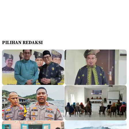
PILIHAN REDAKSI