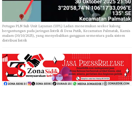
Petugas PLN Sub Unit Layanan (UPL) Ladan menemukan seekor kalong
bergantungan pada jaringan listrik di Desa Putik, Kecamatan Palmatak, Kamis
malam (30/10/2025), yang menyebabkan gangguan sementara pada sistem
distribusi listrik