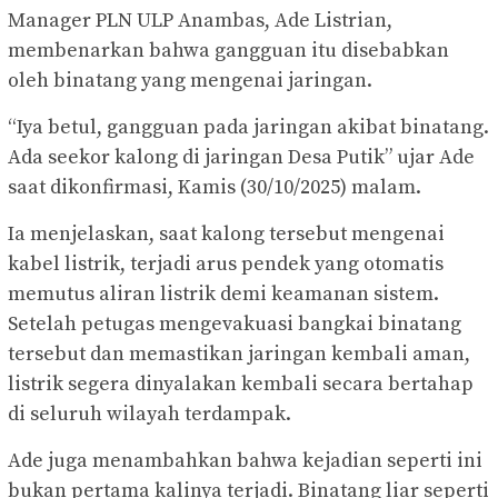
Manager PLN ULP Anambas, Ade Listrian,
membenarkan bahwa gangguan itu disebabkan
oleh binatang yang mengenai jaringan.
“Iya betul, gangguan pada jaringan akibat binatang.
Ada seekor kalong di jaringan Desa Putik” ujar Ade
saat dikonfirmasi, Kamis (30/10/2025) malam.
Ia menjelaskan, saat kalong tersebut mengenai
kabel listrik, terjadi arus pendek yang otomatis
memutus aliran listrik demi keamanan sistem.
Setelah petugas mengevakuasi bangkai binatang
tersebut dan memastikan jaringan kembali aman,
listrik segera dinyalakan kembali secara bertahap
di seluruh wilayah terdampak.
Ade juga menambahkan bahwa kejadian seperti ini
bukan pertama kalinya terjadi. Binatang liar seperti