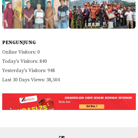
PENGUNJUNG
Online Visitors:
0
Today's Visitors:
840
Yesterday's Visitors:
948
Last 30 Days Views:
38,504