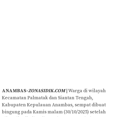
ANAMBAS-
ZONASIDIK.COM
|
Warga di wilayah
Kecamatan Palmatak dan Siantan Tengah,
Kabupaten Kepulauan Anambas, sempat dibuat
bingung pada Kamis malam (30/10/2025) setelah