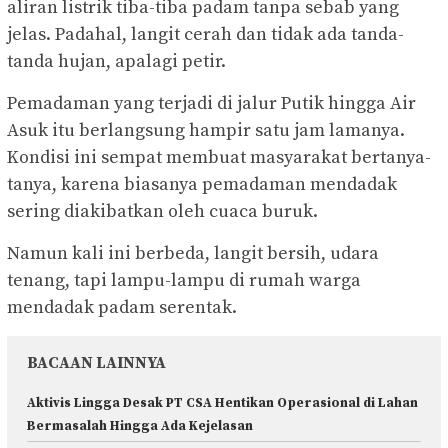
aliran listrik tiba-tiba padam tanpa sebab yang
jelas. Padahal, langit cerah dan tidak ada tanda-
tanda hujan, apalagi petir.
Pemadaman yang terjadi di jalur Putik hingga Air
Asuk itu berlangsung hampir satu jam lamanya.
Kondisi ini sempat membuat masyarakat bertanya-
tanya, karena biasanya pemadaman mendadak
sering diakibatkan oleh cuaca buruk.
Namun kali ini berbeda, langit bersih, udara
tenang, tapi lampu-lampu di rumah warga
mendadak padam serentak.
BACAAN LAINNYA
Aktivis Lingga Desak PT CSA Hentikan Operasional di Lahan
Bermasalah Hingga Ada Kejelasan