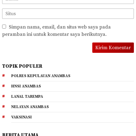
Simpan nama, email, dan situs web saya pada
peramban ini untuk komentar saya berikutnya.
TOPIK POPULER
POLRES KEPULAUAN ANAMBAS
HNSI ANAMBAS
LANAL TAREMPA
NELAYAN ANAMBAS
VAKSINASI
BERITA UTAMA