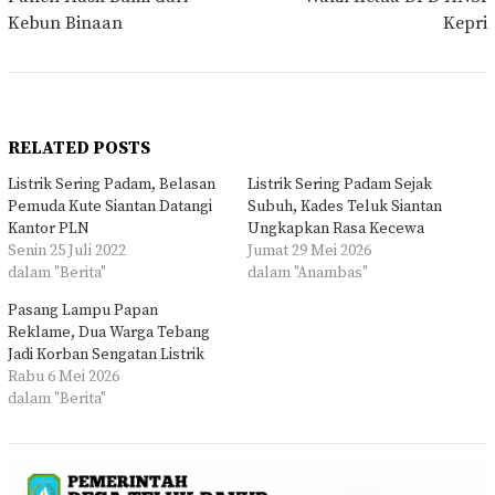
Kebun Binaan
Kepri
RELATED POSTS
Listrik Sering Padam, Belasan
Listrik Sering Padam Sejak
Pemuda Kute Siantan Datangi
Subuh, Kades Teluk Siantan
Kantor PLN
Ungkapkan Rasa Kecewa
Senin 25 Juli 2022
Jumat 29 Mei 2026
dalam "Berita"
dalam "Anambas"
Pasang Lampu Papan
Reklame, Dua Warga Tebang
Jadi Korban Sengatan Listrik
Rabu 6 Mei 2026
dalam "Berita"