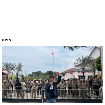
OPINI