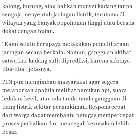
kalong, burung, atau bahkan monyet kadang tanpa
sengaja menyentuh jaringan listrik, terutama di
wilayah yang banyak pepohonan tinggi atau berada
dekat dengan hutan.
“Kami selalu berupaya melakukan pemeliharaan
jaringan secara berkala. Namun, gangguan akibat
satwa liar kadang sulit diprediksi, karena sifatnya
tiba-tiba,” jelasnya.
PLN pun mengimbau masyarakat agar segera
melaporkan apabila melihat percikan api, suara
ledakan kecil, atau ada tanda-tanda gangguan di
tiang listrik sekitar permukiman. Respons cepat
dari warga dapat membantu petugas mempercepat
proses perbaikan dan mencegah kerusakan lebih
besar.