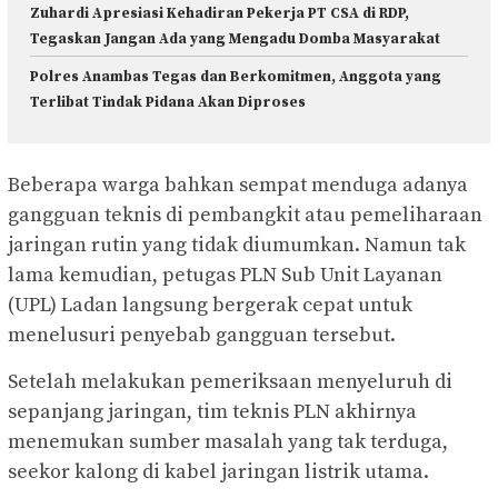
Zuhardi Apresiasi Kehadiran Pekerja PT CSA di RDP,
Tegaskan Jangan Ada yang Mengadu Domba Masyarakat
Polres Anambas Tegas dan Berkomitmen, Anggota yang
Terlibat Tindak Pidana Akan Diproses
Beberapa warga bahkan sempat menduga adanya
gangguan teknis di pembangkit atau pemeliharaan
jaringan rutin yang tidak diumumkan. Namun tak
lama kemudian, petugas PLN Sub Unit Layanan
(UPL) Ladan langsung bergerak cepat untuk
menelusuri penyebab gangguan tersebut.
Setelah melakukan pemeriksaan menyeluruh di
sepanjang jaringan, tim teknis PLN akhirnya
menemukan sumber masalah yang tak terduga,
seekor kalong di kabel jaringan listrik utama.