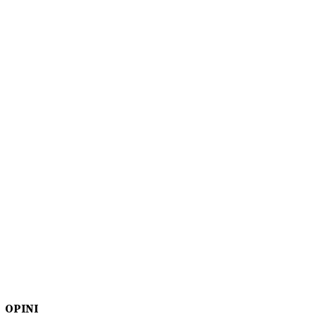
OPINI