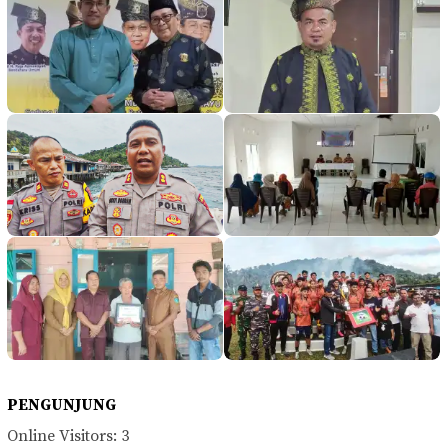
PENGUNJUNG
Online Visitors:
3