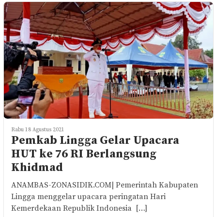
Rabu 18 Agustus 2021
Pemkab Lingga Gelar Upacara
HUT ke 76 RI Berlangsung
Khidmad
ANAMBAS-ZONASIDIK.COM| Pemerintah Kabupaten
Lingga menggelar upacara peringatan Hari
Kemerdekaan Republik Indonesia […]