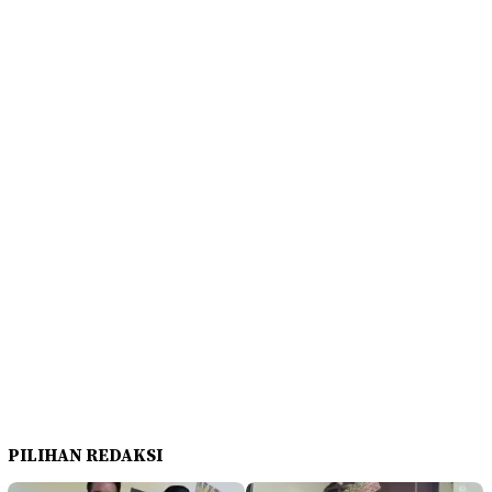
PILIHAN REDAKSI