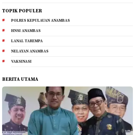
TOPIK POPULER
POLRES KEPULAUAN ANAMBAS
HNSI ANAMBAS
LANAL TAREMPA
NELAYAN ANAMBAS
VAKSINASI
BERITA UTAMA