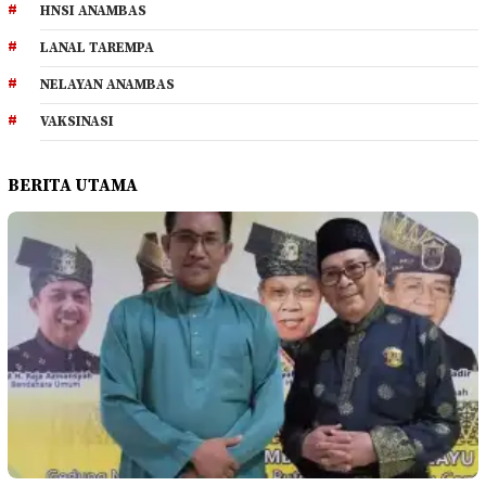
HNSI ANAMBAS
LANAL TAREMPA
NELAYAN ANAMBAS
VAKSINASI
BERITA UTAMA