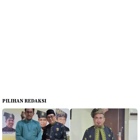
PILIHAN REDAKSI