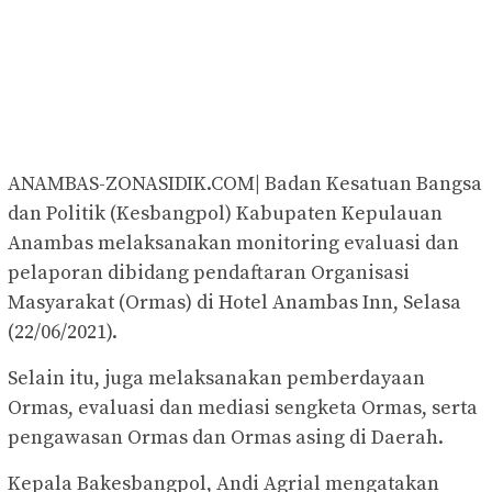
ANAMBAS-ZONASIDIK.COM| Badan Kesatuan Bangsa
dan Politik (Kesbangpol) Kabupaten Kepulauan
Anambas melaksanakan monitoring evaluasi dan
pelaporan dibidang pendaftaran Organisasi
Masyarakat (Ormas) di Hotel Anambas Inn, Selasa
(22/06/2021).
Selain itu, juga melaksanakan pemberdayaan
Ormas, evaluasi dan mediasi sengketa Ormas, serta
pengawasan Ormas dan Ormas asing di Daerah.
Kepala Bakesbangpol, Andi Agrial mengatakan