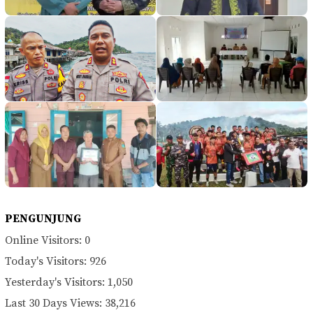
PENGUNJUNG
Online Visitors:
0
Today's Visitors:
926
Yesterday's Visitors:
1,050
Last 30 Days Views:
38,216