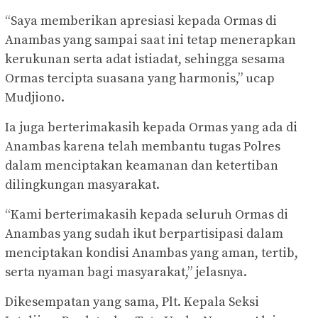
“Saya memberikan apresiasi kepada Ormas di
Anambas yang sampai saat ini tetap menerapkan
kerukunan serta adat istiadat, sehingga sesama
Ormas tercipta suasana yang harmonis,” ucap
Mudjiono.
Ia juga berterimakasih kepada Ormas yang ada di
Anambas karena telah membantu tugas Polres
dalam menciptakan keamanan dan ketertiban
dilingkungan masyarakat.
“Kami berterimakasih kepada seluruh Ormas di
Anambas yang sudah ikut berpartisipasi dalam
menciptakan kondisi Anambas yang aman, tertib,
serta nyaman bagi masyarakat,” jelasnya.
Dikesempatan yang sama, Plt. Kepala Seksi