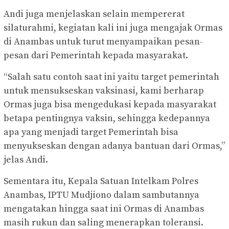
Andi juga menjelaskan selain mempererat
silaturahmi, kegiatan kali ini juga mengajak Ormas
di Anambas untuk turut menyampaikan pesan-
pesan dari Pemerintah kepada masyarakat.
“Salah satu contoh saat ini yaitu target pemerintah
untuk mensukseskan vaksinasi, kami berharap
Ormas juga bisa mengedukasi kepada masyarakat
betapa pentingnya vaksin, sehingga kedepannya
apa yang menjadi target Pemerintah bisa
menyukseskan dengan adanya bantuan dari Ormas,”
jelas Andi.
Sementara itu, Kepala Satuan Intelkam Polres
Anambas, IPTU Mudjiono dalam sambutannya
mengatakan hingga saat ini Ormas di Anambas
masih rukun dan saling menerapkan toleransi.