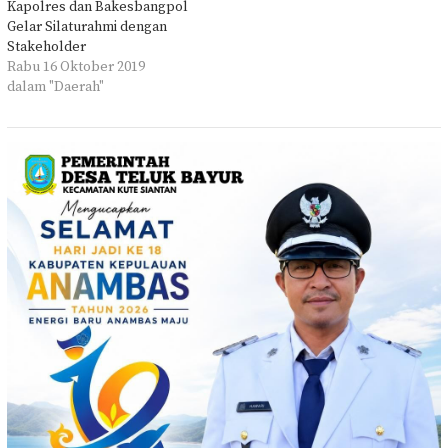
Kapolres dan Bakesbangpol
Gelar Silaturahmi dengan
Stakeholder
Rabu 16 Oktober 2019
dalam "Daerah"