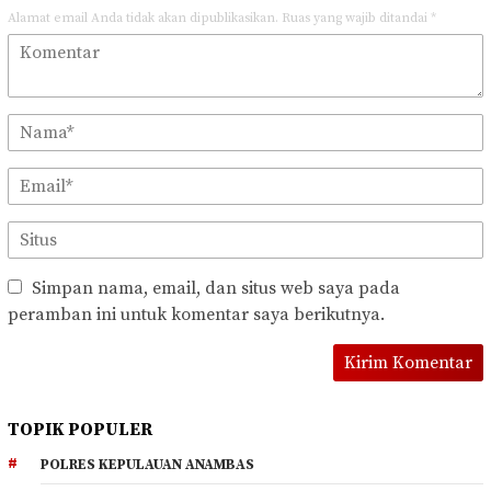
Alamat email Anda tidak akan dipublikasikan.
Ruas yang wajib ditandai
*
Simpan nama, email, dan situs web saya pada
peramban ini untuk komentar saya berikutnya.
TOPIK POPULER
POLRES KEPULAUAN ANAMBAS