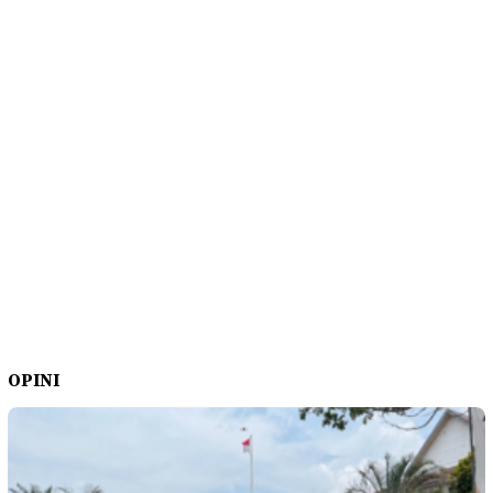
OPINI