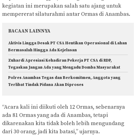
kegiatan ini merupakan salah satu ajang untuk
mempererat silaturahmi antar Ormas di Anambas.
BACAAN LAINNYA
Aktivis Lingga Desak PT CSA Hentikan Operasional di Lahan
Bermasalah Hingga Ada Kejelasan
Zuhardi Apresiasi Kehadiran Pekerja PT CSA di RDP,
Tegaskan Jangan Ada yang Mengadu Domba Masyarakat
Polres Anambas Tegas dan Berkomitmen, Anggota yang
Terlibat Tindak Pidana Akan Diproses
“Acara kali ini diikuti oleh 12 Ormas, sebenarnya
ada 81 Ormas yang ada di Anambas, tetapi
dikarenakan kita tidak boleh lebih mengundang
dari 30 orang, jadi kita batasi,” ujarnya.