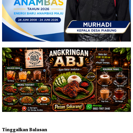
Tinggalkan Balasan