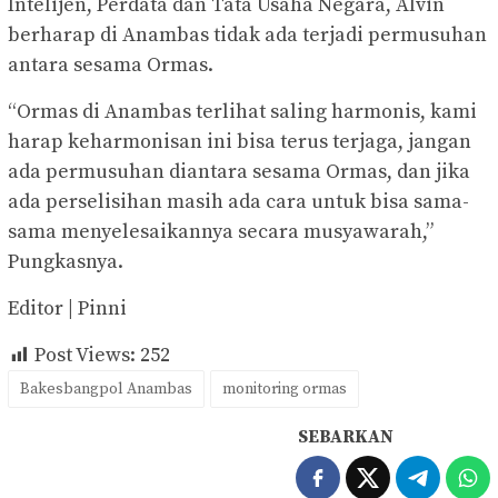
Intelijen, Perdata dan Tata Usaha Negara, Alvin
berharap di Anambas tidak ada terjadi permusuhan
antara sesama Ormas.
“Ormas di Anambas terlihat saling harmonis, kami
harap keharmonisan ini bisa terus terjaga, jangan
ada permusuhan diantara sesama Ormas, dan jika
ada perselisihan masih ada cara untuk bisa sama-
sama menyelesaikannya secara musyawarah,”
Pungkasnya.
Editor | Pinni
Post Views:
252
Bakesbangpol Anambas
monitoring ormas
SEBARKAN