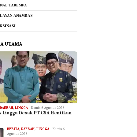
NAL TAREMPA
LAYAN ANAMBAS
KSINASI
TA UTAMA
DAERAH
,
LINGGA
Kamis 6 Agustus 2026
is Lingga Desak PT CSA Hentikan
BERITA
,
DAERAH
,
LINGGA
Kamis 6
Agustus 2026