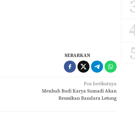
SEBARKAN
Pos berikutnya
Menhub Budi Karya Sumadi Akan
Resmikan Bandara Letung