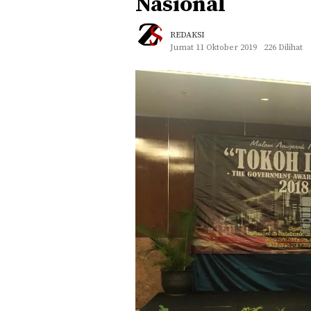
Nasional
REDAKSI
Jumat 11 Oktober 2019
226 Dilihat