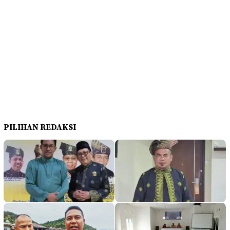
PILIHAN REDAKSI