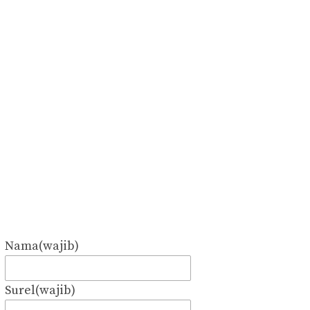
Nama
(wajib)
Surel
(wajib)