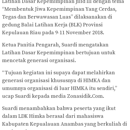
Latihan Dasar Kepemimpinan jilid III dengan tema
“Membentuk Jiwa Kepemimpinan Yang Cerdas,
Tegas dan Berwawasan Luas” dilaksanakan di
gedung Balai Latihan Kerja (BLK) Provinsi
Kepulauan Riau pada 9-11 November 2018.
Ketua Panitia Pengarah, Suardi mengatakan
Latihan Dasar Kepemimpinan bertujuan untuk
mencetak generasi organisasi.
“Tujuan kegiatan ini supaya dapat melahirkan
generasi organisasi khususnya di HIMKA dan
umumnya organisasi di luar HIMKA itu sendiri,”
ucap Suardi kepada media Zonasidik.Com.
Suardi menambahkan bahwa peserta yang ikut
dalam LDK Himka berasal dari mahasiswa
Kabupaten Kepualauan Anambas yang berkuliah di