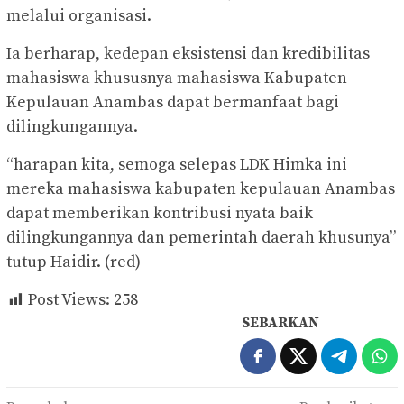
melalui organisasi.
Ia berharap, kedepan eksistensi dan kredibilitas
mahasiswa khususnya mahasiswa Kabupaten
Kepulauan Anambas dapat bermanfaat bagi
dilingkungannya.
“harapan kita, semoga selepas LDK Himka ini
mereka mahasiswa kabupaten kepulauan Anambas
dapat memberikan kontribusi nyata baik
dilingkungannya dan pemerintah daerah khusunya”
tutup Haidir. (red)
Post Views:
258
SEBARKAN