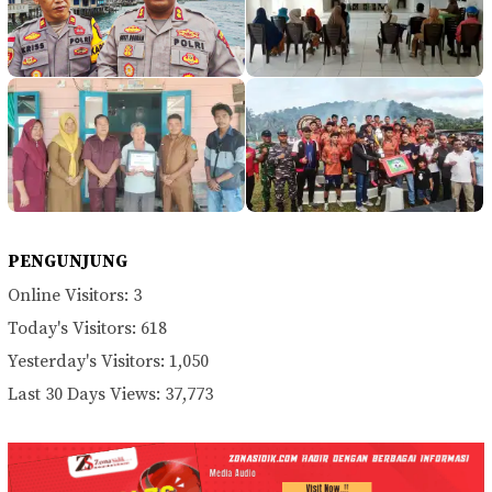
PENGUNJUNG
Online Visitors:
3
Today's Visitors:
618
Yesterday's Visitors:
1,050
Last 30 Days Views:
37,773