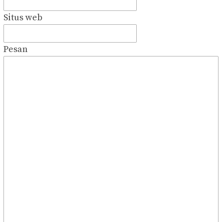
Situs web
Pesan