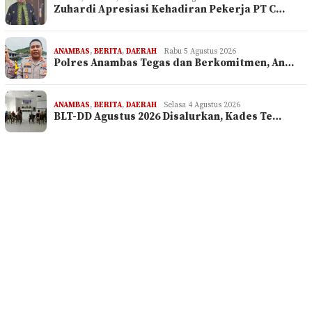
Zuhardi Apresiasi Kehadiran Pekerja PT C…
ANAMBAS
,
BERITA
,
DAERAH
Rabu 5 Agustus 2026
Polres Anambas Tegas dan Berkomitmen, An…
ANAMBAS
,
BERITA
,
DAERAH
Selasa 4 Agustus 2026
BLT-DD Agustus 2026 Disalurkan, Kades Te…