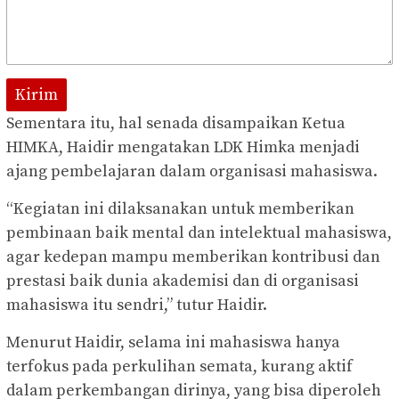
Kirim
Sementara itu, hal senada disampaikan Ketua
HIMKA, Haidir mengatakan LDK Himka menjadi
ajang pembelajaran dalam organisasi mahasiswa.
“Kegiatan ini dilaksanakan untuk memberikan
pembinaan baik mental dan intelektual mahasiswa,
agar kedepan mampu memberikan kontribusi dan
prestasi baik dunia akademisi dan di organisasi
mahasiswa itu sendri,” tutur Haidir.
Menurut Haidir, selama ini mahasiswa hanya
terfokus pada perkulihan semata, kurang aktif
dalam perkembangan dirinya, yang bisa diperoleh