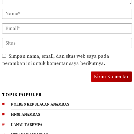
Simpan nama, email, dan situs web saya pada
peramban ini untuk komentar saya berikutnya.
TOPIK POPULER
POLRES KEPULAUAN ANAMBAS
HNSI ANAMBAS
LANAL TAREMPA