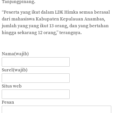
Tanjungpinang.
“Peserta yang ikut dalam LDK Himka semua berasal
dari mahasiswa Kabupaten Kepulauan Anambas,
jumlah yang yang ikut 13 orang, dan yang bertahan
hingga sekarang 12 orang,” terangnya.
Nama
(wajib)
Surel
(wajib)
Situs web
Pesan