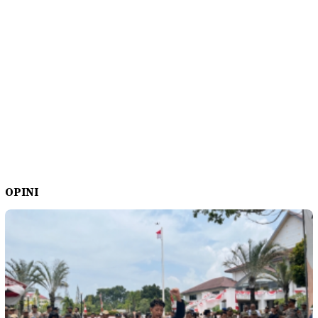
OPINI