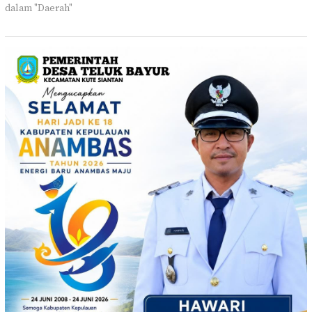
dalam "Daerah"