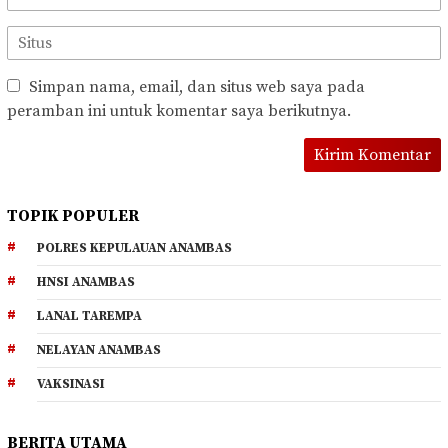
Simpan nama, email, dan situs web saya pada
peramban ini untuk komentar saya berikutnya.
TOPIK POPULER
POLRES KEPULAUAN ANAMBAS
HNSI ANAMBAS
LANAL TAREMPA
NELAYAN ANAMBAS
VAKSINASI
BERITA UTAMA