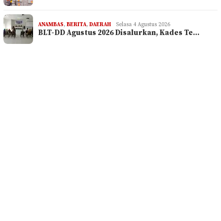
ANAMBAS
,
BERITA
,
DAERAH
Selasa 4 Agustus 2026
BLT-DD Agustus 2026 Disalurkan, Kades Te…