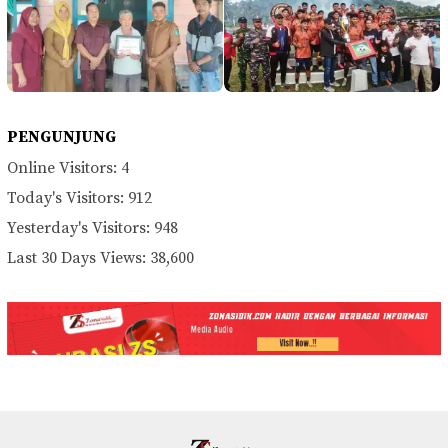
PENGUNJUNG
Online Visitors:
4
Today's Visitors:
912
Yesterday's Visitors:
948
Last 30 Days Views:
38,600