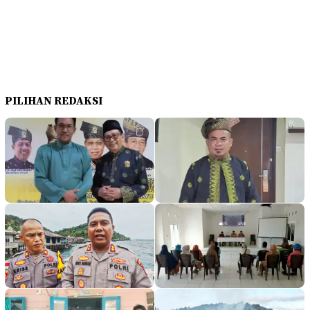
PILIHAN REDAKSI