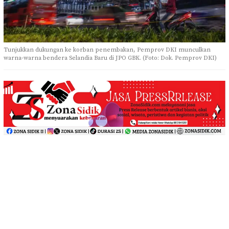
Tunjukkan dukungan ke korban penembakan, Pemprov DKI munculkan
warna-warna bendera Selandia Baru di JPO GBK. (Foto: Dok. Pemprov DKI)