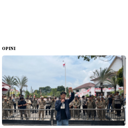
OPINI