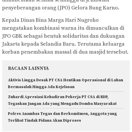
penyeberangan orang (JPO) Gelora Bung Karno.
Kepala Dinas Bina Marga Hari Nugroho
mengatakan kombinasi warna itu dimunculkan di
JPO GBK sebagai bentuk solidaritas dan dukungan
Jakarta kepada Selandia Baru. Terutama keluarga
korban penembakan massal di dua masjid tersebut.
BACAAN LAINNYA
Aktivis Lingga Desak PT CSA Hentikan Operasional di Lahan
Bermasalah Hingga Ada Kejelasan
Zuhardi Apresiasi Kehadiran Pekerja PT CSA di RDP,
Tegaskan Jangan Ada yang Mengadu Domba Masyarakat
Polres Anambas Tegas dan Berkomitmen, Anggota yang
Terlibat Tindak Pidana Akan Diproses