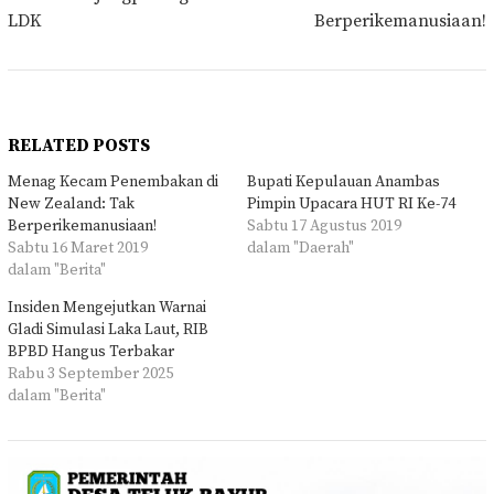
LDK
Berperikemanusiaan!
RELATED POSTS
Menag Kecam Penembakan di
Bupati Kepulauan Anambas
New Zealand: Tak
Pimpin Upacara HUT RI Ke-74
Berperikemanusiaan!
Sabtu 17 Agustus 2019
Sabtu 16 Maret 2019
dalam "Daerah"
dalam "Berita"
Insiden Mengejutkan Warnai
Gladi Simulasi Laka Laut, RIB
BPBD Hangus Terbakar
Rabu 3 September 2025
dalam "Berita"