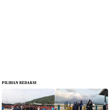
PILIHAN REDAKSI