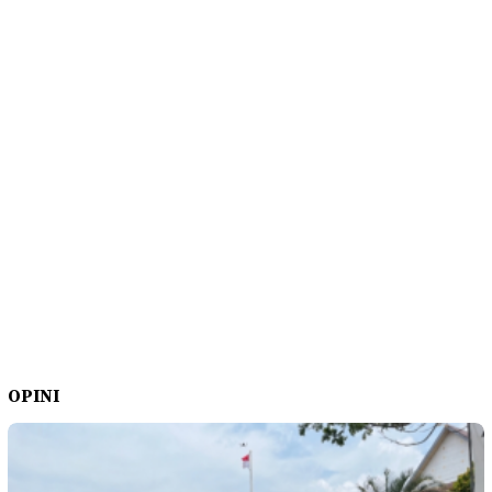
OPINI