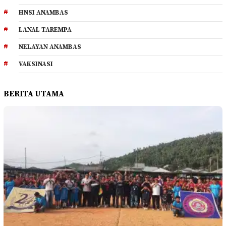
HNSI ANAMBAS
LANAL TAREMPA
NELAYAN ANAMBAS
VAKSINASI
BERITA UTAMA