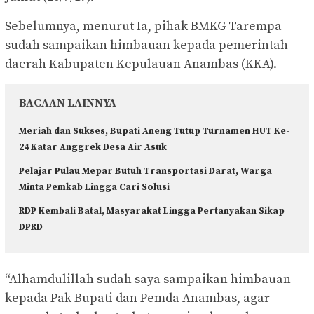
Sebelumnya, menurut Ia, pihak BMKG Tarempa
sudah sampaikan himbauan kepada pemerintah
daerah Kabupaten Kepulauan Anambas (KKA).
BACAAN LAINNYA
Meriah dan Sukses, Bupati Aneng Tutup Turnamen HUT Ke-
24 Katar Anggrek Desa Air Asuk
Pelajar Pulau Mepar Butuh Transportasi Darat, Warga
Minta Pemkab Lingga Cari Solusi
RDP Kembali Batal, Masyarakat Lingga Pertanyakan Sikap
DPRD
“Alhamdulillah sudah saya sampaikan himbauan
kepada Pak Bupati dan Pemda Anambas, agar