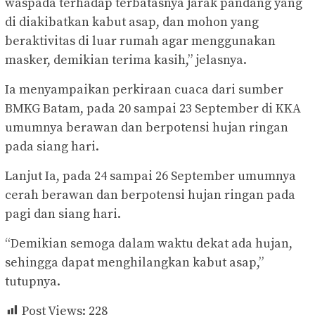
waspada terhadap terbatasnya jarak pandang yang
di diakibatkan kabut asap, dan mohon yang
beraktivitas di luar rumah agar menggunakan
masker, demikian terima kasih,” jelasnya.
Ia menyampaikan perkiraan cuaca dari sumber
BMKG Batam, pada 20 sampai 23 September di KKA
umumnya berawan dan berpotensi hujan ringan
pada siang hari.
Lanjut Ia, pada 24 sampai 26 September umumnya
cerah berawan dan berpotensi hujan ringan pada
pagi dan siang hari.
“Demikian semoga dalam waktu dekat ada hujan,
sehingga dapat menghilangkan kabut asap,”
tutupnya.
Post Views:
228