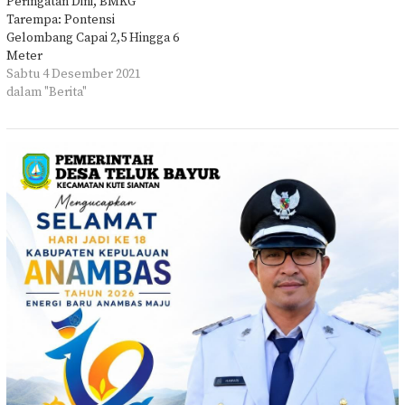
Peringatan Dini, BMKG
Tarempa: Pontensi
Gelombang Capai 2,5 Hingga 6
Meter
Sabtu 4 Desember 2021
dalam "Berita"