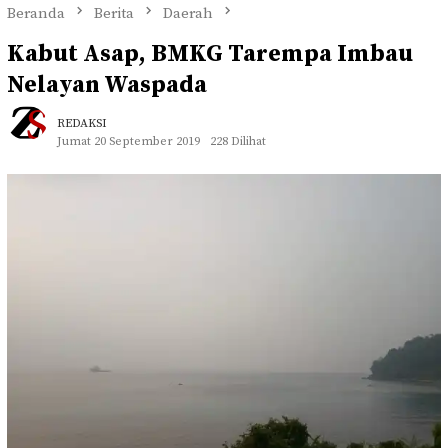
Beranda
Berita
Daerah
Kabut Asap, BMKG Tarempa Imbau
Nelayan Waspada
REDAKSI
Jumat 20 September 2019
228 Dilihat