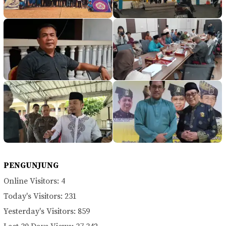
PENGUNJUNG
Online Visitors:
4
Today's Visitors:
231
Yesterday's Visitors:
859