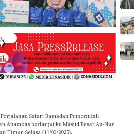
Perjalanan Safari Ramadan Pemerintah
n Anambas berlanjut ke Masjid Besar An-Nur
 Timur, Selasa (11/03/2025).