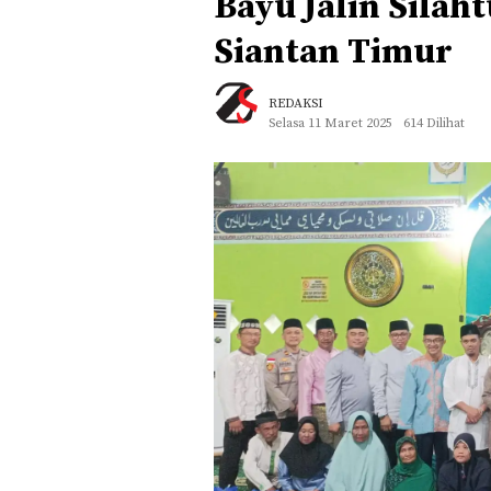
Bayu Jalin Sila
Siantan Timur
REDAKSI
Selasa 11 Maret 2025
614 Dilihat