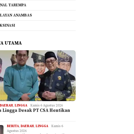
NAL TAREMPA
LAYAN ANAMBAS
KSINASI
TA UTAMA
DAERAH
,
LINGGA
Kamis 6 Agustus 2026
is Lingga Desak PT CSA Hentikan
BERITA
,
DAERAH
,
LINGGA
Kamis 6
Agustus 2026