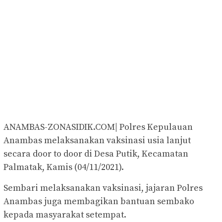
ANAMBAS-ZONASIDIK.COM| Polres Kepulauan
Anambas melaksanakan vaksinasi usia lanjut
secara door to door di Desa Putik, Kecamatan
Palmatak, Kamis (04/11/2021).
Sembari melaksanakan vaksinasi, jajaran Polres
Anambas juga membagikan bantuan sembako
kepada masyarakat setempat.