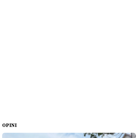
OPINI