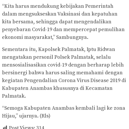
“Kita harus mendukung kebijakan Pemerintah
dalam mengsukseskan Vaksinasi dan kepatuhan
kita bersama, sehingga dapat mengendalikan
penyebaran Covid-19 dan mempercepat pemulihan
ekonomi masyarakat,” Sambungnya.
Sementara itu, Kapolsek Palmatak, Iptu Ridwan
mengatakan personil Polsek Palmatak, selalu
mensosialisasikan covid-19 dengan berharap lebih
bersinergi bahwa harus saling memahami dengan
kegiatan Pengendalian Corona Virus Disease 2019 di
Kabupaten Anambas khususnya di Kecamatan
Palmatak.
“Semoga Kabupaten Anambas kembali lagi ke zona
Hijau,” ujarnya. (Rls)
Post Views:
314