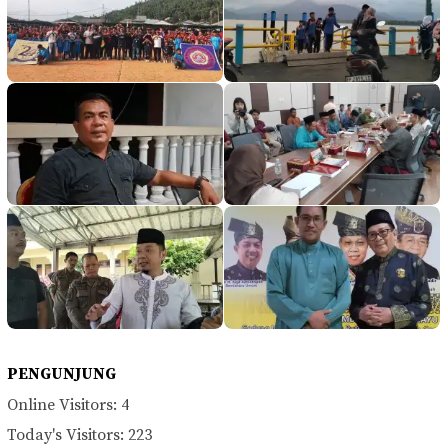
PENGUNJUNG
Online Visitors:
4
Today's Visitors:
223