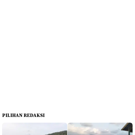
PILIHAN REDAKSI