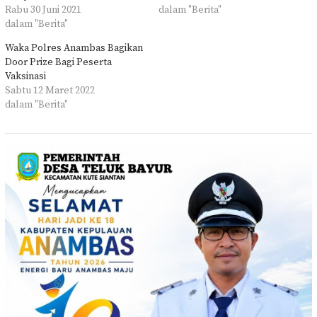
Rabu 30 Juni 2021
dalam "Berita"
dalam "Berita"
Waka Polres Anambas Bagikan
Door Prize Bagi Peserta
Vaksinasi
Sabtu 12 Maret 2022
dalam "Berita"