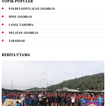
TOPIK POPULER
POLRES KEPULAUAN ANAMBAS
HNSI ANAMBAS
LANAL TAREMPA
NELAYAN ANAMBAS
VAKSINASI
BERITA UTAMA