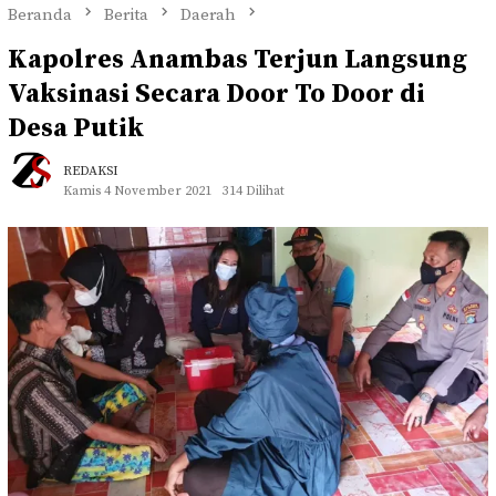
Beranda
Berita
Daerah
Kapolres Anambas Terjun Langsung
Vaksinasi Secara Door To Door di
Desa Putik
REDAKSI
Kamis 4 November 2021
314 Dilihat