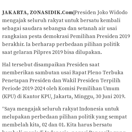
JAKARTA, ZONASIDIK.Com|
Presiden Joko Widodo
mengajak seluruh rakyat untuk bersatu kembali
sebagai saudara sebangsa dan setanah air usai
rangkaian pesta demokrasi Pemilihan Presiden 2019
berakhir. Ia berharap perbedaan pilihan politik
saat gelaran Pilpres 2019 bisa dilupakan.
Hal tersebut disampaikan Presiden saat
memberikan sambutan usai Rapat Pleno Terbuka
Penetapan Presiden dan Wakil Presiden Terpilih
Periode 2019-2024 oleh Komisi Pemilihan Umum
(KPU) di Kantor KPU, Jakarta, Minggu, 30 Juni 2019.
“Saya mengajak seluruh rakyat Indonesia untuk
melupakan perbedaan pilihan politik yang sempat
membelah kita, 02 dan 01. Kita harus bersatu