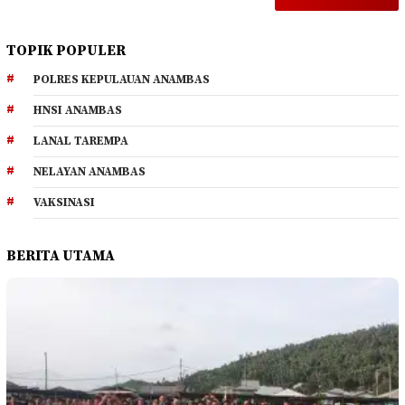
TOPIK POPULER
POLRES KEPULAUAN ANAMBAS
HNSI ANAMBAS
LANAL TAREMPA
NELAYAN ANAMBAS
VAKSINASI
BERITA UTAMA