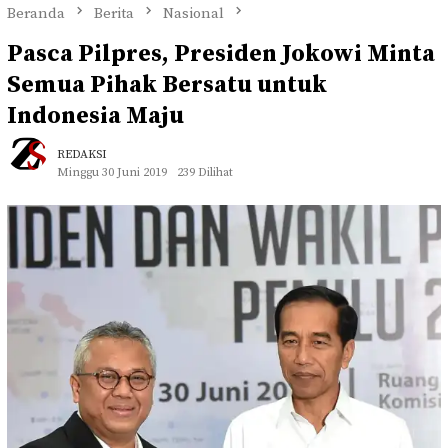
Beranda
Berita
Nasional
Pasca Pilpres, Presiden Jokowi Minta
Semua Pihak Bersatu untuk
Indonesia Maju
REDAKSI
Minggu 30 Juni 2019
239 Dilihat