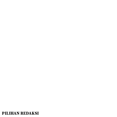
PILIHAN REDAKSI