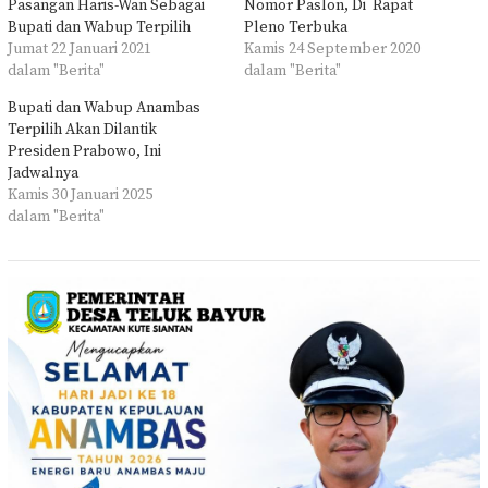
Pasangan Haris-Wan Sebagai
Nomor Paslon, Di Rapat
Bupati dan Wabup Terpilih
Pleno Terbuka
Jumat 22 Januari 2021
Kamis 24 September 2020
dalam "Berita"
dalam "Berita"
Bupati dan Wabup Anambas
Terpilih Akan Dilantik
Presiden Prabowo, Ini
Jadwalnya
Kamis 30 Januari 2025
dalam "Berita"