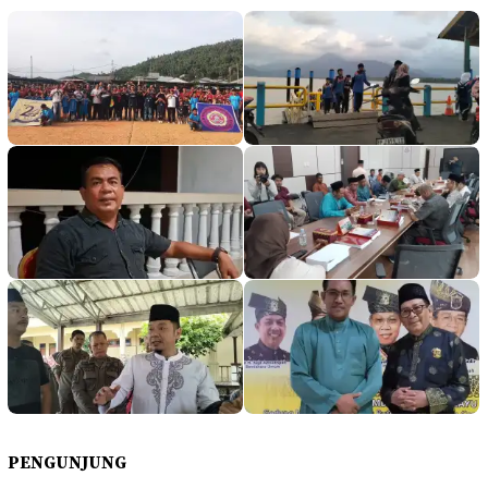
PENGUNJUNG