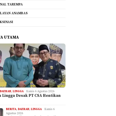
NAL TAREMPA
LAYAN ANAMBAS
KSINASI
TA UTAMA
DAERAH
,
LINGGA
Kamis 6 Agustus 2026
is Lingga Desak PT CSA Hentikan
BERITA
,
DAERAH
,
LINGGA
Kamis 6
Agustus 2026