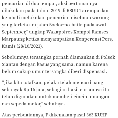
pencurian di dua tempat, aksi pertamannya
dilakukan pada tahun 2019 di RSUD Tarempa dan
kembali melakukan pencurian disebuah warung
yang terletak di jalan Soekarno-hatta pada awal
September,” ungkap Wakapolres Kompol Ramses
Marpaung ketika menyampaikan Konperensi Pers,
Kamis (28/10/2021).
Sebelumnya tersangka pernah diamankan di Polsek
Siantan dengan kasus yang sama, namun karena
belum cukup umur tersangka diberi dispensasi.
“Jika kita totalkan, pelaku telah mencuri uang
sebanyak Rp 16 juta, sebagian hasil curiannya itu
telah digunakan untuk membeli cincin tunangan
dan sepeda motor,” sebutnya.
Atas perbuatannya, P dikenakan pasal 363 KUHP