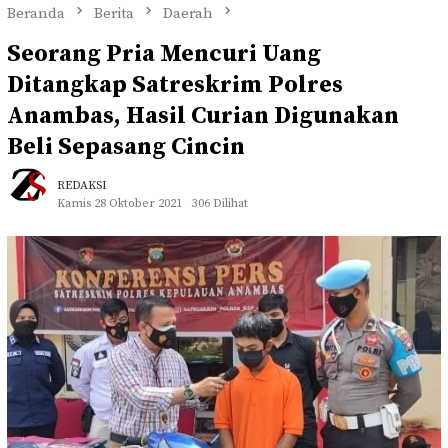
Beranda
Berita
Daerah
Seorang Pria Mencuri Uang
Ditangkap Satreskrim Polres
Anambas, Hasil Curian Digunakan
Beli Sepasang Cincin
REDAKSI
Kamis 28 Oktober 2021
306 Dilihat