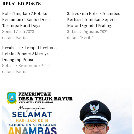
RELATED POSTS
Polisi Tangkap 2 Pelaku
Satreskrim Polres Anambas
Pencurian di Kantor Desa
Berhasil Temukan Sepeda
Tarempa Barat Daya
Motor Digondol Maling
Senin 17 Juli 2023
Selasa 3 Agustus 2021
dalam "Berita"
dalam "Berita"
Beraksi di 3 Tempat Berbeda,
Pelaku Pencuri Akhirnya
Ditangkap Polisi
Selasa 3 September 2024
dalam "Berita"