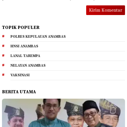
TOPIK POPULER
POLRES KEPULAUAN ANAMBAS
HNSI ANAMBAS
LANAL TAREMPA
NELAYAN ANAMBAS
VAKSINASI
BERITA UTAMA