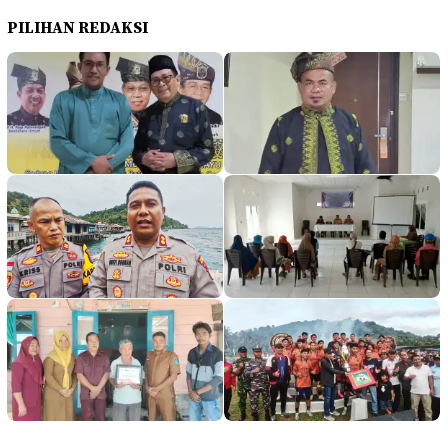
PILIHAN REDAKSI