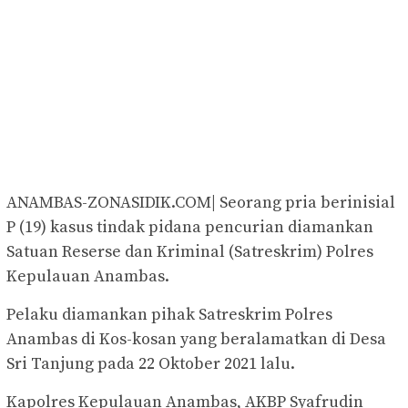
ANAMBAS-ZONASIDIK.COM| Seorang pria berinisial
P (19) kasus tindak pidana pencurian diamankan
Satuan Reserse dan Kriminal (Satreskrim) Polres
Kepulauan Anambas.
Pelaku diamankan pihak Satreskrim Polres
Anambas di Kos-kosan yang beralamatkan di Desa
Sri Tanjung pada 22 Oktober 2021 lalu.
Kapolres Kepulauan Anambas, AKBP Syafrudin