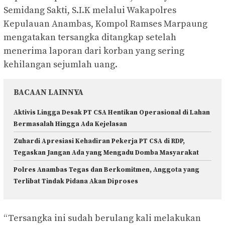
Semidang Sakti, S.I.K melalui Wakapolres
Kepulauan Anambas, Kompol Ramses Marpaung
mengatakan tersangka ditangkap setelah
menerima laporan dari korban yang sering
kehilangan sejumlah uang.
BACAAN LAINNYA
Aktivis Lingga Desak PT CSA Hentikan Operasional di Lahan
Bermasalah Hingga Ada Kejelasan
Zuhardi Apresiasi Kehadiran Pekerja PT CSA di RDP,
Tegaskan Jangan Ada yang Mengadu Domba Masyarakat
Polres Anambas Tegas dan Berkomitmen, Anggota yang
Terlibat Tindak Pidana Akan Diproses
“Tersangka ini sudah berulang kali melakukan