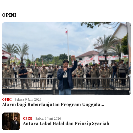
OPINI
OPINI
Selasa 9 Juni 2026
Alarm bagi Keberlanjutan Program Unggula…
OPINI
Sabtu 6 Juni 2026
Antara Label Halal dan Prinsip Syariah