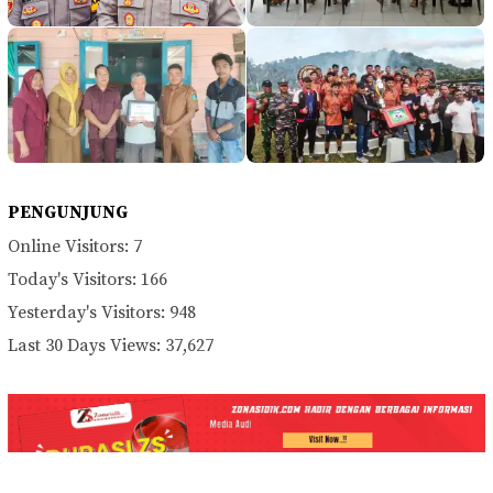
PENGUNJUNG
Online Visitors:
7
Today's Visitors:
166
Yesterday's Visitors:
948
Last 30 Days Views:
37,627