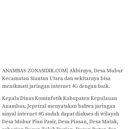
ANAMBAS-ZONASIDIK.COM| Akhirnya, Desa Mubur
Kecamatan Siantan Utara dan sekitarnya bisa
menikmati jaringan internet 4G dengan baik.
Kepala Dinas Kominfotik Kabupaten Kepulauan
Anambas, Jeprizal menyatakan bahwa jaringan
sinyal internet 4G sudah dapat diakses di wilayah
Desa Mubur Pian Pasir, Desa Piasan, Desa Matak,