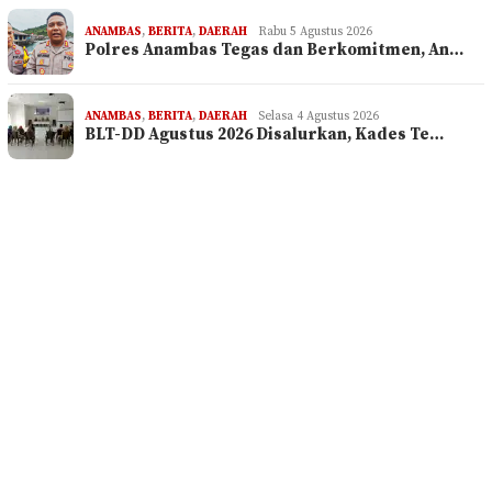
ANAMBAS
,
BERITA
,
DAERAH
Rabu 5 Agustus 2026
Polres Anambas Tegas dan Berkomitmen, An…
ANAMBAS
,
BERITA
,
DAERAH
Selasa 4 Agustus 2026
BLT-DD Agustus 2026 Disalurkan, Kades Te…