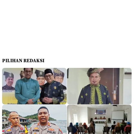
PILIHAN REDAKSI