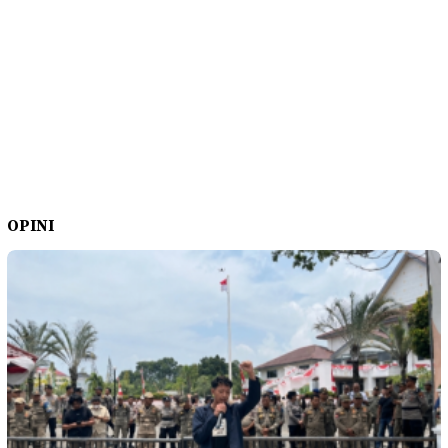
OPINI