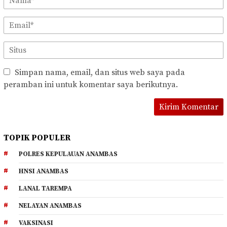
Simpan nama, email, dan situs web saya pada
peramban ini untuk komentar saya berikutnya.
TOPIK POPULER
POLRES KEPULAUAN ANAMBAS
HNSI ANAMBAS
LANAL TAREMPA
NELAYAN ANAMBAS
VAKSINASI