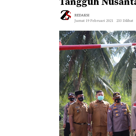
Tangguh Nusanta
REDAKSI
Jumat 19 Februari 2021
233 Dilihat