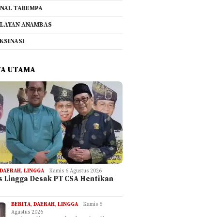
NAL TAREMPA
LAYAN ANAMBAS
KSINASI
TA UTAMA
DAERAH
,
LINGGA
Kamis 6 Agustus 2026
is Lingga Desak PT CSA Hentikan
BERITA
,
DAERAH
,
LINGGA
Kamis 6
Agustus 2026