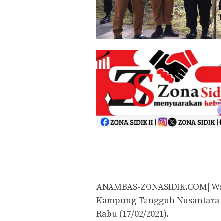
ANAMBAS-ZONASIDIK.COM| Wa
Kampung Tangguh Nusantara d
Rabu (17/02/2021).